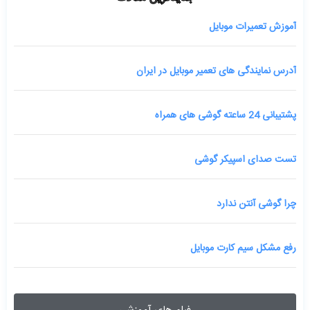
آموزش تعمیرات موبایل
آدرس نمایندگی های تعمیر موبایل در ایران
پشتیبانی 24 ساعته گوشی های همراه
تست صدای اسپیکر گوشی
چرا گوشی آنتن ندارد
رفع مشکل سیم کارت موبایل