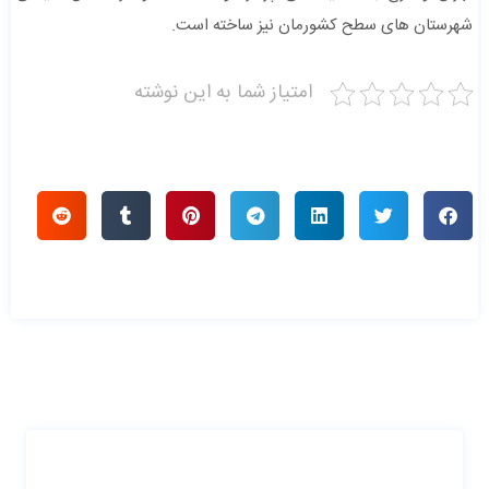
شهرستان های سطح کشورمان نیز ساخته است.
امتیاز شما به این نوشته