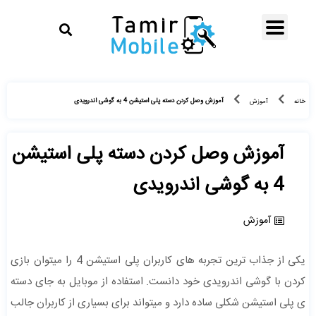
آموزش وصل کردن دسته پلی استیشن 4 به گوشی اندرویدی
خانه
آموزش
آموزش وصل کردن دسته پلی استیشن
4 به گوشی اندرویدی
آموزش
یکی از جذاب ترین تجربه های کاربران پلی استیشن 4 را میتوان بازی
کردن با گوشی اندرویدی خود دانست. استفاده از موبایل به جای دسته
ی پلی استیشن شکلی ساده دارد و میتواند برای بسیاری از کاربران جالب