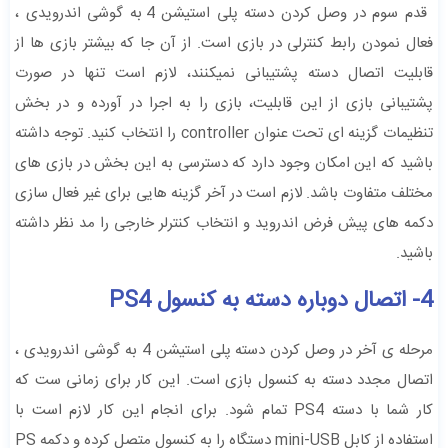
قدم سوم در وصل کردن دسته پلی استیشن 4 به گوشی اندرویدی ،
فعال نمودن رابط کنترلی در بازی است. از آن جا که بیشتر بازی ها از
قابلیت اتصال دسته پشتیبانی نمیکنند، لازم است تنها در صورت
پشتیبانی بازی از این قابلیت، بازی را به اجرا در آورده و در بخش
تنظیمات گزینه ای تحت عنوان controller را انتخاب کنید. توجه داشته
باشید که این امکان وجود دارد که دسترسی به این بخش در بازی های
مختلف متفاوت باشد. لازم است در آخر گزینه هایی برای غیر فعال سازی
دکمه های پیش فرض اندروید و انتخاب کنترلر خارجی را مد نظر داشته
باشید.
4- اتصال دوباره دسته به کنسول PS4
مرحله ی آخر در وصل کردن دسته پلی استیشن 4 به گوشی اندرویدی ،
اتصال مجدد دسته به کنسول بازی است. این کار برای زمانی ست که
کار شما با دسته PS4 تمام شود. برای انجام این کار لازم است با
استفاده از کابل mini-USB دستگاه را به کنسول متصل کرده و دکمه PS