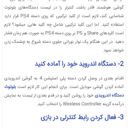
گوشی هوشمند قادر باشد، کنترلر را در لیست دستگاه‌های بلوتوث
شناسایی کند، لازم است از کلید ترکیبی که روی دسته PS4 قرار دارد
استفاده کنید. اما این کلید ترکیبی شامل چه کلید هایی میشود؟ لازم
است کلیدهای Share و PS بر روی دسته PS4 به صورت هم زمان فشار
دهید. در این هنگام یک نوار نورانی جلوی دسته شروع به چشمک زدن
خواهد نمود.
2- دستگاه اندروید خود را آماده کنید
اقدام بعدی در وصل کردن دسته پلی استیشن 4 به گوشی اندرویدی
آماده کردن گوشی موبایل است. برای انجام این کار لازم است
بلوتوث
دستگاه اندرویدی
خود را روشن کنید و در قدم بعدی از لیست به نمایش
درآمده گزینه Wireless Controller را انتخاب کنید.
3- فعال کردن رابط کنترلی در بازی