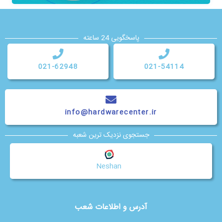
پاسخگویی 24 ساعته
021-62948
021-54114
info@hardwarecenter.ir
جستجوی نزدیک ترین شعبه
Neshan
آدرس و اطلاعات شعب