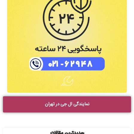
نمایندگی ال جی در تهران
جدیدترین مقالات