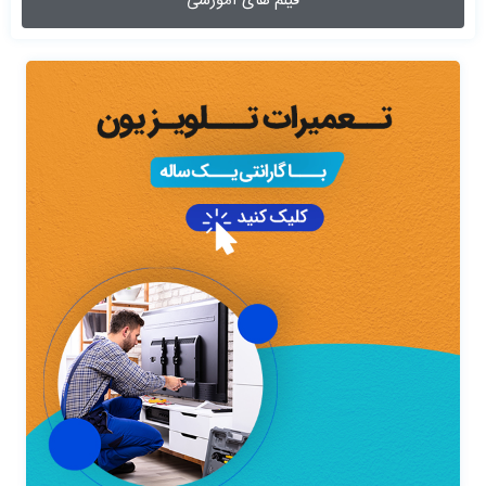
فیلم های آموزشی