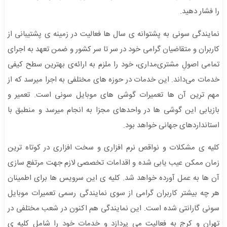
را فشار دهید.
نمایندگی سونی به پشتوانه ی سال ها فعالیت در زمینه ی پشتیبانی از
کاربران و متقاضیان گرامی خود در سر تا سر کشور و ضمن تعهد به اجرای
تمامی اصولِ مشتری‌مداری، خود را ملزم به ارائه‌ی بهترین سطح کیفی
خدمات می‌داند. این خدمات در حوزه های مختلفی به اجرا میرسد که از
مهم ترین آن ها تعمیرات گوشی های موبایل سونی است. تعمیر و
بازیابی این گوشی ها در واحدهای مجزا به انجام میرسد و منطبق با
استانداردهای جهانی خواهد بود.
کلیه ی مشکلات و نواقص نرم افزاری و سخت افزاری در کوتاه ترین
زمان ممکن عیب یابی شده و اقدامات تخصصی لازم جهت مرتفع سازی
آن ها به عمل آورده خواهد شد. کلیه ی این سرویس ها برای اطمینان
هر چه بیشتر کاربران گرامی از سوی نمایندگی رسمی تعمیرات موبایل
سونی گارانتی شده است. این نمایندگی هم اکنون در شعب مختلفی در
تهران و کرج به فعالیت می پردازد و خدمات خود را شامل کلیه ی