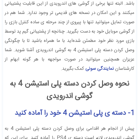
باشد. البته تنها برخی از گوشی های اندرویدی از این قابلیت پشتیبانی
میکنند و این امکان در نسخه های قدیمی تر وجود ندارد. شما هم در
صورت تمایل میتوانید تنها با پیروی از چند مرحله ی ساده کنترل بازی را
از گوشی موبایل خود به دست بگیرید. چنانچه از پشتیبانی گیم‌ پد توسط
بازی مورد نظر خود مطمئن شده‌اید با ما همراه باشید تا با چگونگی
وصل کردن دسته پلی استیشن 4 به گوشی اندرویدی آشنا شوید. شما
عزیزان همچنین میتوانید در صورت مواجهه با هر گونه ابهام از
کارشناسان
نمایندگی سونی
کمک بگیرید.
نحوه وصل کردن دسته پلی استیشن 4 به
گوشی اندرویدی
1- دسته ی پلی استیشن 4 خود را آماده کنید
پیش از انجام هر اقدامی برای وصل کردن دسته پلی استیشن 4 به
گوشی اندرویدی لازم است دسته ی PS4 را آماده کنید. برای این که