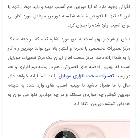
نگرانی وجود دارد که آیا دوربین هم آسیب دیده و باید عوض شود یا
این که تنها با تعویض شیشه شکسته دوربین موبایل مورد نظر می
توان آسیب وارد شده را جبران کرد.
پیش از هر چیز بهتر است به این مورد اشاره کنیم که مراجعه به یک
مرکز تعمیرات تخصصی با تجربه و اعتبار بالا می تواند بهترین راه کار
را به شما ارائه دهد. مرکز سخت افزار ایران یک مرکز تعمیرات موبایل
است که بهترین توصیه های تعمیراتی، هم در زمینه نرم افزاری و هم
در زمینه
تعمیرات سخت افزاری موبایل
را به شما ارائه خواهد داد.
حال با ما همراه باشید تا ببینیم آسیب های وارد شده به شیشه
دوربین گوشی چه مواردی هستند و در چه مواردی تنها می توان به
تعویض شیشه دوربین اکتفا کرد.