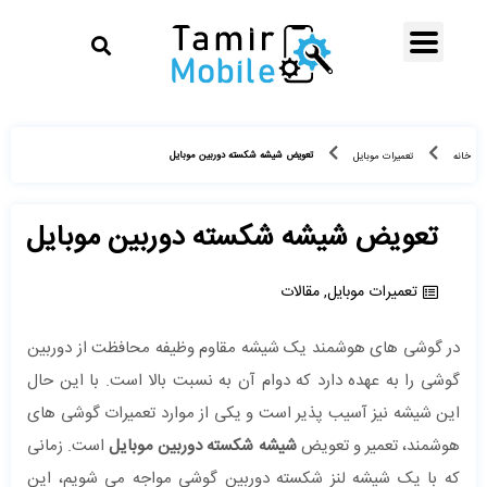
تعویض شیشه شکسته دوربین موبایل
خانه
تعمیرات موبایل
تعویض شیشه شکسته دوربین موبایل
تعمیرات موبایل
,
مقالات
در گوشی های هوشمند یک شیشه مقاوم وظیفه محافظت از دوربین
گوشی را به عهده دارد که دوام آن به نسبت بالا است. با این حال
این شیشه نیز آسیب پذیر است و یکی از موارد تعمیرات گوشی های
هوشمند، تعمیر و تعویض
شیشه شکسته دوربین موبایل
است. زمانی
که با یک شیشه لنز شکسته دوربین گوشی مواجه می شویم، این