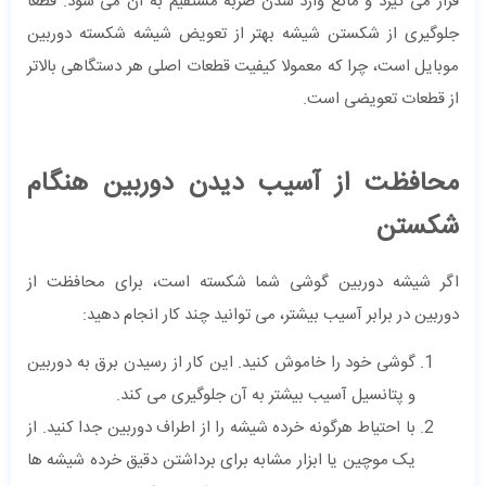
قرار می گیرد و مانع وارد شدن ضربه مستقیم به آن می شود. قطعا
جلوگیری از شکستن شیشه بهتر از تعویض شیشه شکسته دوربین
موبایل است، چرا که معمولا کیفیت قطعات اصلی هر دستگاهی بالاتر
از قطعات تعویضی است.
محافظت از آسیب دیدن دوربین هنگام
شکستن
اگر شیشه دوربین گوشی شما شکسته است، برای محافظت از
دوربین در برابر آسیب بیشتر، می توانید چند کار انجام دهید:
گوشی خود را خاموش کنید. این کار از رسیدن برق به دوربین
و پتانسیل آسیب بیشتر به آن جلوگیری می کند.
با احتیاط هرگونه خرده شیشه را از اطراف دوربین جدا کنید. از
یک موچین یا ابزار مشابه برای برداشتن دقیق خرده شیشه ها