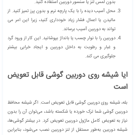
بدون لمس لنز یا سنسور دوربین استفاده کنید.
محل آسیب دیده را با یک پارچه نرم و بدون پرز تمیز کنید. از
مالیدن یا اعمال فشار زیاد خودداری کنید، زیرا این امر می
تواند به دوربین آسیب برساند.
دوربین را با نوار چسب یا بانداژ بپوشانید. این کار از ورود گرد
و غبار و رطوبت به داخل دوربین و ایجاد خرابی بیشتر
جلوگیری می کند.
ایا شیشه روی دوربین گوشی قابل تعویض
است
بله، شیشه روی دوربین گوشی قابل تعویض است. اگر شیشه محافظ
دوربین گوشی شما ترک خورده یا شکسته باشد، می‌توان آن را بدون
نیاز به تعویض کامل ماژول دوربین تعویض کرد. در بیشتر گوشی‌ها،
شیشه دوربین به‌طور مستقل از لنز دوربین نصب می‌شود، بنابراین