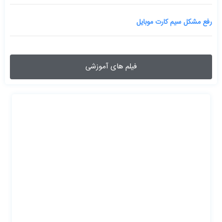
رفع مشکل سیم کارت موبایل
فیلم های آموزشی