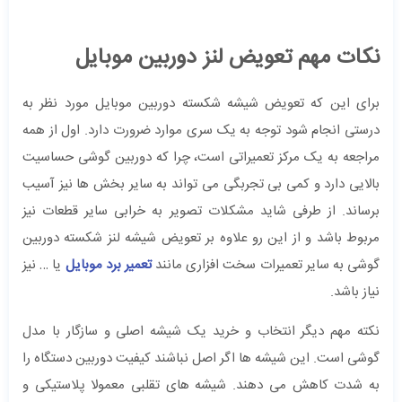
نکات مهم تعویض لنز دوربین موبایل
برای این که تعویض شیشه شکسته دوربین موبایل مورد نظر به
درستی انجام شود توجه به یک سری موارد ضرورت دارد. اول از همه
مراجعه به یک مرکز تعمیراتی است، چرا که دوربین گوشی حساسیت
بالایی دارد و کمی بی تجربگی می تواند به سایر بخش ها نیز آسیب
برساند. از طرفی شاید مشکلات تصویر به خرابی سایر قطعات نیز
مربوط باشد و از این رو علاوه بر تعویض شیشه لنز شکسته دوربین
گوشی به سایر تعمیرات سخت افزاری مانند
تعمیر برد موبایل
یا … نیز
نیاز باشد.
نکته مهم دیگر انتخاب و خرید یک شیشه اصلی و سازگار با مدل
گوشی است. این شیشه ها اگر اصل نباشند کیفیت دوربین دستگاه را
به شدت کاهش می دهند. شیشه های تقلبی معمولا پلاستیکی و