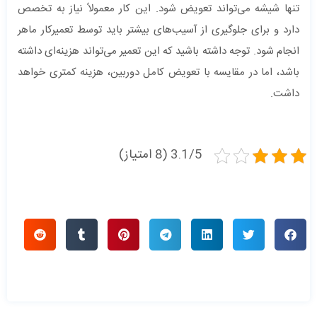
تنها شیشه می‌تواند تعویض شود. این کار معمولاً نیاز به تخصص
دارد و برای جلوگیری از آسیب‌های بیشتر باید توسط تعمیرکار ماهر
انجام شود. توجه داشته باشید که این تعمیر می‌تواند هزینه‌ای داشته
باشد، اما در مقایسه با تعویض کامل دوربین، هزینه کمتری خواهد
داشت.
3.1/5 (8 امتیاز)