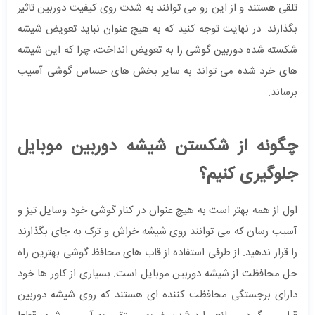
تلقی هستند و از این رو می توانند به شدت روی کیفیت دوربین تاثیر
بگذارند. در نهایت توجه کنید که به هیچ عنوان نباید تعویض شیشه
شکسته شده دوربین گوشی را به تعویض انداخت، چرا که این شیشه
های خرد شده می تواند به سایر بخش های حساس گوشی آسیب
برساند.
چگونه از شکستن شیشه دوربین موبایل
جلوگیری کنیم؟
اول از همه بهتر است به هیچ عنوان در کنار گوشی خود وسایل تیز و
آسیب رسان که می توانند روی شیشه خراش و ترک به جای بگذارند
را قرار ندهید. از طرفی استفاده از قاب های محافظ گوشی بهترین راه
حل محافظت از شیشه دوربین موبایل است. بسیاری از کاور ها خود
دارای برجستگی محافظت کننده ای هستند که روی شیشه دوربین