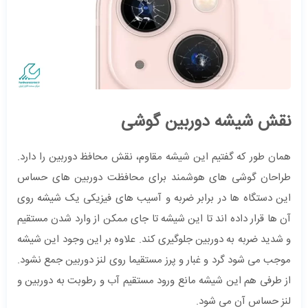
نقش شیشه دوربین گوشی
همان طور که گفتیم این شیشه مقاوم، نقش محافظ دوربین را دارد.
طراحان گوشی های هوشمند برای محافظت دوربین های حساس
این دستگاه ها در برابر ضربه و آسیب های فیزیکی یک شیشه روی
آن ها قرار داده اند تا این شیشه تا جای ممکن از وارد شدن مستقیم
و شدید ضربه به دوربین جلوگیری کند. علاوه بر این وجود این شیشه
موجب می شود گرد و غبار و پرز مستقیما روی لنز دوربین جمع نشود.
از طرفی هم این شیشه مانع ورود مستقیم آب و رطوبت به دوربین و
لنز حساس آن می شود.