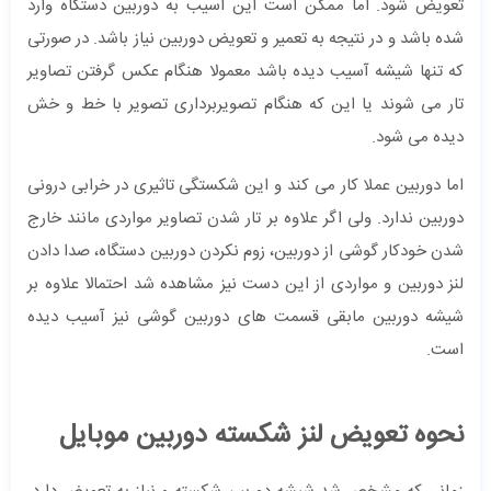
تعویض شود. اما ممکن است این آسیب به دوربین دستگاه وارد
شده باشد و در نتیجه به تعمیر و تعویض دوربین نیاز باشد. در صورتی
که تنها شیشه آسیب دیده باشد معمولا هنگام عکس گرفتن تصاویر
تار می شوند یا این که هنگام تصویربرداری تصویر با خط و خش
دیده می شود.
اما دوربین عملا کار می کند و این شکستگی تاثیری در خرابی درونی
دوربین ندارد. ولی اگر علاوه بر تار شدن تصاویر مواردی مانند خارج
شدن خودکار گوشی از دوربین، زوم نکردن دوربین دستگاه، صدا دادن
لنز دوربین و مواردی از این دست نیز مشاهده شد احتمالا علاوه بر
شیشه دوربین مابقی قسمت های دوربین گوشی نیز آسیب دیده
است.
نحوه تعویض لنز شکسته دوربین موبایل