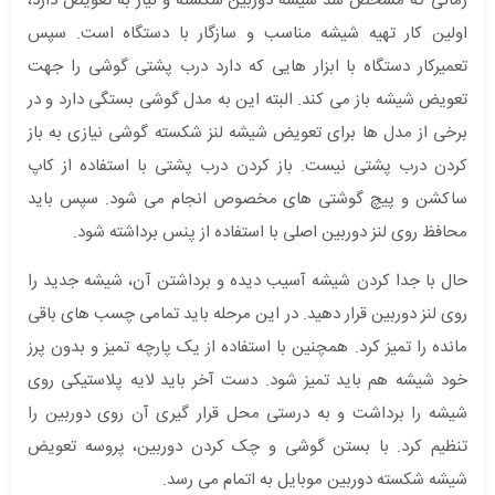
زمانی که مشخص شد شیشه دوربین شکسته و نیاز به تعویض دارد،
اولین کار تهیه شیشه مناسب و سازگار با دستگاه است. سپس
تعمیرکار دستگاه با ابزار هایی که دارد درب پشتی گوشی را جهت
تعویض شیشه باز می کند. البته این به مدل گوشی بستگی دارد و در
برخی از مدل ها برای تعویض شیشه لنز شکسته گوشی نیازی به باز
کردن درب پشتی نیست. باز کردن درب پشتی با استفاده از کاپ
ساکشن و پیچ گوشتی های مخصوص انجام می شود. سپس باید
محافظ روی لنز دوربین اصلی با استفاده از پنس برداشته شود.
حال با جدا کردن شیشه آسیب دیده و برداشتن آن، شیشه جدید را
روی لنز دوربین قرار دهید. در این مرحله باید تمامی چسب های باقی
مانده را تمیز کرد. همچنین با استفاده از یک پارچه تمیز و بدون پرز
خود شیشه هم باید تمیز شود. دست آخر باید لایه پلاستیکی روی
شیشه را برداشت و به درستی محل قرار گیری آن روی دوربین را
تنظیم کرد. با بستن گوشی و چک کردن دوربین، پروسه تعویض
شیشه شکسته دوربین موبایل به اتمام می رسد.