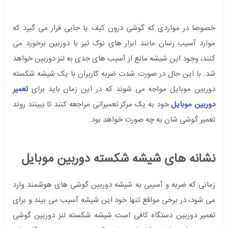
خصوصا در مواردی که گوشی درون کیف یا جایی قرار می گیرد که
موارد آسیب رسان مانند ابزار های نوک تیز با دوربین برخورد می
کنند، وجود این شیشه مانع از آسیب های جدی به لنز دوربین خواهد
شد. با این حال در صورت شدت ضربه کاربران با یک شیشه شکسته
دوربین موبایل مواجه می شوند که در این زمان باید برای
تعمیر
دوربین موبایل
خود به یک مرکز تعمیراتی مراجعه کنند تا ببینند روند
تعمیر گوشی شان به چه صورت خواهد بود.
نشانه های شیشه شکسته دوربین موبایل
زمانی که ضربه و آسیبی به شیشه دوربین گوشی های هوشمند وارد
می شود، در برخی مواقع تنها خود این شیشه آسیب می بیند و برای
تعمیر دوربین دستگاه کافی است شیشه شکسته لنز دوربین گوشی