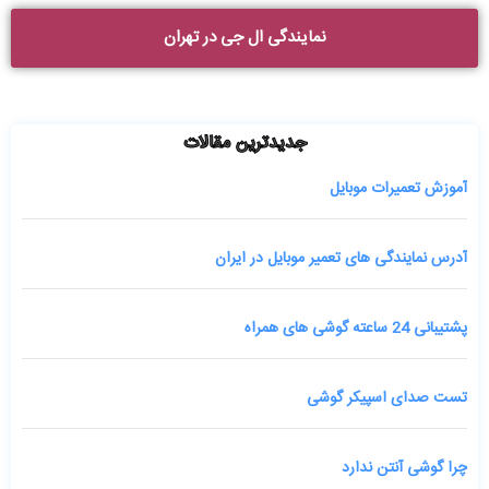
نمایندگی ال جی در تهران
جدیدترین مقالات
آموزش تعمیرات موبایل
آدرس نمایندگی های تعمیر موبایل در ایران
پشتیبانی 24 ساعته گوشی های همراه
تست صدای اسپیکر گوشی
چرا گوشی آنتن ندارد