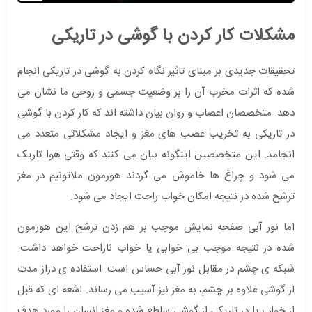
مشکلات کار کردن با گوشی در تاریکی
تحقیقات جدیدی بر مبنای تاثیر نگاه کردن به گوشی در تاریکی انجام
شده که اثرات مخرب آن را بر وضعیت جسمی و روحی ما نشان می
دهد. متخصصان اعصاب و روان بیان داشته اند که کار کردن با گوشی
در تاریکی به تخریب عصب های مغز و ایجاد مشکلاتی متعدد می
انجامد. این متخصصین اینگونه بیان می کنند که وقتی هوا تاریک
می شود و چراغ ها خاموش می گردند هورمون ملاتونیم در مغز
ترشح شده در نتیجه امکان خواب راحت ایجاد می شود.
اما نور آبی صفحه نمایش موجب بر هم زدن ترشح این هورمون
شده در نتیجه موجب بی خوابی یا خواب ناراحت خواهد داشت.
شبکه ی چشم در مقابل نور آبی حساس است. استفاده ی دراز مدت
از گوشی علاوه بر چشم، به مغز نیز آسیب می رساند. اشعه ای که قبل
از خواب یا در تاریکی از گوشی ساطع شده و مغز انسان را مورد هدف