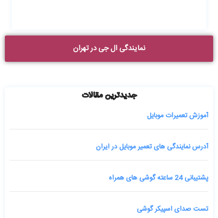
نمایندگی ال جی در تهران
جدیدترین مقالات
آموزش تعمیرات موبایل
آدرس نمایندگی های تعمیر موبایل در ایران
پشتیبانی 24 ساعته گوشی های همراه
تست صدای اسپیکر گوشی