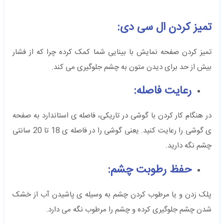
تمیز کردن ال سی دی:
تمیز کردن صفحه نمایش با بینایی شما کمک کرده چرا که از فشار
بیش از حد برای دیدن متون به چشم جلوگیری می کند.
رعایت فاصله:
در هنگام کار کردن با گوشی در تاریکی، فاصله ی استاندارد به صفحه
ی گوشی را رعایت کنید. یعنی گوشی را در فاصله ی 18 تا 20 سانتی
چشم نگه دارید.
حفظ رطوبت چشم:
پلک زدن و یا مرطوب کردن چشم به وسیله ی پاشیدن آب از خشک
شدن چشم جلوگیری کرده و چشم را مرطوب نگه می دارد.