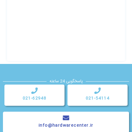
پاسخگویی 24 ساعته
021-62948
021-54114
info@hardwarecenter.ir