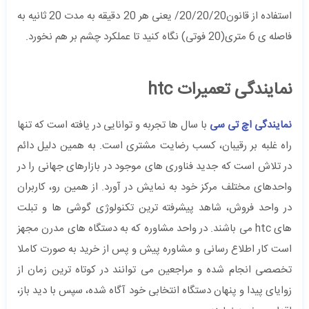
استفاده از قانون20/20/20/ یعنی هر 20 دقیقه به مدت 20 ثانیه به
فاصله ی 6 متری(20 فوتی) نگاه کنید تا عملکرد چشم بر هم نخورد.
نمایندگی تعمیرات htc
نمایندگی اچ تی سی
با سال ها تجربه و توانایی در یافته است که تنها
راه غلبه بر رقیبان، کسب رضایت مشتری است. به همین دلیل دائم
در تلاش است که جدید فناوری های موجود در بازارهای جهانی را در
واحدهای مختلف مرکز خود به نمایش در آورد. از همین رو، کاربران
در واحد فروش، شاهد پیشرفته ترین تکنولوژی گوشی ها و تبلت
های htc می باشند. در واحد مشاوره که به دستگاه های مدرن مجهز
است کار اطلاع رسانی و مشاوره پیش و پس از خرید به صورت کاملا
تخصصی انجام شده و مراجعین می توانند در کوتاه ترین زمان از
زوایای پیدا و پنهان دستگاه انتخابی خود آگاه شده، سپس با دید باز،