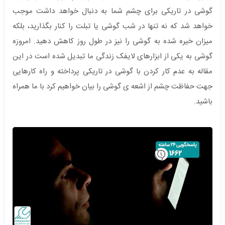
گوشی در تاریکی برای چشم شما به دنبال خواهد داشت موجب
خواهد شد که نه تنها در شب گوشی یا تبلت را کنار بگذارید، بلکه
میزان خیره شده به گوشی را نیز در طول روز کاهش دهید. امروزه
گوشی به یکی از ابزارهای لایفک زندگی ما تبدیل شده است در این
مقاله به عدم کار کردن با گوشی در تاریکی پرداخته و راه کارهایی
جهت حفاظت چشم از اشعه ی گوشی را بیان خواهیم کرد با ما همراه
باشید.