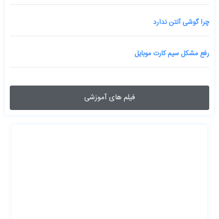
چرا گوشی آنتن ندارد
رفع مشکل سیم کارت موبایل
فیلم های آموزشی