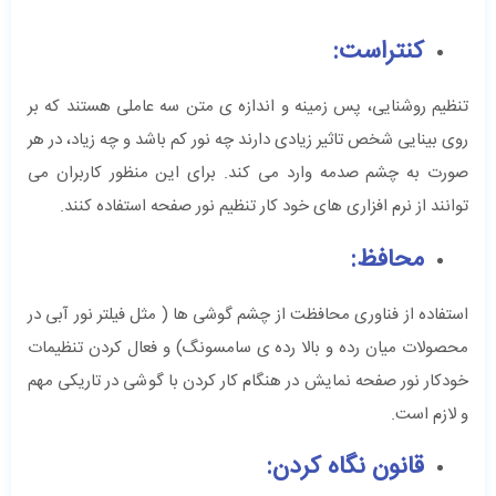
کنتراست:
تنظیم روشنایی، پس زمینه و اندازه ی متن سه عاملی هستند که بر
روی بینایی شخص تاثیر زیادی دارند چه نور کم باشد و چه زیاد، در هر
صورت به چشم صدمه وارد می کند. برای این منظور کاربران می
توانند از نرم افزاری های خود کار تنظیم نور صفحه استفاده کنند.
محافظ
:
استفاده از فناوری محافظت از چشم گوشی ها ( مثل فیلتر نور آبی در
محصولات میان رده و بالا رده ی سامسونگ) و فعال کردن تنظیمات
خودکار نور صفحه نمایش در هنگام کار کردن با گوشی در تاریکی مهم
و لازم است.
قانون نگاه کردن: