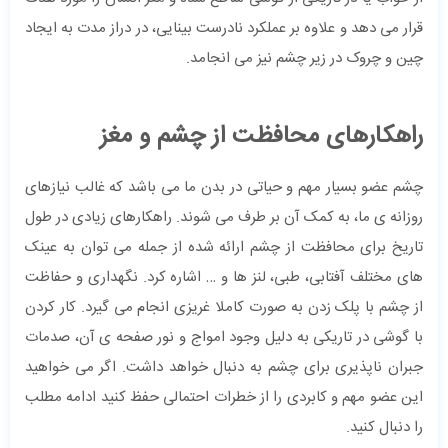
قرار می دهد و علاوه بر عملکرد نادرست بینایی، در دراز مدت به ایجاد
چین و چروک در زیر چشم نیز می انجامد.
راهکارهای محافظت از چشم و مغز
چشم عضو بسیار مهم و حیاتی در بدن ما می باشد که غالب نیازهای
روزانه ی ما، به کمک آن بر طرف می شوند. راهکارهای زیادی در طول
تاریخ برای محافظت از چشم ارائه شده از جمله می توان به عینک
های مختلف آفتابی، طبی، لنز ها و … اشاره کرد. نگهداری و حفاظت
از چشم با پلک زدن به صورت کاملا غریزی انجام می گیرد. کار کردن
با گوشی در تاریکی به دلیل وجود امواج و نور صفحه ی آن، صدمات
جبران ناپذیری برای چشم به دنبال خواهد داشت. اگر می خواهید
این عضو مهم و کابردی را از خطرات احتمالی حفظ کنید ادامه مطلب
را دنبال کنید.