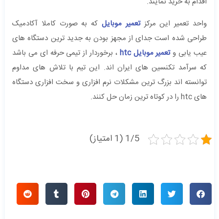
اقدام به خرید نمایند.
واحد تعمیر این مرکز
تعمیر موبایل
که به صورت کاملا آکادمیک
طراحی شده است جدای از مجهز بودن به جدید ترین دستگاه های
عیب یابی و
تعمیر موبایل htc
، برخوردار از تیمی حرفه ای می باشد
که سرآمد تکنسین های ایران اند. این تیم با تلاش های مداوم
توانسته اند بزرگ ترین مشکلات نرم افزاری و سخت افزاری دستگاه
های htc را در کوتاه ترین زمان حل کنند.
1/5 (1 امتیاز)