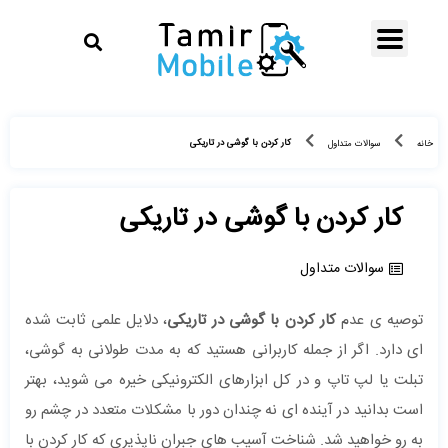
کار کردن با گوشی در تاریکی
خانه
سوالات متداول
کار کردن با گوشی در تاریکی
سوالات متداول
توصیه ی عدم
کار کردن با گوشی در تاریکی
، دلایل علمی ثابت شده
ای دارد. اگر از جمله کاربرانی هستید که به مدت طولانی به گوشی،
تبلت یا لپ تاپ و در کل ابزارهای الکترونیکی خیره می شوید، بهتر
است بدانید در آینده ای نه چندان دور با مشکلات متعدد در چشم رو
به رو خواهید شد. شناخت آسیب های جبران ناپذیری که کار کردن با