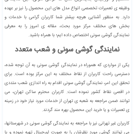
وظیفه ی تعمیرات تخصصی انواع مدل های این محصول را نیز بر عهده
دارد. به منظور آشنایی هرچه بیشتر شما کاربران گرامی با خدمات و
بخش های مختلف مرکز مورد بحث، مقاله ی امروز را به معرفی
نمايندگی گوشی سونی اختصاص داده ایم؛ با همراه باشید.
نمايندگی گوشی سونی و شعب متعدد
یکی از مواردی که هموراه در نمايندگی گوشی سونی به آن توجه شده،
دسترسی راحت کاربران از نقاط مختلف به این مرکز بوده است. برای
تحقق این امر، نمايندگی گوشی سونی اقدام به راه اندازی شعب متددی
در اقصی نقاط کشور نموده است. کاربران محترم ساکن تهران، می
توانند ضمن مراجعه به شعبه ی تهران از خدمات مورد نیاز خود در زمینه
ی تعمیرات و یا خرید این محصول بهره مند گردند.
کاربران غیر تهرانی نیز با مراجعه به نمايندگی گوشی سونی در شهرستانها،
می توانند گوشی مورد نظرشان را به صورت اورجینال تهیه نموده و یا