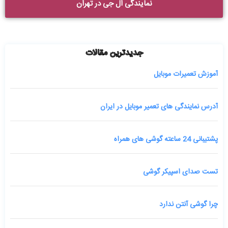
نمایندگی ال جی در تهران
جدیدترین مقالات
آموزش تعمیرات موبایل
آدرس نمایندگی های تعمیر موبایل در ایران
پشتیبانی 24 ساعته گوشی های همراه
تست صدای اسپیکر گوشی
چرا گوشی آنتن ندارد