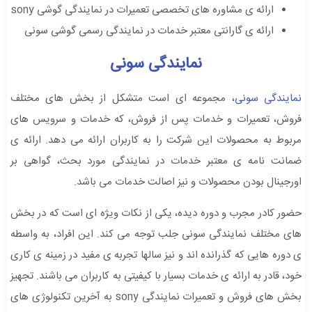
ارائه ی مشاوره های تخصصی تعمیرات در نمایندگی گوشی sony
ارائه ی گارانتی معتبر خدمات در نمایندگی رسمی گوشی سونی
نمایندگی سونی
نمایندگی سونی
، مجموعه ای است متشکل از بخش های مختلف
فروش، تعمیرات و خدمات پس از فروش، که خدمات و سرویس های
مربوط به محصولات این شرکت را به کاربران ارائه می دهد. ارائه ی
ضمانت نامه ی معتبر خدمات در نمایندگی مورد بحث، گواهی بر
اورجینال بودن محصولات و نیز اصالت خدمات می باشد.
حضور کادر مجرب و دوره دیده، یکی از نکات ویژه ای است که در بخش
های مختلف نمایندگی سونی جلب توجه می کند. این افراد، به واسطه
ی دوره هایی که گذرانده اند و نیز سالها تجربه ی مفید در زمینه ی کاری
خود، قادر به ارائه ی خدمات بسیار با کیفیتی به کاربران می باشند. تجهیز
بخش های فروش و تعمیرات نمایندگی sony به آخرین تکنولوژی های