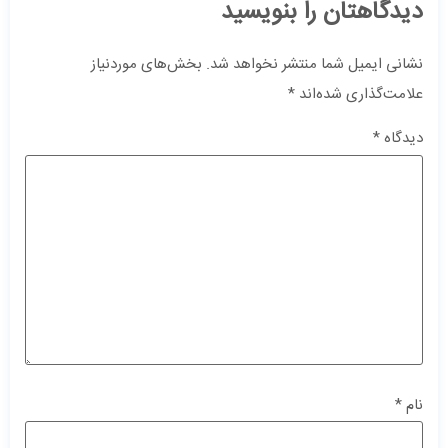
دیدگاهتان را بنویسید
نشانی ایمیل شما منتشر نخواهد شد.
بخش‌های موردنیاز
علامت‌گذاری شده‌اند
*
دیدگاه
*
نام
*