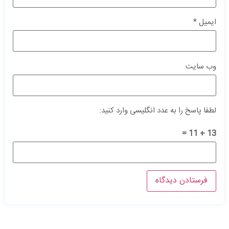
ایمیل
*
وب‌ سایت
لطفا پاسخ را به عدد انگلیسی وارد کنید:
13 + 11 =