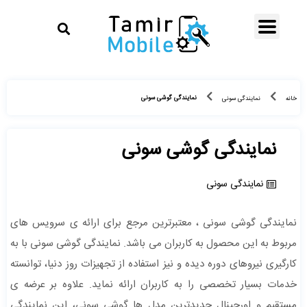
نمایندگی گوشی سونی
خانه
نمایندگی سونی
نمایندگی گوشی سونی
نمایندگی سونی
نمایندگی گوشی سونی ، معتبرترین مرجع برای ارائه ی سرویس های
مربوط به این محصول به کاربران می باشد. نمايندگی گوشی سونی با به
کارگیری نیروهای دوره دیده و نیز استفاده از تجهیزات روز دنیا، توانسته
خدمات بسیار تخصصی را به کاربران ارائه نماید. علاوه بر عرضه ی
مستقیم و اورجینال جدیدترین مدل ها گوشی سونی، این نمایندگی