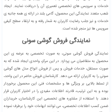
خدمات و سرویس های تخصصی تعمیری آن را دریافت نمایند. ایجاد
شعب متعدد نمایندگی این محصول، گامی بلند در ارائه ی همه جانبه ی
خدمات و نیز جلب رضایت کاربران به شمار رفته و به ارتقاء سطح کیفی
سرویس ها نیز منجر شده است.
نمایندگی فروش گوشی سونی
نمایندگی فروش گوشی سونی، به صورت تخصصی به عرضه ی این
محصول به متقاضیان می پردازد. در این مرکز، واحدی ایجاد شده که به
صورت مستقل، خدمات فروش و پس از فروش انواع مدل های گوشی
سونی را به کاربران ارائه می دهد. کارشناسان فروش حاضر در این واحد،
از تسلط بالایی بر ویژگی ها و مشخصات فنی این محصول برخوردار
بوده و به این ترتیب، قادرند اطلاعات مفیدی را در اختیار کاربران قرار
دهند. با استفاده از مشاوره های تخصصی این کارشناسان، خریداران
ضمن کسب اطلاعات تخصصی، می توانند ابهامات خود را برطرف نموده