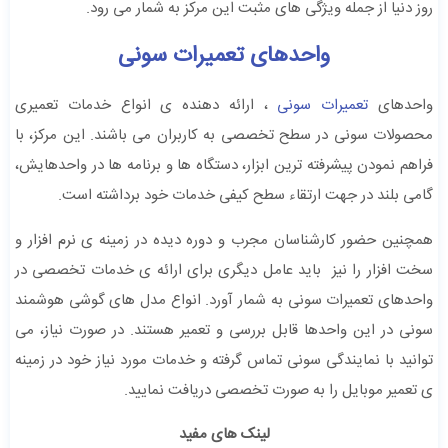
روز دنیا از جمله ویژگی های مثبت این مرکز به شمار می رود.
واحدهای تعمیرات سونی
واحدهای
تعمیرات سونی
، ارائه دهنده ی انواع خدمات تعمیری
محصولات سونی در سطح تخصصی به کاربران می باشند. این مرکز، با
فراهم نمودن پیشرفته ترین ابزار، دستگاه ها و برنامه ها در واحدهایش،
گامی بلند در جهت ارتقاء سطح کیفی خدمات خود برداشته است.
همچنین حضور کارشناسان مجرب و دوره دیده در زمینه ی نرم افزار و
سخت افزار را نیز باید عامل دیگری برای ارائه ی خدمات تخصصی در
واحدهای تعمیرات سونی به شمار آورد. انواع مدل های گوشی هوشمند
سونی در این واحدها قابل بررسی و تعمیر هستند. در صورت نیاز، می
توانید با نمایندگی سونی تماس گرفته و خدمات مورد نیاز خود در زمینه
ی تعمیر موبایل را به صورت تخصصی دریافت نمایید.
لینک های مفید