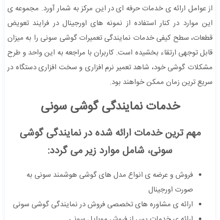
از عوامل ارائه ی خدمات حرفه ای در این مرکز به شمار آورد. مجموعه ی
این موارد در کنار استفاده از نمونه های اورجینال در فرایند تعویض
قطعات، سطح کیفی خدمات نمایندگی تعمیرات گوشی سونی را به میزان
قابل توجهی ارتقاء بخشیده است. کاربران با مراجعه به این واحد و طرح
مشکلات گوشی خود، شاهد تعمیر نرم افزاری و سخت افزاری دستگاه در
سریع ترین زمان ممکن خواهند بود.
خدمات نمایندگی گوشی سونی
مهم ترین خدمات ارائه شده در نمایندگی گوشی
سونی، شامل موارد زیر می گردد:
فروش و عرضه ی انواع مدل های گوشی هوشمند سونی به
صورت اورجینال
ارائه ی مشاوره های تخصصی فروش در نمایندگی گوشی سونی
ارائه ی خدمات پس از فروش موبایل سونی