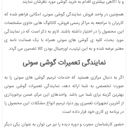
و با آگاهی بیشتری اقدام به خرید گوشی مورد نظرشان نمایند.
همچنین در واحد فروش نمایندگی گوشی سونی، امکانی فراهم شده که
کاربران با مراجعه به مراکز رسمی فروش، کاتالوگ هایی حاوی مشخصات
این محصول را در اختیار داشته باشند. لازم به ذکر است که در نمایندگی
مورد بحث، کلیه ی گوشی های سونی همراه با یک ضمانت نامه ی
معتبر عرضه شده و به این ترتیب، اورجینال بودن کالا تضمین می گردد.
نمایندگی تعمیرات گوشی سونی
اگر به دنبال مرکزی هستید که خدمات ترمیم گوشی های سونی را به
صورت تخصصی به شما ارائه دهد، نمایندگی تعمیرات گوشی سونی
بهترین گزینه برای شما می باشد. واحدهای این مرکز، ضمن برخورداری
از آخرین تجهیزات تعمیری روز دنیا، ترمیم انواع مشکلات این محصول را
در برنامه ی کاری خود قرار داده است.
حضور کارشناسان مجرب و دوره دیده را نیز می توان به عنوان یکی دیگر