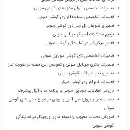
تعمیرات تخصصی انواع مدل های گوشی سونی
تعمیرات تخصصی سخت افزاری گوشی سونی
تعمیر یا تعویض ال سی دی گوشی سونی
ترمیم مشکلات اسپیکر موبایل سونی
تعمیر میکروفن در نمایندگی گوشی سونی
تعمیرات تخصصی تاچ گوشی موبایل سونی
تعمیرات باتری موبایل سونی و تعویض این قطعه در صورت نیاز
تعمیر و تعویض قاب گوشی سونی
تعمیرات نرم افزاری گوشی سونی
بازیابی اطلاعات موبایل سونی با برنامه ها و ابزار پیشرفته
نصب، اجرا و بروزرسانی آنتی ویروس در انواع مدل های گوشی
سونی
تعویض قطعات معیوب با نمونه های اورجینال در نمایندگی
گوشی سونی