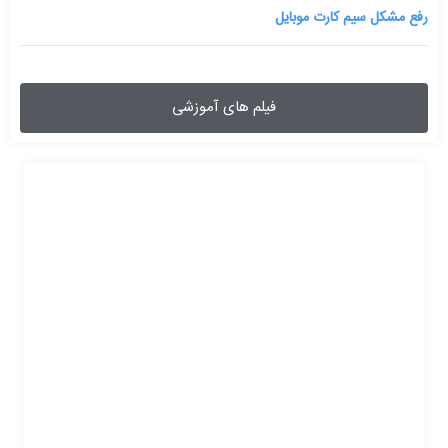
رفع مشکل سیم کارت موبایل
فیلم های آموزشی