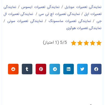
نمایندگی تعمیرات موبایل
/
نمایندگی تعمیرات ایسوس
/
نمایندگی
تعمیرات اپل
/
نمایندگی تعمیرات اچ تی سی
/
نمایندگی تعمیرات ال
جی
/
نمایندگی تعمیرات سامسونگ
/
نمایندگی تعمیرات سونی
/
نمایندگی تعمیرات هوآوی
5/5 (1 امتیاز)