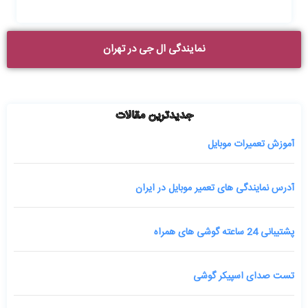
نمایندگی ال جی در تهران
جدیدترین مقالات
آموزش تعمیرات موبایل
آدرس نمایندگی های تعمیر موبایل در ایران
پشتیبانی 24 ساعته گوشی های همراه
تست صدای اسپیکر گوشی