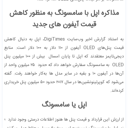
مذاکره اپل با سامسونگ به منظور کاهش
قیمت آیفون های جدید
به استناد گزارش اخیر وب‌سایت DigiTimes، اپل به دنبال کاهش
قیمت پنل‌های OLED آیفون از ۱۱۰ دلار به ۱۰۰ دلار است. منابع
دیجی‌تایمز معتقدند که اپل تا پایان امسال بیش از ۱۰۰ میلیون پنل
OLED به سامسونگ سفارش خواهد داد که حدود ۲۵ میلیون واحد از
آن‌ها در آیفون ۱۰ و بقیه در سایر مدل ها به‌کار خواهند رفت. گفته
می‌شود که کوپرتینونشین‌ها در سال ۲۰۱۷ حدود ۵۰ میلیون پنل خریداری
کرده‌اند.
اپل یا سامسونگ
از ارزش این قرارداد و قیمت پنل ها هنوز اطلاعات درستی وجود ندارد ؛