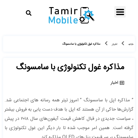
مذاکره غول تکنولوژی با سامسونگ
خانه
اخبار
مذاکره غول تکنولوژی با سامسونگ
اخبار
” مذاکره اپل با سامسونگ ” امروز تیتر همه رسانه های اجتماعی شد.
گزارش‌ها حاکی از آن هستند که اپل با هدف دست یابی به فروش بیشتر
، سیاست جدیدی در قبال کاهش قیمت آیفون‌های سال ۲۰۱۸ در پیش
گرفته است. همین امر موجب شده تا بار دیگر این غول تکنولوژی با
سامسونگ بر سر قیمت پنل‌های OLED مذاکره کند.