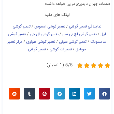
صدمات جبران ناپذیری در پی خواهد داشت.
لینک های مفید
نمایندگی تعمیر گوشی
/
تعمیر گوشی ایسوس
/
تعمیر گوشی
اپل
/
تعمیر گوشی اچ تی سی
/
تعمیر گوشی ال جی
/
تعمیر گوشی
سامسونگ
/
تعمیر گوشی سونی
/
تعمیر گوشی هواوی
/
مرکز تعمیر
موبایل
/
تعمیرات گوشی
/
تعمیر گوشی
5/5 (1 امتیاز)