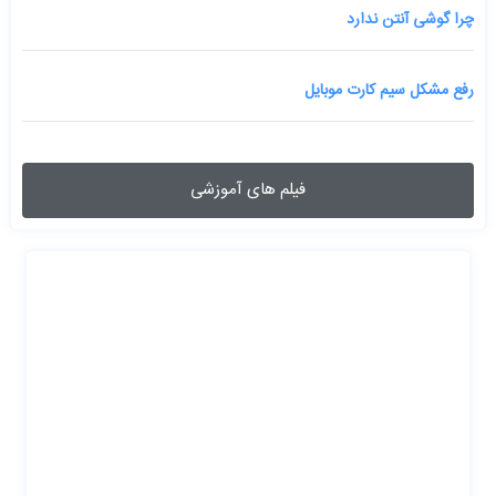
چرا گوشی آنتن ندارد
رفع مشکل سیم کارت موبایل
فیلم های آموزشی