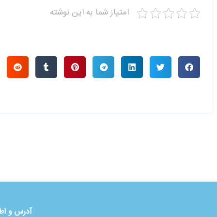
امتیاز شما به این نوشته
آدرس و اط