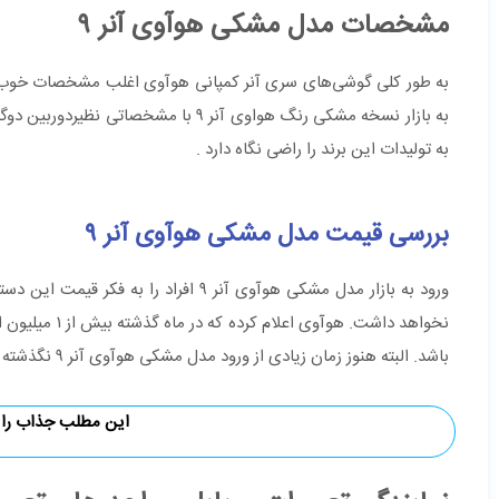
مشخصات مدل مشکی هوآوی آنر ۹
به طور کلی گوشی‌های سری آنر کمپانی هوآوی اغلب مشخصات خوب و قیم
به بازار نسخه مشکی رنگ هواوی آنر ۹ 
به تولیدات این برند را راضی نگاه دارد .
بررسی قیمت مدل مشکی هوآوی آنر ۹
ورود به بازار مدل مشکی هوآوی آنر ۹ اف
‌باشد. البته هنوز زمان زیادی از ورود مدل مشکی هوآوی آنر ۹ نگذشته و در ماه‌ های آینده شاهد فروش بیشتر این گوشی خواهیم بود.
این مطلب جذاب را 