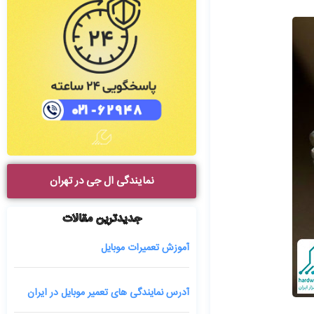
نمایندگی ال جی در تهران
جدیدترین مقالات
آموزش تعمیرات موبایل
آدرس نمایندگی های تعمیر موبایل در ایران