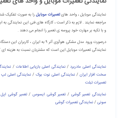
نمایندگی تعمیرات موبایل و واحد های تعمی
نمایندگی موبایل ، واحد های
تعمیرات موبایل
را به صورت تفکیک شده ر
مراجعه نمایند . لازم به ذکر است ، کارگاه های فنی این نمایندگی به 
و با تکیه بر مهارت خود پروسه ی تعمیر را انجام می دهند .
درصورت ورود مدل مشکی هوآوی آنر ۹ به
نمایندگی تعمیرات موبایل این است که مشتریان نسبت به هزینه ای که م
نمایندگی اصلی مادربرد
/
نمایندگی اصلی بازیابی اطلاعات
/
نمایندگ
سخت افزار ایران
/
نمایندگی اصلی نوت بوک
/
نمایندگی اصلی لپ 
تعمیرات تبلت
نمایندگی تعمیر گوشی
/
تعمیر گوشی ایسوس
/
تعمیر گوشی اپل
/
سونی
/
نمایندگی تعمیرات گوشی