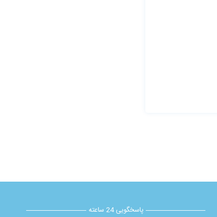
پاسخگویی 24 ساعته