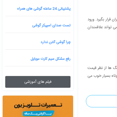
پشتیبانی 24 ساعته گوشی های همراه
 قرار بگیرد. ورود
تست صدای اسپیکر گوشی
سب می تواند علاقمندان
چرا گوشی آنتن ندارد
رفع مشکل سیم کارت موبایل
یر رنگ ‌ها از نظر قیمت
 در این مدت کوتاه بسیار خوب می
فیلم های آموزشی