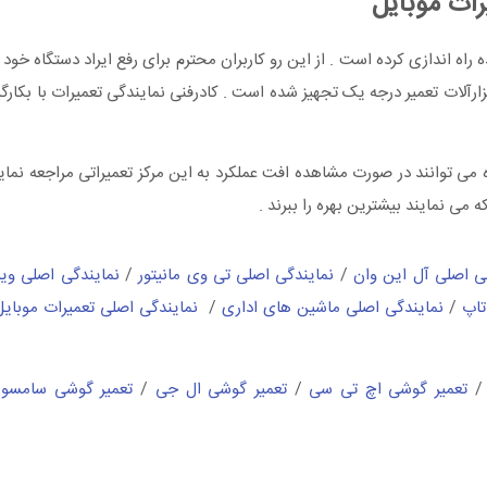
رات موبایل
اه اندازی کرده است . از این رو کاربران محترم برای رفع ایراد دستگاه خود ب
ابزارآلات تعمیر درجه یک تجهیز شده است . کادرفنی نمایندگی تعمیرات با بکا
 ایران ، کاربران این دستگاه می توانند در صورت مشاهده افت عملکرد به این مرکز تعمیراتی مراجع
ی نمایند بیشترین بهره را ببرند .
ی اصلی آل این وان
/
نمایندگی اصلی تی وی مانیتور
/
نمایندگی اصلی وید
تاپ
/
نمایندگی اصلی ماشین های اداری
/
نمایندگی اصلی تعمیرات موبایل
تعمیر گوشی اچ تی سی
/
تعمیر گوشی ال جی
/
تعمیر گوشی سامسو