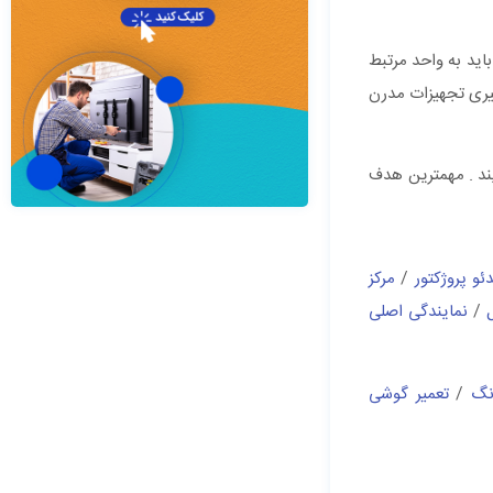
اید به واحد مرتبط
رگیری تجهیزات مدرن
ه نمایند . مهمترین هدف
ئو پروژکتور
/
مرکز
/
نمایندگی اصلی
نگ
/
تعمیر گوشی