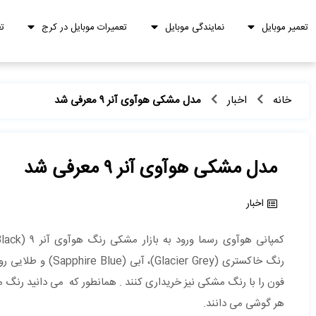
تعمیر موبایل
نمایندگی موبایل
تعمیرات موبایل در کرج
ت
خانه
اخبار
مدل مشکی هوآوی آنر ۹ معرفی شد
مدل مشکی هوآوی آنر ۹ معرفی شد
اخبار
فون را با رنگ مشکی نیز خریداری کنند . همانطور که می دانید رنگ مش
هر گوشی می ‌دانند.