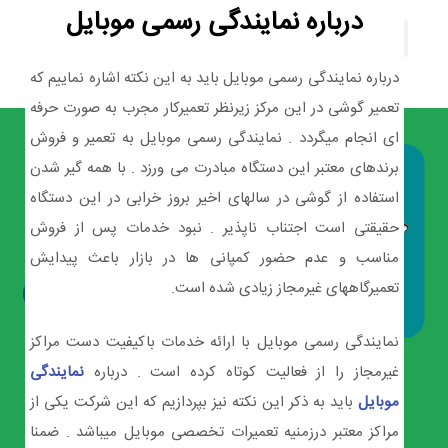
درباره نمایندگی رسمی موبایل
درباره نمایندگی رسمی موبایل باید به این نکته اشاره نماییم که
تعمیر گوشی در این مرکز زیرنظر تعمیرکار مجرب به صورت حرفه
ای انجام میگردد . نمایندگی رسمی موبایل به تعمیر و فروش
برندهای معتبر این دستگاه مبادرت می ورزد . با همه گیر شدن
استفاده از گوشی در سالهای اخیر بروز خرابی در این دستگاه
حقیقتی است اجتناب ناپذیر . نبود خدمات پس از فروش
مناسب و عدم حضور کمپانی ها در بازار باعث پیدایش
تعمیرگاههای غیرمجاز زیادی شده است.
نمایندگی رسمی موبایل با ارائه خدمات باکیفیت دست مراکز
غیرمجاز را از فعالیت کوتاه کرده است . درباره
نمایندگی
موبایل
باید به ذکر این نکته نیز بپردازیم که این شرکت یکی از
مراکز معتبر درزمنیه تعمیرات تخصصی موبایل میباشد . ضمنا