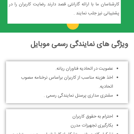
کارشناسان ما با ارائه گارانتی قصد دارند رضایت کاربران را در
پشتیبانی نیز جلب نمایند .
ویژگی های نمایندگی رسمی موبایل
عضویت در اتحادیه فناوران ریانه.
اخذ هزینه مناسب از کاربران براساس نرخنامه مصوب
اتحادیه.
مشتری مداری پرسنل نمایندگی رسمی .
احترام به حقوق کاربران
بکارگیری تجهیزات مدرن