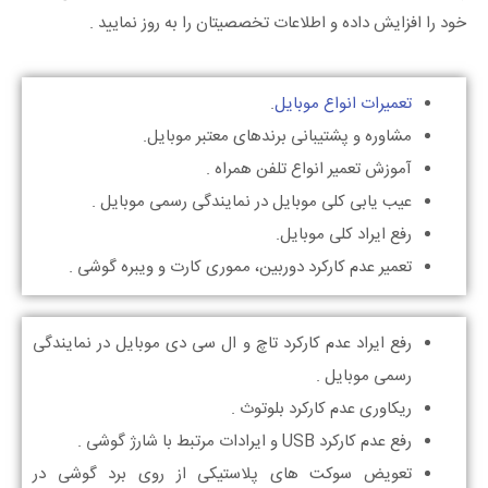
خود را افزایش داده و اطلاعات تخصصیتان را به روز نمایید .
تعمیرات انواع موبایل
.
مشاوره و پشتیبانی برندهای معتبر موبایل.
آموزش تعمیر انواع تلفن همراه .
عیب یابی کلی موبایل در نمایندگی رسمی موبایل .
رفع ایراد کلی موبایل.
تعمیر عدم کارکرد دوربین، مموری کارت و ویبره گوشی .
رفع ایراد عدم کارکرد تاچ و ال سی دی موبایل در نمایندگی
رسمی موبایل .
ریکاوری عدم کارکرد بلوتوث .
رفع عدم کارکرد USB و ایرادات مرتبط با شارژ گوشی .
تعویض سوکت های پلاستیکی از روی برد گوشی در