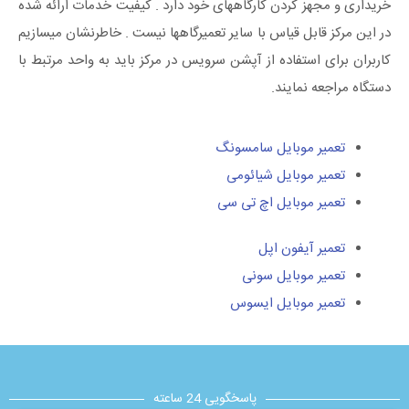
خریداری و مجهز کردن کارگاههای خود دارد . کیفیت خدمات ارائه شده
در این مرکز قابل قیاس با سایر تعمیرگاهها نیست . خاطرنشان میسازیم
کاربران برای استفاده از آپشن سرویس در مرکز باید به واحد مرتبط با
دستگاه مراجعه نمایند.
تعمیر موبایل سامسونگ
تعمیر موبایل شیائومی
تعمیر موبایل اچ تی سی
تعمیر آیفون اپل
تعمیر موبایل سونی
تعمیر موبایل ایسوس
پاسخگویی 24 ساعته