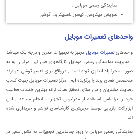
نمایندگی رسمی موبایل .
تعویض میکروفن، کپسول،اسپیکر و… گوشی .
واحدهای تعمیرات موبایل
واحدهای
تعمیرات موبایل
مجهز به تجهیزات مدرن و درجه یک میباشد
. مدیریت نمایندگی رسمی موبایل کارگاههای فنی این مرکز را به به
صورت مجزا راه اندازی کرده است . درواقع برای تعمیر گوشی هر برند
متخصص همان برند را برگزیده ایم . مرکز تعمیرات موبایل جهت کسب
رضایت مشتریان و در راستای تحقق هدف ارائه بهترین خدمات فعالیت
خود را براساس استفاده از مدرنترین تجهیزات انجام میدهد . این
ابزارآلات بازیابی توسط مجربترین کارشناسان فراهم و خریداری شده
اند .
نمایندگی رسمی موبایل با ورود جدیدترین تجهیزات به کشور سعی در