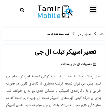
تعمیر اسپیکر تبلت ال جی
خانه
تعمیرات ال جی
تعمیر اسپیکر تبلت ال جی
تعمیرات ال جی
,
مقالات
عمل پخش و ضبط صدا در تبلت و گوشی توسط اسپیکر انجام می
گیرد. پس می توان نتیجه گرفت بسیاری از کارهای کاربر، در صورت
خرابی و یا ناکارآمدی اسپیکر، با مشکل جدی رو به رو خواهد شد.
برای بر طرف کردن ایرادهای اسپیکر تبلت ال جی، لازم است که به
نمایندگی های مجاز تعمیرات تبلت ال جی مراجعه شود.
تعمیر اسپیکر