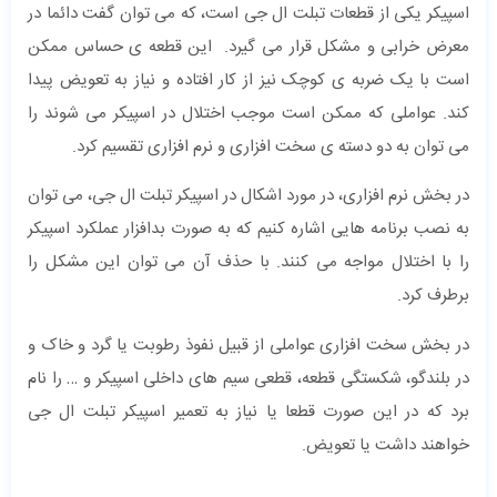
اسپیکر یکی از قطعات تبلت ال جی است، که می توان گفت دائما در
معرض خرابی و مشکل قرار می گیرد. این قطعه ی حساس ممکن
است با یک ضربه ی کوچک نیز از کار افتاده و نیاز به تعویض پیدا
کند. عواملی که ممکن است موجب اختلال در اسپیکر می شوند را
می توان به دو دسته ی سخت افزاری و نرم افزاری تقسیم کرد.
در بخش نرم افزاری، در مورد اشکال در اسپیکر تبلت ال جی، می توان
به نصب برنامه هایی اشاره کنیم که به صورت بدافزار عملکرد اسپیکر
را با اختلال مواجه می کنند. با حذف آن می توان این مشکل را
برطرف کرد.
در بخش سخت افزاری عواملی از قبیل نفوذ رطوبت یا گرد و خاک و
در بلندگو، شکستگی قطعه، قطعی سیم های داخلی اسپیکر و … را نام
برد که در این صورت قطعا یا نیاز به تعمیر اسپیکر تبلت ال جی
خواهند داشت یا تعویض.