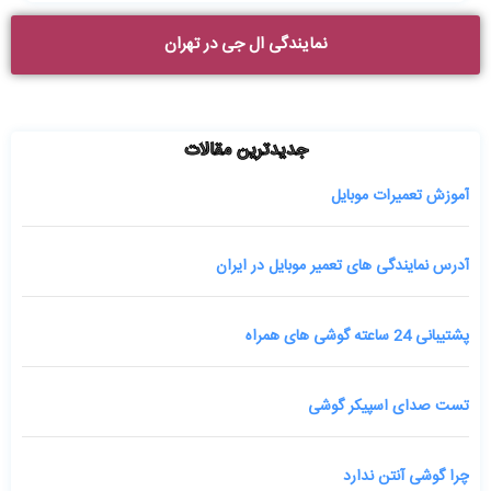
نمایندگی ال جی در تهران
جدیدترین مقالات
آموزش تعمیرات موبایل
آدرس نمایندگی های تعمیر موبایل در ایران
پشتیبانی 24 ساعته گوشی های همراه
تست صدای اسپیکر گوشی
چرا گوشی آنتن ندارد