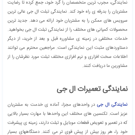
نمایندگی، مجرب ترین متخصصان را گرد خود، جمع کرده تا رضایت
مشتریان را بدرقه ی راه خود کند. نمایندگی تبلت ال جی عالی ترین
سرویس های ممکن را به مشتریان خود ارائه می دهد. جدید ترین
محصولات کمپانی های مختلف را از نمایندگی تبلت ال جی بخواهید.
خدمات مختلفی در زمینه ی مشاورره قبل و بعد از خرید، از دیگر
دستاوردهای مثبت این نمایندگی است. مراجعین محترم می توانند
اطلاعات سخت افزاری و نرم افرازی مختلف تبلت مورد نظرشان را از
مشاورین ما دریافت کنند.
نمایندگی تعمیرات ال جی
نمایندگی ال جی
در واحدهای مجزا، آماده ی خدمت به مشتریان
عزیز است. تکنسین های مختلف این واحدها با مهارت بسیار بالایی
که در تعمیر و تعویض قطعات موبایل و تبلت دارند، زمینه ی پیشرفت
خود را، هر روز بیش از پیش قوی تر می کنند. دستگاههای بسیار