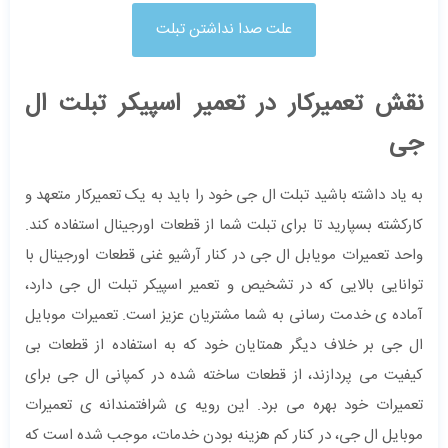
علت صدا نداشتن تبلت
نقش تعمیرکار در تعمیر اسپیکر تبلت ال
جی
به یاد داشته باشید تبلت ال جی خود را باید به یک تعمیرکار متعهد و
کارکشته بسپارید تا برای تبلت شما از قطعات اورجینال استفاده کند.
واحد تعمیرات مویابل ال جی در کنار آرشیو غنی قطعات اورجینال با
توانایی بالایی که در تشخیص و تعمیر اسپیکر تبلت ال جی دارد،
آماده ی خدمت رسانی به شما مشتریان عزیز است. تعمیرات موبایل
ال جی بر خلاف دیگر همتایان خود که به استفاده از قطعات بی
کیفیت می پردازند، از قطعات ساخته شده در کمپانی ال جی برای
تعمیرات خود بهره می برد. این رویه ی شرافتمندانه ی تعمیرات
موبایل ال جی، در کنار کم هزینه بودن خدمات، موجب شده است که