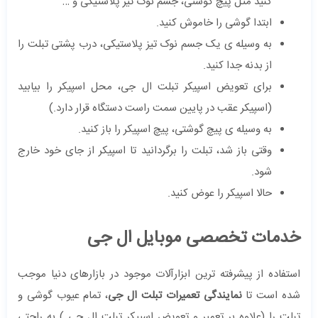
کنید مثل پیچ گوشتی، جسم نوک تیز پلاستیکی و …
ابتدا گوشی را خاموش کنید.
به وسیله ی یک جسم نوک تیز پلاستیکی، درب پشتی تبلت را
از بدنه جدا کنید.
برای تعویض اسپیکر تبلت ال جی، محل اسپیکر را بیابید
(اسپیکر عقب در پایین سمت راست دستگاه قرار دارد.)
به وسیله ی پیچ گوشتی، پیچ اسپیکر را باز کنید.
وقتی باز شد، تبلت را برگردانید تا اسپیکر از جای خود خارج
شود.
حالا اسپیکر را عوض کنید.
خدمات تخصصی موبایل ال جی
استفاده از پیشرفته ترین ابزارآلات موجود در بازارهای دنیا موجب
شده است تا
نمایندگی تعمیرات تبلت ال جی
، تمام عیوب گوشی و
تبلت را (علاوه بر تعمیر و تعویض اسپیکر تبلت ال جی ) به راحتی