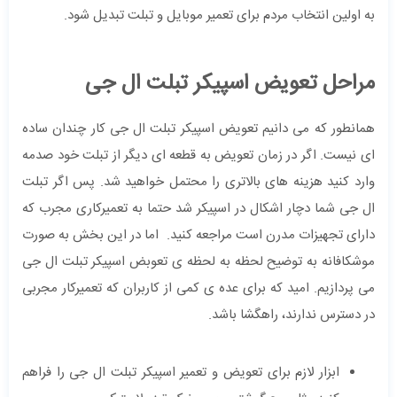
به اولین انتخاب مردم برای تعمیر موبایل و تبلت تبدیل شود.
مراحل تعویض اسپیکر تبلت ال جی
همانطور که می دانیم تعویض اسپیکر تبلت ال جی کار چندان ساده
ای نیست. اگر در زمان تعویض به قطعه ای دیگر از تبلت خود صدمه
وارد کنید هزینه های بالاتری را محتمل خواهید شد. پس اگر تبلت
ال جی شما دچار اشکال در اسپیکر شد حتما به تعمیرکاری مجرب که
دارای تجهیزات مدرن است مراجعه کنید. اما در این بخش به صورت
موشکافانه به توضیح لحظه به لحظه ی تعوبض اسپیکر تبلت ال جی
می پردازیم. امید که برای عده ی کمی از کاربران که تعمیرکار مجربی
در دسترس ندارند، راهگشا باشد.
ابزار لازم برای تعویض و تعمیر اسپیکر تبلت ال جی را فراهم