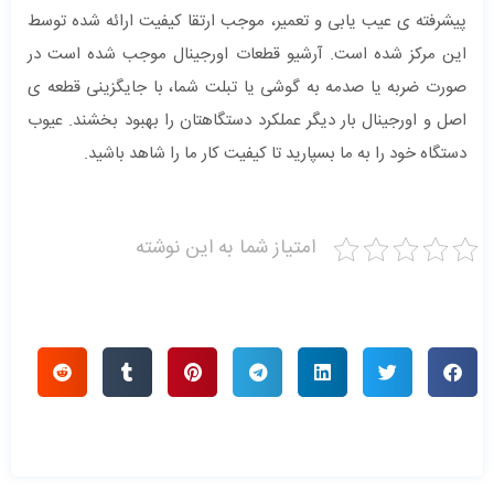
پیشرفته ی عیب یابی و تعمیر، موجب ارتقا کیفیت ارائه شده توسط
این مرکز شده است. آرشیو قطعات اورجینال موجب شده است در
صورت ضربه یا صدمه به گوشی یا تبلت شما، با جایگزینی قطعه ی
اصل و اورجینال بار دیگر عملکرد دستگاهتان را بهبود بخشند. عیوب
دستگاه خود را به ما بسپارید تا کیفیت کار ما را شاهد باشید.
امتیاز شما به این نوشته