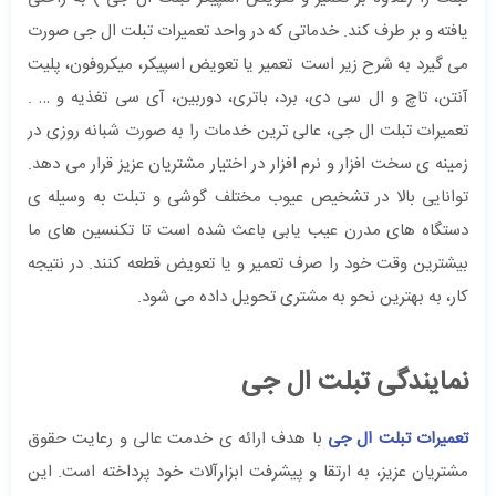
یافته و بر طرف کند. خدماتی که در واحد تعمیرات تبلت ال جی صورت
می گیرد به شرح زیر است تعمیر یا تعویض اسپیکر، میکروفون، پلیت
آنتن، تاچ و ال سی دی، برد، باتری، دوربین، آی سی تغذیه و … .
تعمیرات تبلت ال جی، عالی ترین خدمات را به صورت شبانه روزی در
زمینه ی سخت افزار و نرم افزار در اختیار مشتریان عزیز قرار می دهد.
توانایی بالا در تشخیص عیوب مختلف گوشی و تبلت به وسیله ی
دستگاه های مدرن عیب یابی باعث شده است تا تکنسین های ما
بیشترین وقت خود را صرف تعمیر و یا تعویض قطعه کنند. در نتیجه
کار، به بهترین نحو به مشتری تحویل داده می شود.
نمایندگی تبلت ال جی
تعمیرات تبلت ال جی
با هدف ارائه ی خدمت عالی و رعایت حقوق
مشتریان عزیز، به ارتقا و پیشرفت ابزارآلات خود پرداخته است. این