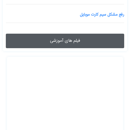
رفع مشکل سیم کارت موبایل
فیلم های آموزشی