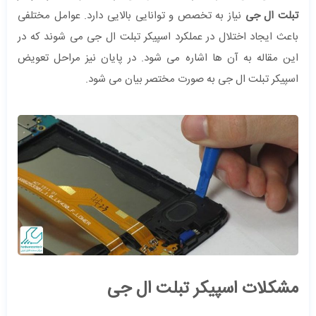
تبلت ال جی
نیاز به تخصص و توانایی بالایی دارد. عوامل مختلفی
باعث ایجاد اختلال در عملکرد اسپیکر تبلت ال جی می شوند که در
این مقاله به آن ها اشاره می شود. در پایان نیز مراحل تعویض
اسپیکر تبلت ال جی به صورت مختصر بیان می شود.
مشکلات اسپیکر تبلت ال جی