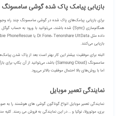
بازیابی پیامک پاک شده گوشی سامسونگ
برای بازیابی پیامک‌های پاک شده در گوشی سامسونگ چند راه وجود د
همگام‌سازی (Sync) شده باشند، می‌توانید با ورود به ح
بازیابی می‌کنند.
البته برای موفقیت بیشتر این کار بهتر است بعد از پاک شدن پیامک‌ه
سامسونگ (Samsung Cloud) باشد، می‌توانید ا
اما با روش‌های بالا احتمال موفقیت بالاتر می‌رود.
نمایندگی تعمیر موبایل
نمایندگی تعمیر موبایل انواع گوناگون گوشی های هوشمند را به ص
بری، موتورولا، نوکیا و … در این نمایندگی به فروش می رسند. کلیه