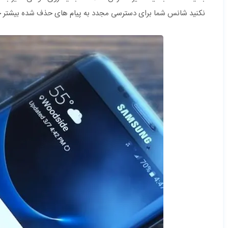
نکنید شانس شما برای دسترسی مجدد به پیام های حذف شده بیشتر خواه