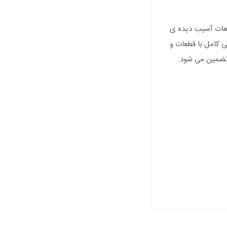
طعات آسیب دیده ی
ی کامل با قطعات و
ن تضمین می شود.