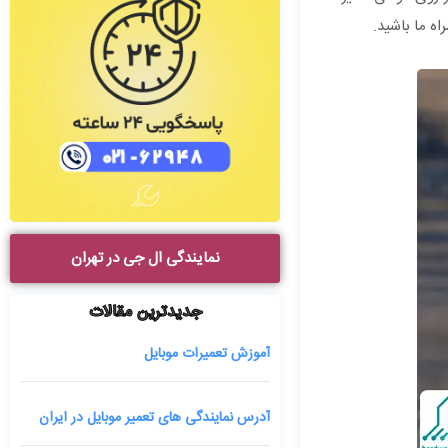
ه ما باشید.
نمایندگی ال جی در تهران
جدیدترین مقالات
آموزش تعمیرات موبایل
آدرس نمایندگی های تعمیر موبایل در ایران