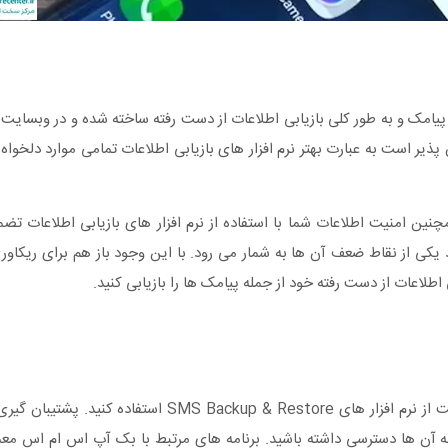
 پیامک و به طور کلی بازیابی اطلاعات از دست رفته ساخته شده و در وبسایت
ذیر است به عبارت بهتر نرم افزار های بازیابی اطلاعات تمامی موارد دلخواه 
. همچنین امنیت اطلاعات شما با استفاده از نرم افزار های بازیابی اطلاعات ت
 یکی از نقاط ضعف آن ها به شمار می رود. با این وجود باز هم برای ریکاو
اطلاعات از دست رفته خود از جمله پیامک ها را بازیابی کنید.
برای پیشگیری از بروز مشکلی چون حذف ناگهانی پیامک ها بهتر است از نرم افزار های Restore
 آن ها دسترسی داشته باشید. برنامه های مرتبط با بک آپ اس ام اس معمو