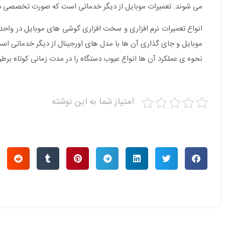
می شوند. تعمیرات موبایل از دیگر خدماتی است که صورت تخصصی در 
انواع تعمیرات نرم افزاری و سخت افزاری گوشی های موبایل در واح
موبایل و جای گذاری آن ها با مدل های اورجینال از دیگر خدماتی است
نحوه ی عملکرد آن ها انواع عیوب دستگاه را در مدت زمانی کوتاه برط
امتیاز شما به این نوشته