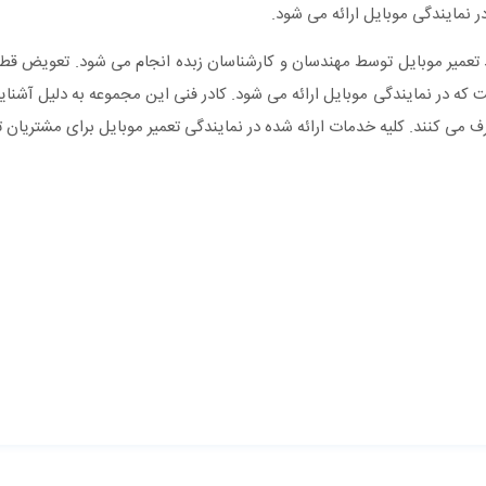
نمایندگی موبایل ارائه می شود.
د تعمیر موبایل توسط مهندسان و کارشناسان زبده انجام می شود. تعویض ق
 که در نمایندگی موبایل ارائه می شود. کادر فنی این مجموعه به دلیل آشنای
رف می کنند. کلیه خدمات ارائه شده در نمایندگی تعمیر موبایل برای مشتریا