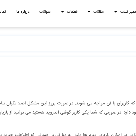
عمیر تبلت
مقالات
قطعات
سوالات
درباره ما
تماس
 کاربران با آن مواجه می شوند. در صورت بروز این مشکل اصلا نگران نباش
 دارد. در صورتی که شما یکی کاربر گوشی اندروید هستید می توانید از بازی
یی در امکان بازیابی پیام ها دارد. به عبارتی در صورتی که اطلاعات جدید 