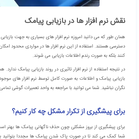
نقش نرم افزار ها در بازیابی پیامک
همان طور که می دانید امروزه نرم افزار های بسیاری به جهت بازیابی
دسترسی هستند. استفاده از این نرم افزار ها در مواردی محدود امکان پ
کنند بلکه به صورت رندم اطلاعات بازیابی می شوند.
در نتیجه استفاده از نرم افزار تاثیری در روند بازیابی پیامک ندارد
بازیابی پیامک و اطلاعات به صورت کامل توسط نرم افزار های موجود
نگران نباشید. شما می توانید با مراجعه به واحد تعمیرات گوشی تمامی 
برای پیشگیری از تکرار مشکل چه کار کنیم؟
شما کمک می کند تا در صورت پاک شدن پیامک ها مجددا بتوانید به