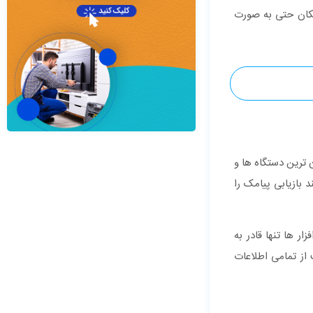
مکان حتی به صورت
ترین دستگاه ها و
 بازیابی پیامک را
ر ها تنها قادر به
از تمامی اطلاعات