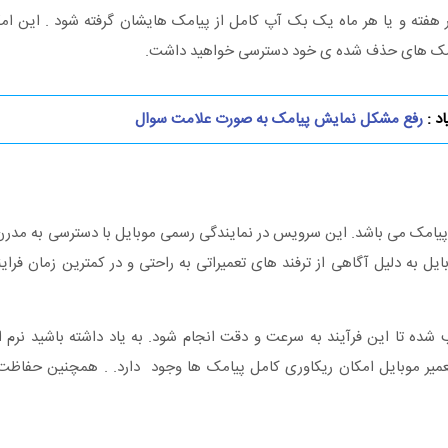
ر هفته و یا هر ماه یک بک آپ کامل از پیامک هایشان گرفته شود . این ا
ی پیامک های حذف شده ی خود دسترسی خواهید داشت.
د :
رفع مشکل نمایش پیامک به صورت علامت سوال
 پیامک می باشد. این سرویس در نمایندگی رسمی موبایل با دسترسی به مدرن 
 به دلیل آگاهی از ترفند های تعمیراتی به راحتی و در کمترین زمان فرایند
ده تا این فرآیند به سرعت و دقت انجام شود. به یاد داشته باشید نرم افزا
تعمیر موبایل امکان ریکاوری کامل پیامک ها وجود دارد. . همچنین حفاظت 