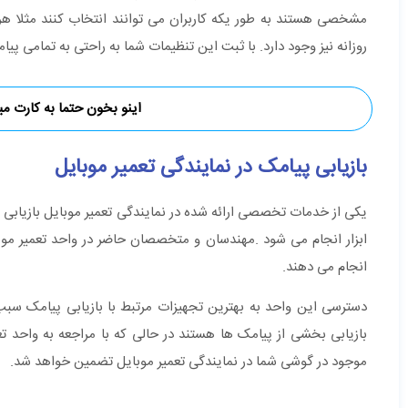
مشخصی هستند به طور یکه کاربران می توانند انتخاب کنند مثلا ه
روزانه نیز وجود دارد. با ثبت این تنظیمات شما به راحتی به تمام
اینو بخون حتما به کارت میا
بازیابی پیامک در نمایندگی تعمیر موبایل
یکی از خدمات تخصصی ارائه شده در نمایندگی تعمیر موبایل بازیابی
ابزار انجام می شود .مهندسان و متخصصان حاضر در واحد تعمیر موبایل
انجام می دهند.
دسترسی این واحد به بهترین تجهیزات مرتبط با بازیابی پیامک سبب ش
بازیابی بخشی از پیامک ها هستند در حالی که با مراجعه به واحد 
موجود در گوشی شما در نمایندگی تعمیر موبایل تضمین خواهد شد.