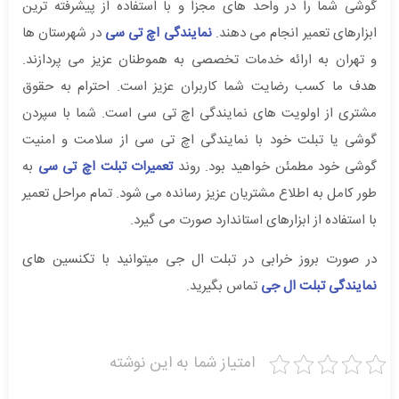
گوشی شما را در واحد های مجزا و با استفاده از پیشرفته ترین
ابزارهای تعمیر انجام می دهند.
نمایندگی اچ تی سی
در شهرستان ها
و تهران به ارائه خدمات تخصصی به هموطنان عزیز می پردازند.
هدف ما کسب رضایت شما کاربران عزیز است. احترام به حقوق
مشتری از اولویت های نمایندگی اچ تی سی است. شما با سپردن
گوشی یا تبلت خود با نمایندگی اچ تی سی از سلامت و امنیت
گوشی خود مطمئن خواهید بود. روند
تعمیرات تبلت اچ تی سی
به
طور کامل به اطلاع مشتریان عزیز رسانده می شود. تمام مراحل تعمیر
با استفاده از ابزارهای استاندارد صورت می گیرد.
در صورت بروز خرابی در تبلت ال جی میتوانید با تکنسین های
نمایندگی تبلت ال جی
تماس بگیرید.
امتیاز شما به این نوشته