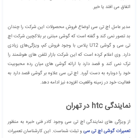
اتفاق می افتد یا خیر.
مدیر عامل اچ تی سی اوضاع فروش محصولات این شرکت را چندان
بد تصور نمی کند و گفته است که گوشی مبتنی بر بلاکچین شرکت اچ
تی سی و گوشی U12 پلاس با وجود فروش کم، ویژگی‌های زیادی
دارد. وی اعلام کرده است که این شرکت بازار تلفن های هوشمند را
ترک نمی کند و قصد دارد با ارائه گوشی های میان رده محبوبیت
خود را دوباره به دست آورد. اچ تی سی علاوه بر گوشی قصد دارد به
فعالیت خود در زمینه واقعیت افزوده نیز ادامه دهد.
نمایندگی htc در تهران
از ویژگی های نمایندگی اچ تی سی وجود کادر فنی خبره به منظور
تعمیرات گوشی اچ تی سی
و تبلت شماست. این کارشناسان تعمیرات