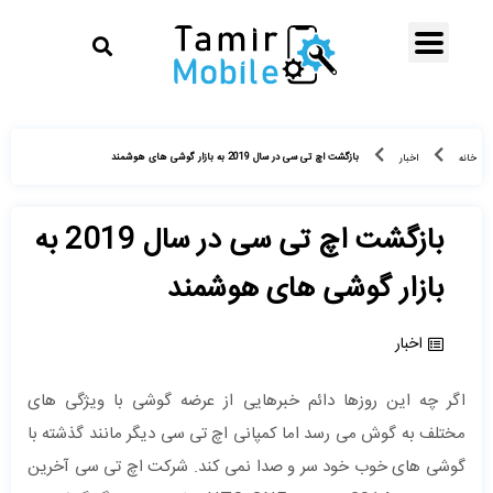
بازگشت اچ تی سی در سال 2019 به بازار گوشی های هوشمند
خانه
اخبار
بازگشت اچ تی سی در سال 2019 به
بازار گوشی های هوشمند
اخبار
اگر چه این روزها دائم خبرهایی از عرضه گوشی با ویژگی های
مختلف به گوش می رسد اما کمپانی اچ تی سی دیگر مانند گذشته با
گوشی های خوب خود سر و صدا نمی کند. شرکت اچ تی سی آخرین