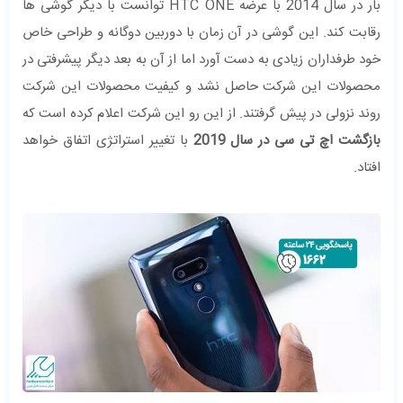
بار در سال 2014 با عرضه HTC ONE توانست با دیگر گوشی ها
رقابت کند. این گوشی در آن زمان با دوربین دوگانه و طراحی خاص
خود طرفداران زیادی به دست آورد اما از آن به بعد دیگر پیشرفتی در
محصولات این شرکت حاصل نشد و کیفیت محصولات این شرکت
روند نزولی در پیش گرفتند. از این رو این شرکت اعلام کرده است که
بازگشت اچ تی سی در سال 2019
با تغییر استراتژی اتفاق خواهد
افتاد.