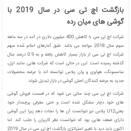
بازگشت اچ تی سی در سال 2019 با
گوشی های میان رده
شرکت اچ تی سی با کاهش 400 میلیون دلاری در آمد در سه ماهه
سوم سال 2018 مواجه می باشد. طبق آمارهای اعلام شده سهم
شرکت اچ تی سی از بازار بسیار کاهش یافته و به 0.9 درصد سال
گذشته رسیده است. این در حالی است که شرکت هایی مانند اپل،
سامسونگ، هواوی و وان پلاس توانسته اند با عرضه محصولات
جدید به عرضه کنندگان اصلی گوشی در بازار تبدیل شوند.
شرکت اچ تی سی چند سالی می شود که در قسمت فروش گوشی
های خود دچار مشکل شده است و حتی معرفی پرچمدار خود
یعنیU12 پلاس نیز نتوانست آن ها را نجات دهد زیرا این گوشی
دارای ضعف هایی بود که نتوانست نظر کاربران را جلب کند. اما
اکنون باید دید با تغییر استراتژی بازگشت اچ تی سی در سال 2019