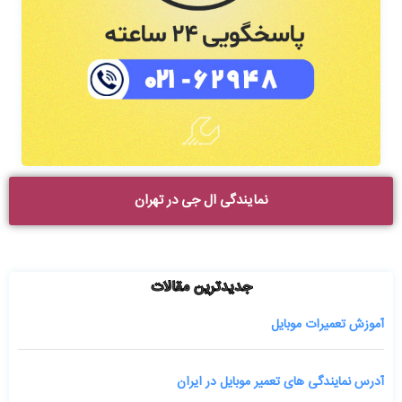
نمایندگی ال جی در تهران
جدیدترین مقالات
آموزش تعمیرات موبایل
آدرس نمایندگی های تعمیر موبایل در ایران