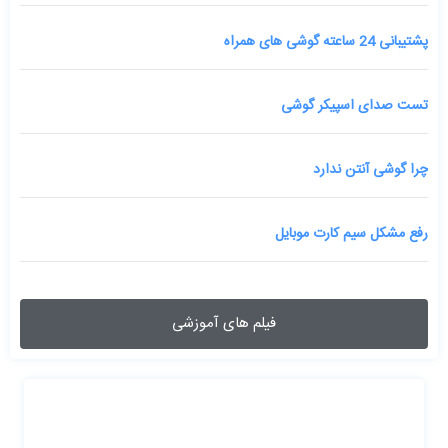
پشتیبانی 24 ساعته گوشی های همراه
تست صدای اسپیکر گوشی
چرا گوشی آنتن ندارد
رفع مشکل سیم کارت موبایل
فیلم های آموزشی