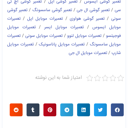
تعمیر گوشی ایسوس
/
تعمیر گوشی اپل
/
تعمیر گوشی اچ تی
سی
/
تعمیر گوشی ال جی
/
تعمیر گوشی سامسونگ
/
تعمیر گوشی
سونی
/
تعمیر گوشی هواوی
/
تعمیرات موبایل اپل
/
تعمیرات
موبایل ایسوس
/
تعمیرات موبایل ایسر
/
تعمیرات موبایل
فوجیتسو
/
تعمیرات موبایل لنوو
/
تعمیرات موبایل سونی
/
تعمیرات
موبایل سامسونگ
/
تعمیرات موبایل پاناسونیک
/
تعمیرات موبایل
شارپ
/
تعمیرات موبایل ال جی
امتیاز شما به این نوشته