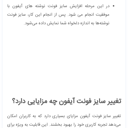
در این مرحله افزایش سایز فونت نوشته های آیفون با
موفقیت انجام می شود. پس از انجام این کار، سایز فونت
نوشته‌ها به اندازه دلخواه شما نمایش داده می‌شود.
تغییر سایز فونت آیفون چه مزایایی دارد؟
تغییر سایز فونت آیفون مزایای بسیاری دارد که به کاربران امکان
می‌دهد تجربه کاربری خود را بهبود بخشند. این قابلیت به ویژه برای