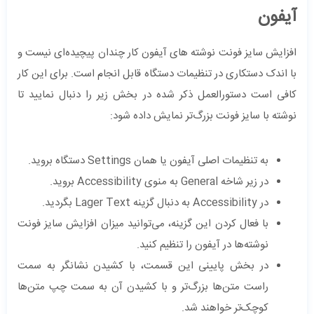
آیفون
افزایش سایز فونت نوشته های آیفون کار چندان پیچیده‌ای نیست و
با اندک دستکاری در تنظیمات دستگاه قابل انجام است. برای این کار
کافی است دستورالعمل ذکر شده در بخش زیر را دنبال نمایید تا
نوشته با سایز فونت بزرگ‌تر نمایش داده شود:
به تنظیمات اصلی آیفون یا همان Settings دستگاه بروید.
در زیر شاخه General به منوی Accessibility بروید.
در Accessibility به دنبال گزینه Lager Text بگردید.
با فعال کردن این گزینه، می‌توانید میزان افزایش سایز فونت
نوشته‌ها در آیفون را تنظیم کنید.
در بخش پایینی این قسمت، با کشیدن نشانگر به سمت
راست متن‌ها بزرگ‌تر و با کشیدن آن به سمت چپ متن‌ها
کوچک‌تر خواهند شد.