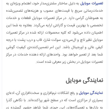
تعمیرات موبایل
به دلیل ساختار مشتری‌مدار خود، اهتمام ویژه‌ای به
خدمات‌رسانی سریع با قیمت‌های مصوب و هزینه‌های تضمین‌شده
به هموطنان گرامی دارد. در مرکز تعمیرات موبایل قطعات و خدمات
تخصصی با بهترین قیمت و گارانتی ارایه می‌گردد. بعلاوه به شما این
اطمینان داده می‌شود که کلیه محصولات ارائه شده در مرکز تعمیرات
موبایل ‌نظیر تاچ و ال‌سی‌دی، سوکت شارژ، قاب و درب پشت با درجه
کیفی عالی و اورجینال باشد. این امر تضمین‌کننده‌ی کیفیت گوشی
شما بعد از تعمیر خواهد بود. واحدهای ارائه دهنده خدمات در مرکز
تعمیرات موبایل در بخش زیر معرفی شده است.
نمایندگی موبایل
نمایندگی موبایل
و رفع اشکالات نرم‌افزاری و سخت‌افزاریِ آن، ادعای
بسیاری از مراکزی است که در سطح شهر پراکنده‌اند. با نگاهی گذرا
به بازارها و تعمیرگاه‌های این حوزه، شما شاهد حضور گسترده ی