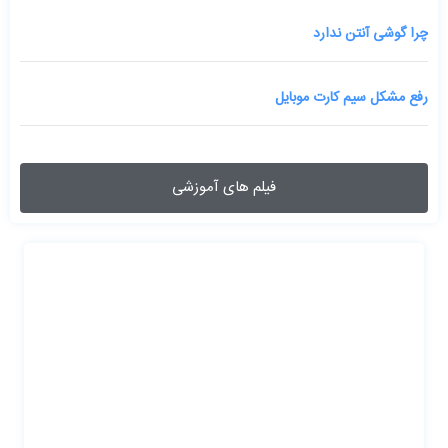
چرا گوشی آنتن ندارد
رفع مشکل سیم کارت موبایل
فیلم های آموزشی