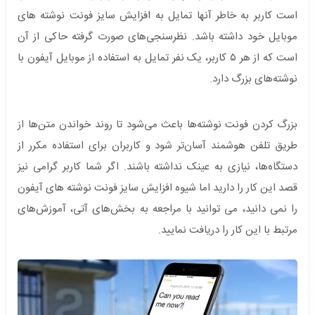
است کاربر به خاطر آنها تمایل به افزایش سایز فونت نوشته های
موبایل خود داشته باشد. نظرسنجی‌های صورت گرفته حاکی از آن
است که از هر ۵ کاربر، یک نفر تمایل به استفاده از موبایل آیفون با
نوشته‌های بزرگ دارد.
بزرگ کردن فونت نوشته‌ها باعث می‌شود تا روند خواندن متن‌ها از
طریق تلفن هوشمند آسان‌تر شود و کاربران برای استفاده مکرر از
دستگاه‌ها، نیازی به عینک نداشته باشند. اگر شما کاربر گرامی نیز
قصد این کار را دارید اما شیوه افزایش سایز فونت نوشته های آیفون
را نمی دانید، می توانید با مراجعه به بخش‌های آتی، آموزش‌های
مرتبط با این کار را دریافت نمایید.