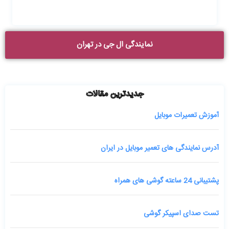
نمایندگی ال جی در تهران
جدیدترین مقالات
آموزش تعمیرات موبایل
آدرس نمایندگی های تعمیر موبایل در ایران
پشتیبانی 24 ساعته گوشی های همراه
تست صدای اسپیکر گوشی