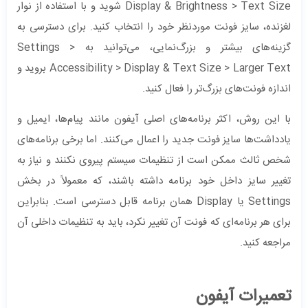
Display & Brightness > Text Size شوید و با استفاده از نوار
لغزنده، سایز فونت موردنظر خود را انتخاب کنید. برای دسترسی به
گزینه‌های بیشتر و بزرگ‌نمایی، می‌توانید به Settings >
Accessibility > Display & Text Size > Larger Text بروید و
اندازه فونت‌های بزرگ‌تر را فعال کنید.
با این روش، اکثر برنامه‌های اصلی آیفون مانند پیام‌ها، ایمیل و
یادداشت‌ها سایز فونت جدید را اعمال می‌کنند. اما برخی برنامه‌های
شخص ثالث ممکن است از تنظیمات سیستم پیروی نکنند و نیاز به
تغییر سایز داخل خود برنامه داشته باشند، که معمولاً در بخش
Settings یا Display همان برنامه قابل دسترسی است. بنابراین
برای هر برنامه‌ای که فونت آن تغییر نکرد، باید به تنظیمات داخلی آن
مراجعه کنید.
تعمیرات آیفون