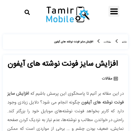
افزایش سایز فونت نوشته های آیفون
خانه
مقالات
افزایش سایز فونت نوشته های آیفون
مقالات
در این مقاله بر آنیم تا پاسخگوی این پرسش باشیم که
افزایش سایز
فونت نوشته های آیفون
چگونه انجام می شود؟ دلایل زیادی وجود
دارد که کاربر بخواهد فونت نوشته‌های موبایل خود را بزرگتر کند.
راحتی در خواندن مطالب و نوشته‌ها، عدم نیاز به نزدیک کردن صفحه
نمایش، ضعیف بودن چشم و … برخی از مواردی است که ممکن