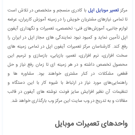
مرکز
تعمیر موبایل اپل
با کادری منسجم و متخصص در تلاش است
تا تمامی نیازهای مشتریان خویش را در زمینه آموزش کاربران، عرضه
لوازم جانبی، آموزش‌‏های فنی- تخصصی، تعمیرات و نگهداری آیفون
اپل تأمین ‌نماید و کمبود نبود نمایندگی های مجاز اپل در ایران را
رفع کند. کارشناسان مرکز تعمیرات آیفون اپل در تمامی زمینه های
سخت افزاری، نرم افزاری، تعمیر، بازیابی، بازسازی و ترمیم این
محصول تخصص داشته و در هر زمینه ای تا زمان رفع نیاز و حل
قطعی مشکلات در کنار مشتری خواهند بود. مشاوره ‌ها و
راهنمایی‌های مورد نیاز در ارتباط با شیوه کار با این دستگاه و
تنظیمات آن نظیر افزایش سایز فونت نوشته های آیفون در قالب
مقالات و به تدریج در وب سایت این مرکز وب بارگذاری خواهد شد.
واحدهای تعمیرات موبایل