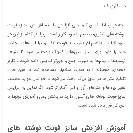
دستکاری کند.
البته در ارتباط با این کار، یعنی افزایش یا عدم افزایش اندازه فونت
نوشته های آیفون، تصمیم با خود کاربر است. زیرا هر کدام از این دو
مورد افزایش یا عدم افزایش سایز فونت آیفون، مزایا و معایب خاص
خود را دارد. برای مثال متن‌های کوچک باعث می‌شود تا منوها،
نوشته‌ها و پیام‌ها به صورت جمع و جورتر نمایش داده شوند و کاربر
محتوای مختلف را به صورت منظم‌تر مشاهده کند. در عین حال،
تنظیم متن‌ها در سایز بزرگ باعث می‌شود تا خواندن موارد مختلف
نظیر پیام‌ها و منوهای آی او اس آسان‌تر شود. اگر تمایل به افزایش
سایز فونت نوشته های آیفون دارید در بخش بعدی آموزش مرتبط با
این کار قرار داده شده است.
آموزش افزایش سایز فونت نوشته های