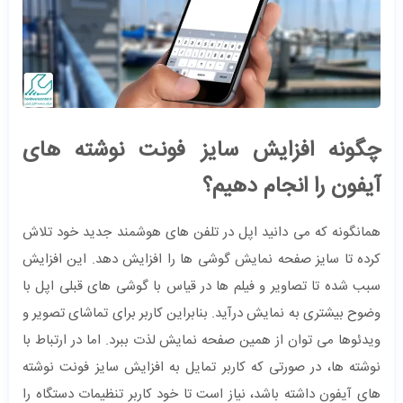
چگونه افزایش سایز فونت نوشته های
آیفون‌ را انجام دهیم؟
همانگونه که می دانید اپل در تلفن های هوشمند جدید خود تلاش
کرده تا سایز صفحه نمایش گوشی ها را افزایش دهد. این افزایش
سبب شده تا تصاویر و فیلم ها در قیاس با گوشی های قبلی اپل با
وضوح بیشتری به نمایش درآید. بنابراین کاربر برای تماشای تصویر و
ویدئوها می توان از همین صفحه نمایش لذت ببرد. اما در ارتباط با
نوشته ها، در صورتی که کاربر تمایل به افزایش سایز فونت نوشته
های آیفون داشته باشد، نیاز است تا خود کاربر تنظیمات دستگاه را