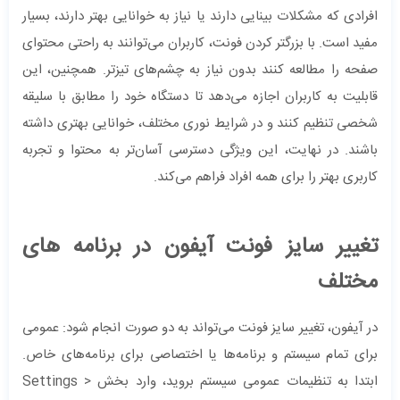
افرادی که مشکلات بینایی دارند یا نیاز به خوانایی بهتر دارند، بسیار
مفید است. با بزرگتر کردن فونت، کاربران می‌توانند به راحتی محتوای
صفحه را مطالعه کنند بدون نیاز به چشم‌های تیزتر. همچنین، این
قابلیت به کاربران اجازه می‌دهد تا دستگاه خود را مطابق با سلیقه
شخصی تنظیم کنند و در شرایط نوری مختلف، خوانایی بهتری داشته
باشند. در نهایت، این ویژگی دسترسی آسان‌تر به محتوا و تجربه
کاربری بهتر را برای همه افراد فراهم می‌کند.
تغییر سایز فونت آیفون در برنامه های
مختلف
در آیفون، تغییر سایز فونت می‌تواند به دو صورت انجام شود: عمومی
برای تمام سیستم و برنامه‌ها یا اختصاصی برای برنامه‌های خاص.
ابتدا به تنظیمات عمومی سیستم بروید، وارد بخش Settings >