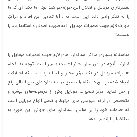
تعمیرکاران موبایل و فعالان این حوزه خواهید بود. اما نکته ای که ما
را به تفکر وامی دارد این است که ، آیا تمامی این افراد و مراکز،
مهارت لازم جهت تعمیرات موبایل را به صورت اصولی و استاندارد دارا
هستند؟
متاسفانه بسیاری مراکز استاندارد های لازم جهت تعمیرات موبایل را
ندارند. آنچه در این میان حائز اهمیت بسیار است، توجه به انجام
تعمیرات موبایل در یک مرکز مجاز و استاندارد است که اختلالات
ایجاد شده در این دستگاه را منطبق بر استانداردهای بین‌ المللی رفع
و حل نماید. مرکز تعمیرات موبایل یکی از مجموعه‌های پیشرو و
متخصص در ارائه سرویس های مرتبط با تعمیر انواع موبایل است
که خدمات خود را بر اساس استاندارد های جهانی این حوزه به
متقاضیان ارائه می دهد.