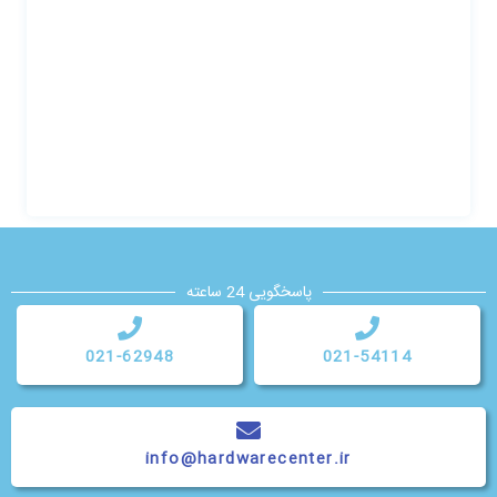
پاسخگویی 24 ساعته
021-62948
021-54114
info@hardwarecenter.ir