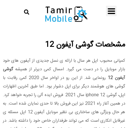
مشخصات گوشی آیفون 12
کمپانی محبوب اپل هر سال با ارائه ی نسل جدیدی از آیفون های خود
بازار موبایل را در دست می گیرد. امسال کمی دیرتر از همیشه
گوشی
آیفون 12
رونمایی شد. از این رو در اواخر سال 2020 کمی رقابت با
گوشی های هوشمند دیگر برای اپل دشوار بود. اما طبق آخرین اظهارات
اپل، گوشی iphone 12 سال 2021 فروش ایده آلی را تجربه خواهد کرد.
در همین آغاز راه 2021 نیز این فروش بالا تا حدی نمایان شده است. به
هر حال ویژگی های ساختاری بی نظیر موبایل آیفون 12 اپل مسئله ی
غیرقابل انکاری است که می تواند طرفداران خاص خود را داشته باشد. در