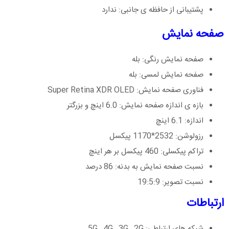
پشتیبانی از حافظه ی جانبی: ندارد
صفحه نمایش
صفحه نمایش رنگی: بله
صفحه نمایش لمسی: بله
فناوری صفحه نمایش: Super Retina XDR OLED
بازه ی اندازه صفحه نمایش: 6.0 اینچ و بزرگتر
اندازه: 6.1 اینچ
رزولوشن: 2532*1170 پیکسل
تراکم پیکسلی: 460 پیکسل بر هر اینچ
نسبت صفحه نمایش به بدنه: 86 درصد
نسبت تصویر: 19:5:9
ارتباطات
شبکه های ارتباطی: 5G , 4G , 3G , 2G