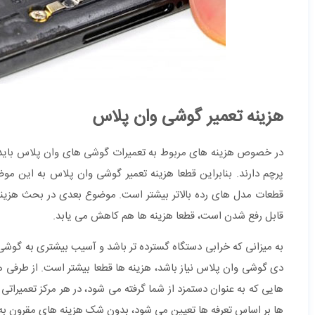
هزینه تعمیر گوشی وان پلاس
در خصوص هزینه های مربوط به تعمیرات گوشی های وان پلاس باید ب
پرچم دارند. بنابراین قطعا هزینه تعمیر گوشی وان پلاس به این 
قطعات مدل های رده بالاتر بیشتر است. موضوع بعدی در بحث هزینه 
قابل رفع شدن است، قطعا هزینه ها هم کاهش می یابد.
به میزانی که خرابی دستگاه گسترده تر باشد و آسیب بیشتری به گوشی
دی گوشی وان پلاس نیاز باشد، هزینه ها قطعا بیشتر است. از طرفی ه
هایی که به عنوان دستمزد از شما گرفته می شود، در هر مرکز تعمیر
ها بر اساس تعرفه ها تعیین می شود، بدون شک هزینه های مقرون به ص