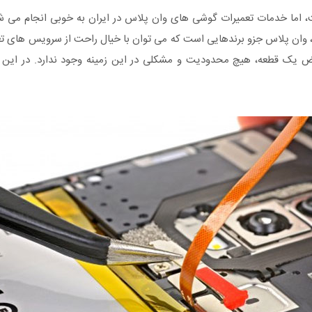
اما خدمات تعمیرات گوشی های وان پلاس در ایران به خوبی انجام می شو
وان پلاس جزو برندهایی است که می توان با خیال راحت از سرویس های تعم
یض یک قطعه، هیچ محدودیت و مشکلی در این زمینه وجود ندارد. در این 