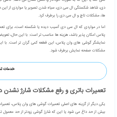
دی، شاهد شکستگی ال سی دی، سیاه شدن تصویر یا مواردی از این دست 
ها، مشکلات تاچ و ال سی دی را برطرف کرد.
اما در مواردی که ال سی دی آسیب دیده یا شکسته است، برای تعمی
پلاس امکان پذیر باشد، هزینه ها مناسب تر است. با این حال، تعویض
نمایشگر گوشی های وان پلاس، این قطعه کمی گران تر است. با این
مشکلات صفحه نمایش برطرف شود.
خدمات 
تعمیرات باتری و رفع مشکلات شارژ نشدن د
یکی دیگر از گزینه های اصلی تعمیرات گوشی های وان پلاس، تعمیرات 
بیش از حد داغ می شود یا این که شارژ گوشی زودتر از حد معمول ت