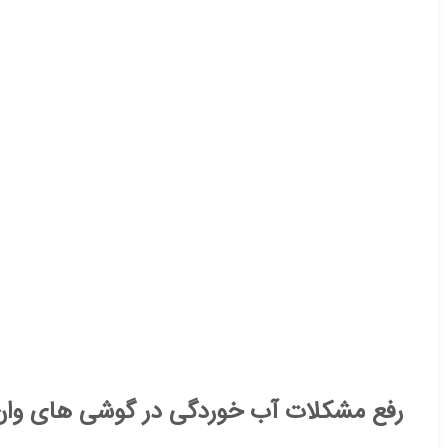
رفع مشکلات آب خوردگی در گوشی های وان