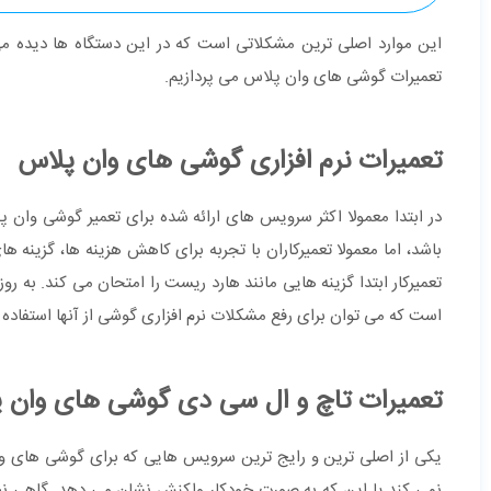
این موارد اصلی ترین مشکلاتی است که در این دستگاه ها دیده می ش
تعمیرات گوشی های وان پلاس می پردازیم.
تعمیرات نرم افزاری گوشی های وان پلاس
در ابتدا معمولا اکثر سرویس های ارائه شده برای تعمیر گوشی وان
باشد، اما معمولا تعمیرکاران با تجربه برای کاهش هزینه ها، گزینه ه
تعمیرکار ابتدا گزینه هایی مانند هارد ریست را امتحان می کند. به 
است که می توان برای رفع مشکلات نرم افزاری گوشی از آنها استفاده ک
تعمیرات تاچ و ال سی دی گوشی های وان 
یکی از اصلی ترین و رایج ترین سرویس هایی که برای گوشی های وا
نمی کند یا این که به صورت خودکار واکنش نشان می دهد. گاهی نی