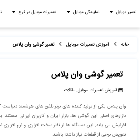
تعمیر موبایل
نمایندگی موبایل
تعمیرات موبایل در کرج
ت
خانه
آموزش تعمیرات موبایل
تعمیر گوشی وان پلاس
تعمیر گوشی وان پلاس
آموزش تعمیرات موبایل
,
مقالات
وان پلاس یکی از تولید کننده های برتر تلفن های هوشمند دنیاست که
بازارهای اصلی این گوشی ها، بازار ایران و کاربران ایرانی هستند
افزایش می یابد. این دستگاه ها از نظر سخت افزاری و نرم افزاری ن
تعویض برخی از قطعات نیاز داشته باشند.