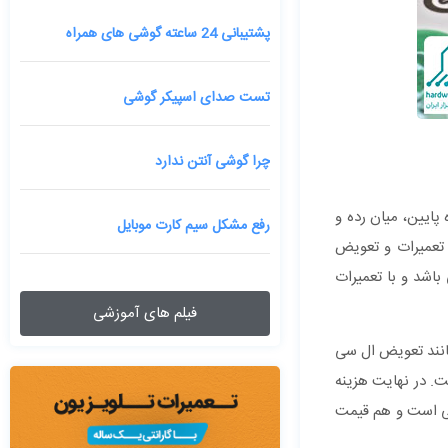
پشتیبانی 24 ساعته گوشی های همراه
تست صدای اسپیکر گوشی
چرا گوشی آنتن ندارد
ایین، میان رده و
رفع مشکل سیم کارت موبایل
 تعمیرات و تعویض
اشد و با تعمیرات
فیلم های آموزشی
مانند تعویض ال سی
ت. در نهایت هزینه
نی است و هم قیمت