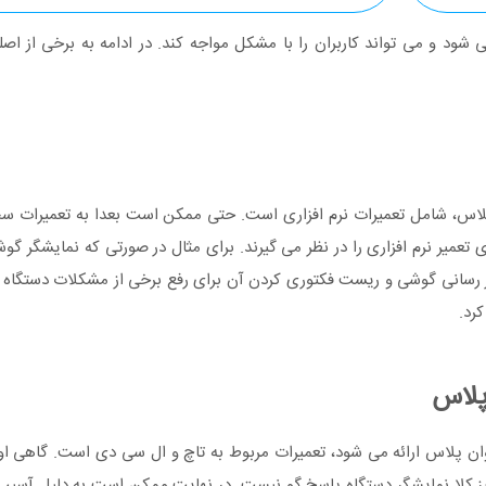
ود و می تواند کاربران را با مشکل مواجه کند. در ادامه به برخی از اصل
 پلاس، شامل تعمیرات نرم افزاری است. حتی ممکن است بعدا به تعمیرات سخ
ای تعمیر نرم افزاری را در نظر می گیرند. برای مثال در صورتی که نمایشگر گو
روز رسانی گوشی و ریست فکتوری کردن آن برای رفع برخی از مشکلات دستگاه ا
رد.
پلاس
ن پلاس ارائه می شود، تعمیرات مربوط به تاچ و ال سی دی است. گاهی او
ز کلا نمایشگر دستگاه پاسخ گو نیست. در نهایت ممکن است به دلیل آسیب