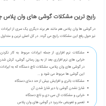
رایج ترین مشکلات گوشی های وان پلاس
در گوشی ها وان پلاس هم مانند هر برند دیگری یک سری از ایرادات بیش
نیز حول رفع این مشکلات رایج می گردد. در کل اصلی ترین و متداول 
مشکلات نرم افزاری از جمله ایرادات مربوط به کار نکردن
خرابی های نرم افزاری بعد از به روز رسانی گوشی، کرش شدن 
در گوشی های وان پلاس، مشکلات تاچ دستگاه که به ایرادات ن
این گوشی ها مربوط می شود و …
مشکلات باتری و افزایش بیش از حد دمای دستگاه
شارژ نشدن گوشی یا دیر شارژ شدن آن
خرابی و مشکلات ال سی دی و تاچ دستگاه
تعمیر و تعویض مادربرد در گوشی های وان پلاس