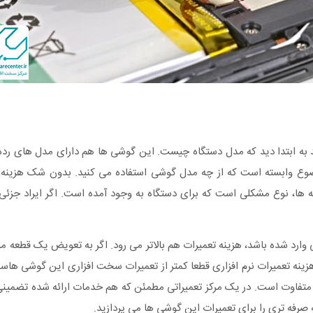
ه ابتدا دید که مدل دستگاه چیست. این گوشی ها هم دارای مدل های رده پ
موضوع وابسته است که از چه مدل گوشی استفاده می کنید. بدون شک هزینه
ها، نوع مشکلی است که برای دستگاه به وجود آمده است. اگر ایراد جزئی ب
 وارد شده باشد، هزینه تعمیرات هم بالاتر می رود. اگر به تعویض یک قطعه 
زینه تعمیرات نرم افزاری قطعا کمتر از تعمیرات سخت افزاری این گوشی هاس
اتی متفاوت است. در یک مرکز تعمیراتی مطمئن که هم خدمات ارائه شده تضمی
رفه تری را برای تعمیرات این گوشی ها می پردازید.