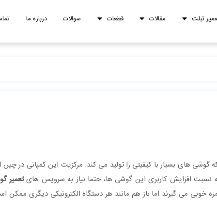
عمیر تبلت
مقالات
قطعات
سوالات
درباره ما
تماس
 گوشی های بسیار با کیفیتی را تولید می کند. مرکزیت این کمپانی در چین 
. به نسبت افزایش کاربری این گوشی ها، حتما نیاز به سرویس های
تعمیر گ
مره خوبی می گیرند اما باز هم مانند هر دستگاه الکترونیکی دیگری ممکن اس