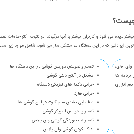
 چیست؟
تر دیده می شود و کاربران بیشتر با آنها درگیرند. در نتیجه اکثر خدمات تع
ترین ایراداتی که در این دستگاه ها مشکل ساز می شود، شامل موارد زیر است
 وای فای،
تعمیر و تعویض دوربین گوشی در این دستگاه ها
برنامه ها
مشکل در آنتن دهی گوشی
رم افزاری
خرابی دکمه های فیزیکی دستگاه
خرابی هارد
شناسایی نشدن سیم کارت در این گوشی ها
تعمیر و تعویض اسپیکر گوشی
تعمیر آب خوردگی گوشی وان پلاس
هنگ کردن گوشی وان پلاس