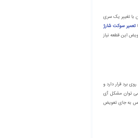
ن با تغییر یک سری
ا
تعمیر سوکت شارژ
ویض این قطعه نیاز
 برد قرار دارد و
 می توان مشکل آی
لاس به جای تعویض