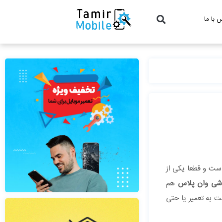
 با ما
است و قطعا یکی از
وشی وان پلاس
هم
ت به تعمیر یا حتی