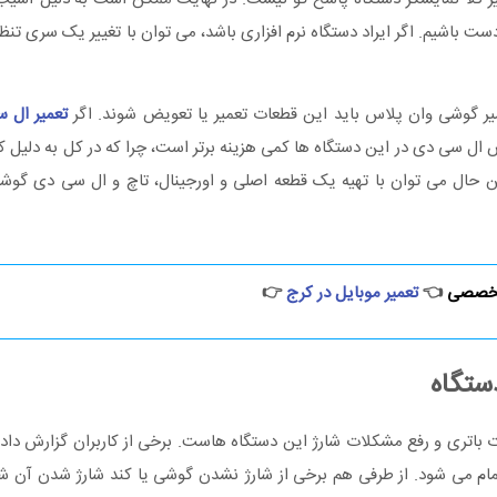
باشیم. اگر ایراد دستگاه نرم افزاری باشد، می توان با تغییر یک سری تن
ر گوشی وان پلاس باید این قطعات تعمیر یا تعویض شوند. اگر
تعمیر ال 
 ال سی دی در این دستگاه ها کمی هزینه برتر است، چرا که در کل به دلیل
 حال می توان با تهیه یک قطعه اصلی و اورجینال، تاچ و ال سی دی گوشی
تخصصی
👈
تعمیر موبایل در کرج
👉
ستگاه
باتری و رفع مشکلات شارژ این دستگاه هاست. برخی از کاربران گزارش داده
مام می شود. از طرفی هم برخی از شارژ نشدن گوشی یا کند شارژ شدن آن شک