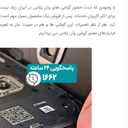
با وجودی که مدت حضور گوشی های وان پلاس در ایران زیاد نیست، 
برای اکثر کاربران خدمات پس از فروش یک محصول بسیار مهم است، 
کرد. هم از نظر تعمیرات این گوشی ها و هم در صورت نیاز به تعو
فرایندهای تعمیر گوشی وان پلاس می پردازیم.