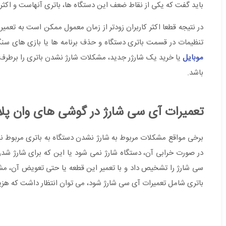
باید گفت که یکی از نقاط ضعف این دستگاه ها، باتری آنهاست و اکثر گ
در نتیجه قطعا اکثر کاربران زودتر از زمان معمول ممکن است به تعمیر
تنظیمات در قسمت باتری دستگاه و حذف برنامه ها یا بازی های سنگین
موبایل
یا خرید یک شارژر جدید، مشکلات شارژ نشدن باتری را برطرف 
باشد.
تعمیرات آی سی شارژ در گوشی های وان پل
برخی مواقع مشکلات مربوط به شارژ نشدن دستگاه به باتری مربوط 
در صورت خرابی آن، دستگاه شارژ نمی شود یا این که برای شارژ ش
سی شارژ را تشخیص داد و با تعمیر این قطعه یا حتی تعویض آن، م
باتری شامل تعمیرات آی سی شارژ شود، می توان انتظار داشت که هزین