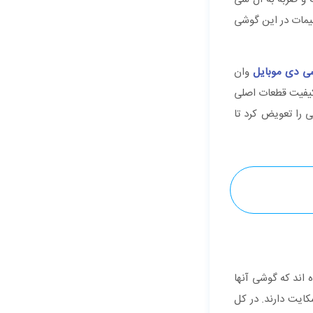
ظیمات در این گوشی
سی دی موبایل
وان
 کیفیت قطعات اصلی
 را تعویض کرد تا
 اند که گوشی آنها
ایت دارند. در کل