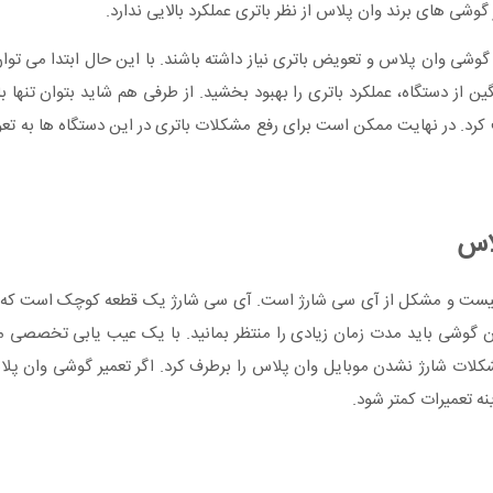
وشی های برند وان پلاس از نظر باتری عملکرد بالایی ندارد.
 گوشی وان پلاس و تعویض باتری نیاز داشته باشند. با این حال ابتدا می توا
 از دستگاه، عملکرد باتری را بهبود بخشید. از طرفی هم شاید بتوان تنها ب
کرد. در نهایت ممکن است برای رفع مشکلات باتری در این دستگاه ها به تع
اس
نیست و مشکل از آی سی شارژ است. آی سی شارژ یک قطعه کوچک است که روی
دن گوشی باید مدت زمان زیادی را منتظر بمانید. با یک عیب یابی تخصصی
شکلات شارژ نشدن موبایل وان پلاس را برطرف کرد. اگر تعمیر گوشی وان پ
ه تعمیرات کمتر شود.