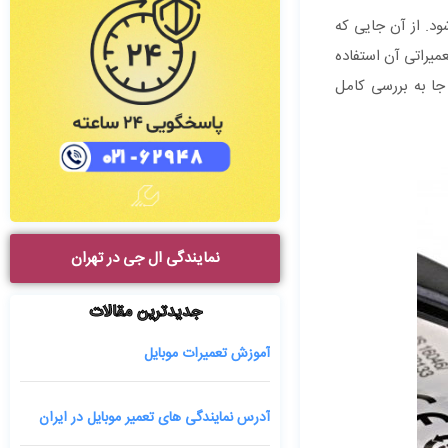
د. از آن جایی که
یراتی آن استفاده
جا به بررسی کامل
نمایندگی ال جی در تهران
جدیدترین مقالات
آموزش تعمیرات موبایل
آدرس نمایندگی های تعمیر موبایل در ایران