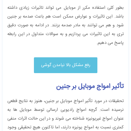
بطور کلی استفاده مکرر از موبایل می تواند تاثیرات زیادی داشته
باشد. این تاثیرات و عوارض ممکن است هم باعث صدمه بر جنین
شود و هم می توانند به مادر صدمه بزنند. در ادامه به صورت دقیق
تری به این تاثیرات می پردازیم و به سوالات متداول در این رابطه
پاسخ می دهیم.
رفع مشکل بالا نیامدن گوشی
تأثیر امواج موبایل بر جنین
تحقیقات در مورد تأثیر امواج موبایل بر جنین، هنوز به نتایج قطعی
نرسیده است. گرچه امواج رادیویی ارسالی توسط موبایل ‌ها به
عنوان امواج غیریونیزه شناخته می ‌شوند و در این حالت اثرات منفی
کمتری نسبت به امواج یونیزه دارند، اما تاکنون هیچ تحقیقی وجود