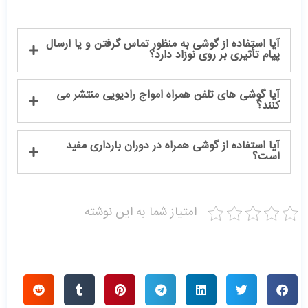
آیا استفاده از گوشی به منظور تماس گرفتن و یا ارسال
پیام تأثیری بر روی نوزاد دارد؟
آیا گوشی های تلفن همراه امواج رادیویی منتشر می
‌کنند؟
آیا استفاده از گوشی همراه در دوران بارداری مفید
است؟
امتیاز شما به این نوشته