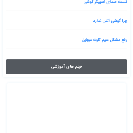
تست صدای اسپیکر گوشی
چرا گوشی آنتن ندارد
رفع مشکل سیم کارت موبایل
فیلم های آموزشی