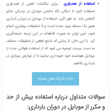
استفاده از هندزفری
: برای مکالمات تلفنی از هندزفری
استفاده کنید تا امکان نگه داشتن موبایل در نزدیکی شکم
کاهش یابد. به طور کلی، استفاده از موبایل در دوران بارداری
هنوز یک مسئله مورد بحث است و تا تحقیقات بیشتری انجام
شود، نمی ‌توان به صورت قاطعانه در این زمینه نتیجه‌گیری
کرد. با این حال، تا زمانی که نتایج قطعی از تحقیقات مختلف
به دست برسند، توصیه می شود که از استفاده طولانی مدت از
موبایل هوشمند خود خودداری نمایید تا از عوارض موبایل در
بارداری بکاهید.
حالت تاریک تلفن همراه
سوالات متداول درباره استفاده بیش از حد
و مکرر از موبایل در دوران بارداری: