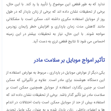
ندارد که به طور قطعی این موضوع را تأیید یا رد کند. با این حال،
برخی از تحقیقات نشان داده‌ اند که برخی از زنان باردار که در طول
روز از موبایل استفاده مکرری داشته ‌اند، ممکن است با مشکلاتی
مانند کاهش مدت زمان بارداری و افزایش خطر زایمان زودرس
مواجه شوند. با این حال، نیاز به تحقیقات بیشتر در این زمینه
احساس می‌ شود تا نتایج قطعی‌ تری به دست آید.
تأثیر امواج موبایل بر سلامت مادر
یکی دیگر از عوارض موبایل در بارداری ، مربوط به عوارض استفاده از
این دستگاه هوشمند برای مادر است. علاوه بر تأثیراتی که ممکن
است بر جنین بگذارد، استفاده از موبایل همچنین ممکن است بر
سلامت مادر نیز تأثیر گذار باشد. برخی از تحقیقات نشان داده ‌اند که
استفاده بیش از حد از موبایل ممکن است باعث اختلالات در اندام
ها و اعضای داخلی زنان باردار شده و به عنوان یک عامل تحدید