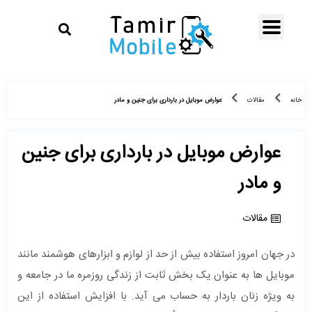
عوارض موبایل در بارداری برای جنین و مادر
خانه
مقالات
عوارض موبایل در بارداری برای جنین
و مادر
مقالات
در جهان امروز استفاده بیش از حد از لوازم و ابزارهای هوشمند مانند
موبایل ‌ها به عنوان یک بخش ثابت از زندگی روزمره ما در جامعه و
به ویژه زنان باردار به حساب می ‌آید. با افزایش استفاده از این