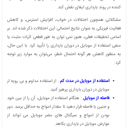
کننده در روند بارداری ایفای نقش کند.
مشکلاتی همچون اختلالات در خواب، افزایش استرس، و کاهش
فعالیت فیزیکی به عنوان نتایج احتمالی این اختلالات ذکر شده‌ اند. بر
اساس تحقیقات فعلی، هنوز نمی‌ توان به طور قطعی اثرات مثبت یا
منفی استفاده از موبایل در دوران بارداری را تأیید کرد. با این حال،
به منظور کاهش هر گونه احتمال خطر، می‌توان به موارد زیر توجه
کرد:
استفاده از موبایل در مدت کم
: از استفاده مداوم و بی ‌رویه از
موبایل در دوران بارداری پرهیز کنید.
فاصله از موبایل
: هنگام استفاده از موبایل، آن را از بین خود
و جنین با فاصله قرار دهید تا مقدار امواج به حداقل برسد. دور
بودن از امواج و سیگنال های مضر موبایل می تواند از
عوارض موبایل در بارداری بکاهد.