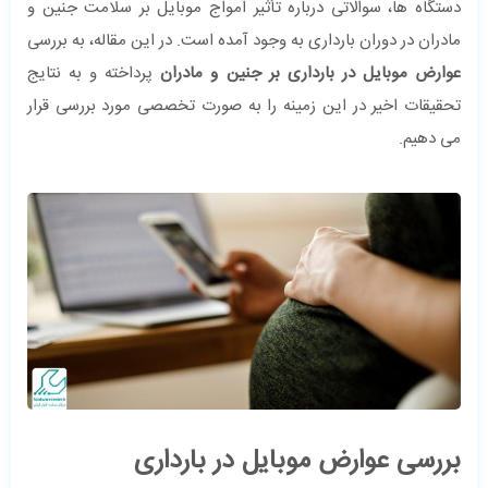
دستگاه ‌ها، سوالاتی درباره تأثیر امواج موبایل بر سلامت جنین و
مادران در دوران بارداری به وجود آمده است. در این مقاله، به بررسی
عوارض موبایل در بارداری بر جنین و مادران
پرداخته و به نتایج
تحقیقات اخیر در این زمینه را به صورت تخصصی مورد بررسی قرار
می دهیم.
بررسی عوارض موبایل در بارداری