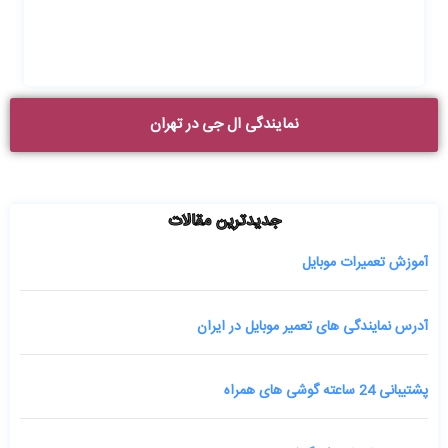
نمایندگی ال جی در تهران
جدیدترین مقالات
آموزش تعمیرات موبایل
آدرس نمایندگی های تعمیر موبایل در ایران
پشتیبانی 24 ساعته گوشی های همراه