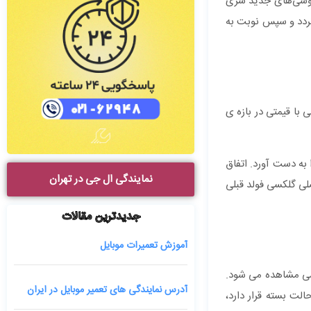
 کره ی جنوبی قابل تهیه می گردد و سپس نوبت به
ی با قیمتی در بازه ی
ر به فروش رسید و طرفداران زیادی را به دست آورد. اتفاق
نمایندگی ال جی در تهران
سونگ جانشین اصلی گلکسی فولد قبلی
جدیدترین مقالات
آموزش تعمیرات موبایل
این گوشی مشاهده می شود.
آدرس نمایندگی های تعمیر موبایل در ایران
لت بسته قرار دارد،