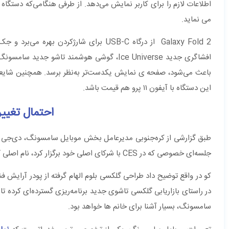
اطلاعات لازم را برای کاربر نمایش می‌دهد. از طرفی هنگامی‌که دستگا
می نماید.
افشاگری جدید Ice Universe، گوشی هوشمند تا
این دستگاه با آیفون ۱۱ پرو هم ‌قیمت باشد.
احتمال تغییر نام
جلسه‌ای خصوصی که در CES با شرکای اصلی خود برگزار کرد، نام اصلی گوشی تاشو لولای خود را فاش کرد و آن را Bloom نامید.
سامسونگ، بسیار آشنا برای خانم ها خواهد بود.