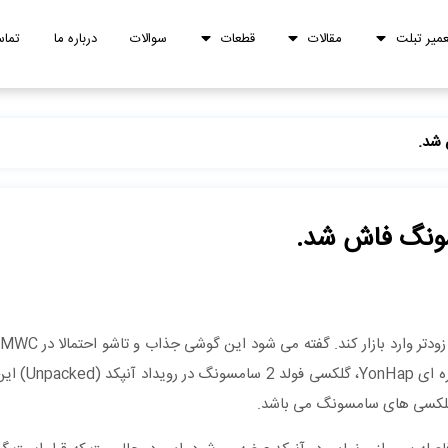
عمیر تبلت
مقالات
قطعات
سوالات
درباره ما
تماس
بلافاصله روانه ی بازار خوا
 گلکسی های سامسونگ می باشد.