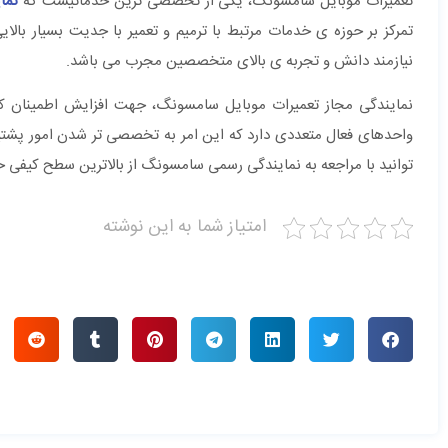
تعمیرات موبایل سامسونگ، یکی از تخصصی ترین خدماتیست که
نما
تمرکز بر حوزه ی خدمات مرتبط با ترمیم و تعمیر با جدیت بسیار بال
نیازمند دانش و تجربه ی بالای متخصصین مجرب می باشد.
نمایندگی مجاز تعمیرات موبایل سامسونگ، جهت افزایش اطمینان کا
واحدهای فعال متعددی دارد که این امر به تخصصی تر شدن امور پشتی
توانید با مراجعه به نمایندگی رسمی سامسونگ از بالاترین سطح کیفی خ
امتیاز شما به این نوشته