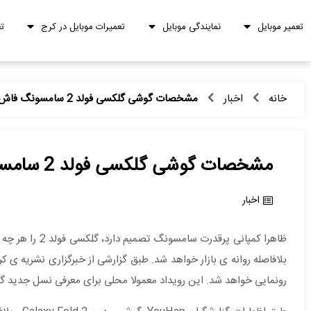
تعمیر موبایل
نمایندگی موبایل
تعمیرات موبایل در کرج
ت
خانه
اخبار
مشخصات گوشی گلکسی فولد 2 سامسونگ فاش شد.
مشخصات گوشی گلکسی فولد 2 سامسونگ فاش شد.
اخبار
رونمایی خواهد شد. این رویداد معمولا محلی برای معرفی نسل جدید