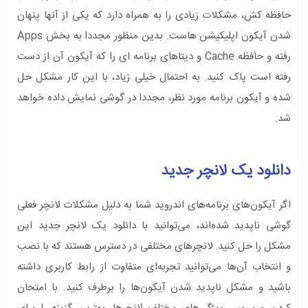
حافظه کش، مشکلات زیادی را به همراه دارد که یکی از آنها پنهان
شدن آیکون اپلیکیشن هاست. بدین منظور مجددا به بخش Apps
رفته و حافظه Cache و دیتاهای برنامه ای را که آیکون آن از دست
رفته است پاک کنید. به احتمال خیلی زیاد، با این کار مشکل حل
شده و آیکون برنامه مورد نظر، مجددا در گوشی نمایش داده خواهد
شد.
دانلود یک لانچر جدید
اگر آیکون‌های برنامه‌های اندروید شما به دلیل مشکلات لانچر فعلی
گوشی ناپدید شده‌اند، می‌توانید با دانلود یک لانچر جدید این
مشکل را حل کنید. لانچرهای مختلفی در دسترس هستند که با نصب
و انتخاب آن‌ها می‌توانید تجربه‌ای متفاوت از رابط کاربری داشته
باشید و مشکل ناپدید شدن آیکون‌ها را برطرف کنید. با امتحان