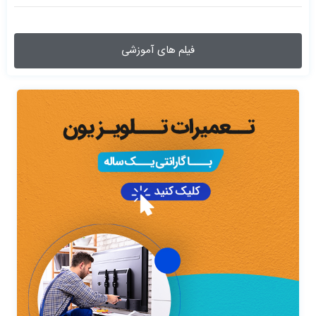
فیلم های آموزشی