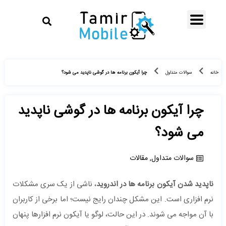
چرا آیکون برنامه ها در گوشی ناپدید می شود؟
خانه
سوالات متداول
چرا آیکون برنامه ها در گوشی ناپدید
می شود؟
سوالات متداول
,
مقالات
ناپدید شدن آیکون برنامه ها در اندروید
، ناشی از یک سری مشکلات
نرم افزاری است. این مشکل چندان رایج نیست؛ اما برخی از کاربران
با آن مواجه می شوند. در این حالت، لوگو یا آیکون نرم افزارها پنهان