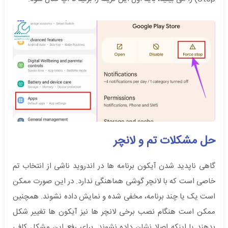
حل مشکلات تم و لانچر
گاهی ناپدید شدن آیکون برنامه ها در اندروید ناشی از انتخاب تم
خاصی است که با لانچر گوشی هماهنگی ندارد. در این صورت ممکن
است یک یا چند برنامه، مخفی شده و نمایش داده نشوند. همچنین
ممکن است هنگام نصب برخی لانچر ها نیز آیکون ها تغییر شکل
بدهند یا اینکه اصلا نشان داده نشوند. برای رفع این مشکل کافی