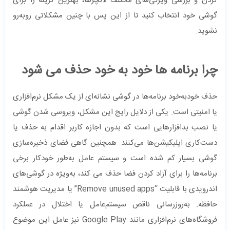
کردن و بررسی ویژگی‌های مختلف لانچرها، بهترین گزینه را برای
گوشی خود انتخاب کنید تا از این پس با چنین مشکلاتی روبه‌رو
نشوید.
چرا برنامه ها خود به خود حذف می شود
حذف خودبه‌خود برنامه‌ها در گوشی نشانه‌ای از یک مشکل نرم‌افزاری
یا امنیتی است. یکی از دلایل رایج این مشکل، ویروسی شدن گوشی
یا نصب بدافزارهایی است که بدون اجازه کاربر اقدام به حذف یا
دست‌کاری اپلیکیشن‌ها می‌کنند. همچنین گاهی فضای ذخیره‌سازی
گوشی بسیار کم شده است و سیستم عامل به‌طور خودکار برخی
برنامه‌ها را برای آزاد کردن فضا حذف می کند، به‌ویژه در گوشی‌های
اندرویدی با قابلیت “Remove unused apps” یا مدیریت هوشمند
حافظه. به‌روزرسانی ناقص سیستم‌عامل یا اختلال در عملکرد
فروشگاه‌های نرم‌افزاری مانند Google Play نیز عامل این موضوع