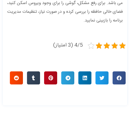
می باشد. برای رفع مشکل، گوشی را برای وجود ویروس اسکن کنید،
فضای خالی حافظه را بررسی کرده و در صورت نیاز، تنظیمات مدیریت
برنامه را بازبینی نمایید.
4/5 (3 امتیاز)