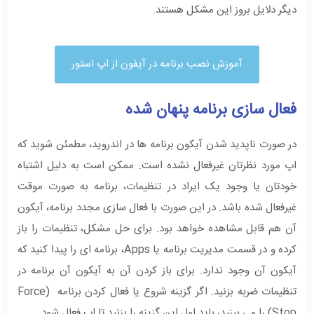
دیگر دلایل بروز این مشکل هستند.
آموزش نصب برنامه در آیفون از اپ استور
فعال سازی برنامه پنهان شده
در صورت ناپدید شدن آیکون برنامه ها در اندروید، مطمئن شوید که
اپ مورد نظرتان غیرفعال نشده است. ممکن است به دلیل اشتباه
خودتان یا وجود یک ایراد در تنظیمات، برنامه به صورت موقت
غیرفعال شده باشد. در این صورت با فعال سازی مجدد برنامه، آیکون
آن هم قابل مشاهده خواهد بود. برای حل مشکل، تنظیمات را باز
کرده و در قسمت مدیریت برنامه یا Apps، برنامه ای را پیدا کنید که
آیکون آن وجود ندارد. برای باز کردن آن به آیکون آن برنامه در
تنظیمات ضربه بزنید. اگر گزینه شروع یا فعال کردن برنامه (Force
Stop) را می بینید، باید اول این گزینه را بزنید تا اپ فعال شود.