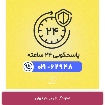
نمایندگی ال جی در تهران