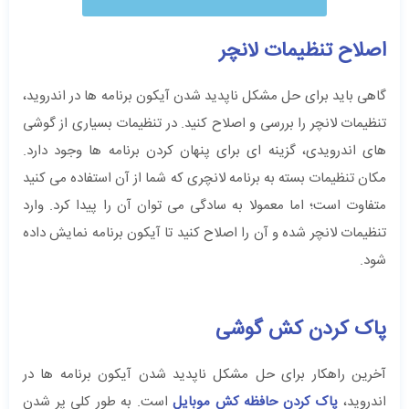
اصلاح تنظیمات لانچر
گاهی باید برای حل مشکل ناپدید شدن آیکون برنامه ها در اندروید،
تنظیمات لانچر را بررسی و اصلاح کنید. در تنظیمات بسیاری از گوشی
های اندرویدی، گزینه ای برای پنهان کردن برنامه ها وجود دارد.
مکان تنظیمات بسته به برنامه لانچری که شما از آن استفاده می کنید
متفاوت است؛ اما معمولا به سادگی می توان آن را پیدا کرد. وارد
تنظیمات لانچر شده و آن را اصلاح کنید تا آیکون برنامه نمایش داده
شود.
پاک کردن کش گوشی
آخرین راهکار برای حل مشکل ناپدید شدن آیکون برنامه ها در
اندروید،
پاک کردن حافظه کش موبایل
است. به طور کلی پر شدن