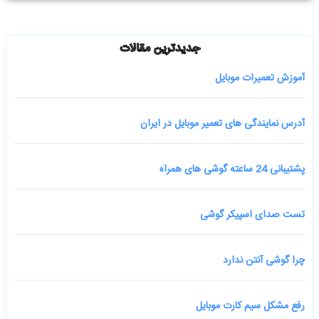
جدیدترین مقالات
آموزش تعمیرات موبایل
آدرس نمایندگی های تعمیر موبایل در ایران
پشتیبانی 24 ساعته گوشی های همراه
تست صدای اسپیکر گوشی
چرا گوشی آنتن ندارد
رفع مشکل سیم کارت موبایل