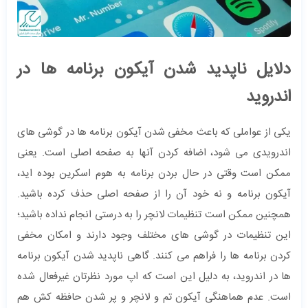
دلایل ناپدید شدن آیکون برنامه ها در
اندروید
یکی از عواملی که باعث مخفی شدن آیکون برنامه ها در گوشی های
اندرویدی می شود، اضافه کردن آنها به صفحه اصلی است. یعنی
ممکن است وقتی در حال بردن برنامه به هوم اسکرین بوده اید،
آیکون برنامه و نه خود آن را از صفحه اصلی حذف کرده باشید.
همچنین ممکن است تنظیمات لانچر را به درستی انجام نداده باشید؛
این تنظیمات در گوشی های مختلف وجود دارند و امکان مخفی
کردن برنامه ها را فراهم می کنند. گاهی ناپدید شدن آیکون برنامه
ها در اندروید، به دلیل این است که اپ مورد نظرتان غیرفعال شده
است. عدم هماهنگی آیکون تم و لانچر و پر شدن حافظه کش هم