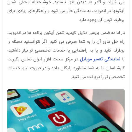
می شوند و قادر به دیدن آنها نیستید. خوشبختانه مخفی شدن
آیکونها در اندروید، به سادگی حل می شود و راهکارهای زیادی برای
برطرف کردن آن وجود دارد.
در ادامه ضمن بررسی دلایل ناپدید شدن آیکون برنامه ها در اندروید،
راه حل های آن را به شما معرفی می کنیم. اگر نتوانستید مسئله را
برطرف کنید و یا به راهنمایی یا خدمات تخصصی تر نیاز داشتید،
با
نمایندگی تعمیر موبایل
در مرکز سخت افزار ایران تماس بگیرید؛
کارشناسان ما به شما مشاوره رایگان داده و در صورت نیاز، خدمات
تخصصی تر را دریافت می کنید.