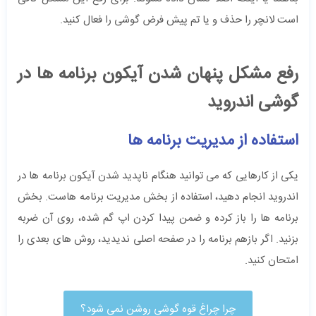
است لانچر را حذف و یا تم پیش فرض گوشی را فعال کنید.
رفع مشکل پنهان شدن آیکون برنامه ها در
گوشی اندروید
استفاده از مدیریت برنامه ها
یکی از کارهایی که می توانید هنگام ناپدید شدن آیکون برنامه ها در
اندروید انجام دهید، استفاده از بخش مدیریت برنامه هاست. بخش
برنامه ها را باز کرده و ضمن پیدا کردن اپ گم شده، روی آن ضربه
بزنید. اگر بازهم برنامه را در صفحه اصلی ندیدید، روش های بعدی را
امتحان کنید.
چرا چراغ قوه گوشی روشن نمی شود؟