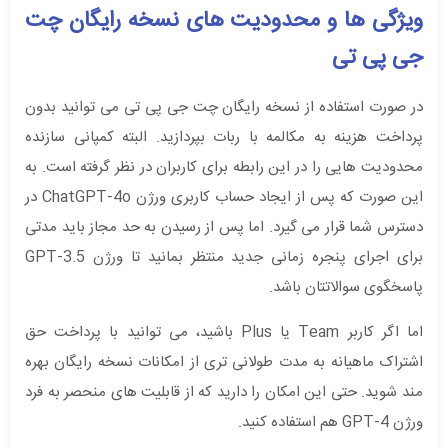
ویژگی‌ ها و محدودیت ‌های نسخه رایگان چت
جی پی تی
در صورت استفاده از نسخه رایگان چت جی پی تی می‌ توانید بدون
پرداخت هزینه به مکالمه با ربات بپردازید. البته کمپانی سازنده
محدودیت‌ هایی را در این رابطه برای کاربران در نظر گرفته است. به
این صورت که پس از ایجاد حساب کاربری ورژن ChatGPT-4o در
دسترس شما قرار می‌ گیرد. اما پس از رسیدن به حد مجاز باید مدتی
برای اجرای پنجره زمانی جدید منتظر بمانید تا ورژن GPT-3.5
پاسخگوی سوالاتتان باشد.
اما اگر کاربر Team یا Plus باشید، می توانید با پرداخت حق
اشتراک ماهیانه به مدت طولانی ‌تری از امکانات نسخه رایگان بهره
مند شوید. حتی این امکان را دارید که از قابلیت ‌های منحصر به فرد
ورژن GPT-4 هم استفاده کنید.