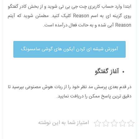
ابتدا وارد حساب کاربری چت جی بی تی شوید و از بخش کادر گفتگو
روی گزینه ای به اسم Reason کلیک کنید. مطمئن شوید که آیتم
Reason آبی شده و به حالت فعال درآمده است.
آموزش شیشه ای کردن آیکون ‌های گوشی سامسونگ
آغاز گفتگو
در قدم بعدی پرسش مد نظر خود را از ربات هوش مصنوعی بپرسید تا
دقیق‌ ترین پاسخ ممکن را دریافت نمایید.
امتیاز شما به این نوشته