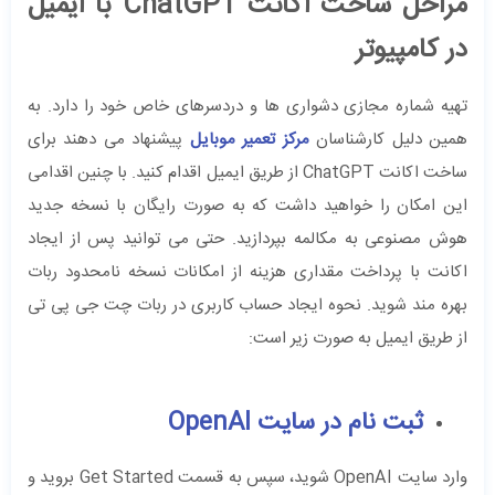
مراحل ساخت اکانت ChatGPT با ایمیل
در کامپیوتر
تهیه شماره مجازی دشواری‌ ها و دردسرهای خاص خود را دارد. به
همین دلیل کارشناسان
مرکز تعمیر موبایل
پیشنهاد می ‌دهند برای
ساخت اکانت ChatGPT از طریق ایمیل اقدام کنید. با چنین اقدامی
این امکان را خواهید داشت که به صورت رایگان با نسخه جدید
هوش مصنوعی به مکالمه بپردازید. حتی می‌ توانید پس از ایجاد
اکانت با پرداخت مقداری هزینه از امکانات نسخه نامحدود ربات
بهره مند شوید. نحوه ایجاد حساب کاربری در ربات چت جی پی تی
از طریق ایمیل به صورت زیر است:
ثبت نام در سایت OpenAI
وارد سایت OpenAI شوید، سپس به قسمت Get Started بروید و