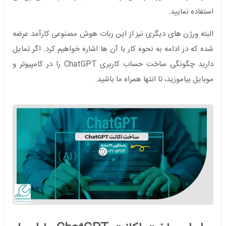
استفاده نمایید.
البته ورژن های دیگری نیز از این ربات هوش مصنوعی کارآمد عرضه
شده که در ادامه به نحوه کار با آن ها اشاره خواهیم کرد‌. اگر تمایل
دارید چگونگی ساخت حساب کاربری ChatGPT را در کامپیوتر و
موبایل بیاموزید، تا انتها همراه ما باشید.