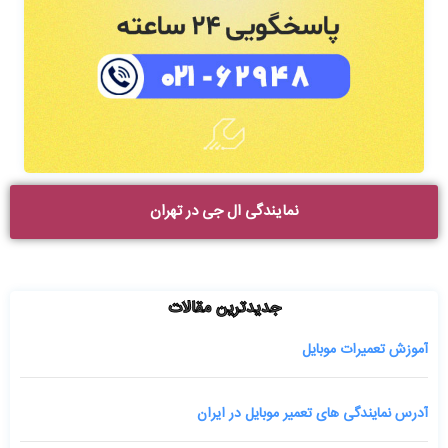
نمایندگی ال جی در تهران
جدیدترین مقالات
آموزش تعمیرات موبایل
آدرس نمایندگی های تعمیر موبایل در ایران