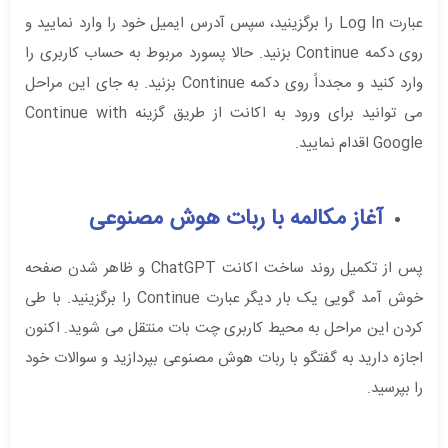
عبارت Log In را برگزینید، سپس آدرس ایمیل خود را وارد نمایید و
روی دکمه Continue بزنید. حالا پسورد مربوط به حساب کاربری را
وارد کنید و مجدداً روی دکمه Continue بزنید. به جای این مراحل
می ‌توانید برای ورود به اکانت از طریق گزینه Continue with
Google اقدام نمایید.
آغاز مکالمه با ربات هوش مصنوعی
پس از تکمیل روند ساخت اکانت ChatGPT و ظاهر شدن صفحه
خوش آمد گویی یک بار دیگر عبارت Continue را برگزینید. با طی
کردن این مراحل به محیط کاربری چت بات منتقل می شوید.‌ اکنون
اجازه دارید به گفتگو با ربات هوش مصنوعی بپردازید و سوالات خود
را بپرسید.