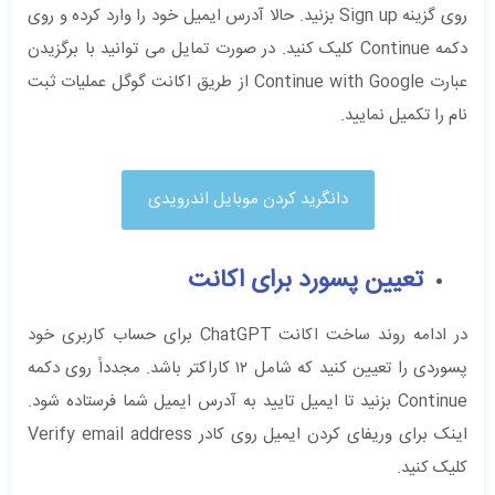
روی گزینه Sign up بزنید. حالا آدرس ایمیل خود را وارد کرده و روی
دکمه Continue کلیک کنید. در صورت تمایل می‌ توانید با برگزیدن
عبارت Continue with Google از طریق اکانت گوگل عملیات ثبت
نام را تکمیل نمایید.
دانگرید کردن موبایل اندرویدی
تعیین پسورد برای اکانت
در ادامه روند ساخت اکانت ChatGPT برای حساب کاربری خود
پسوردی را تعیین کنید که شامل ۱۲ کاراکتر باشد. مجدداً روی دکمه
Continue بزنید تا ایمیل تایید به آدرس ایمیل شما فرستاده شود.
اینک برای وریفای کردن ایمیل روی کادر Verify email address
کلیک کنید.