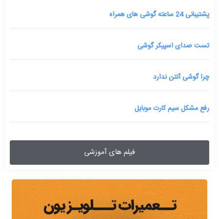
پشتیبانی 24 ساعته گوشی های همراه
تست صدای اسپیکر گوشی
چرا گوشی آنتن ندارد
رفع مشکل سیم کارت موبایل
فیلم های آموزشی