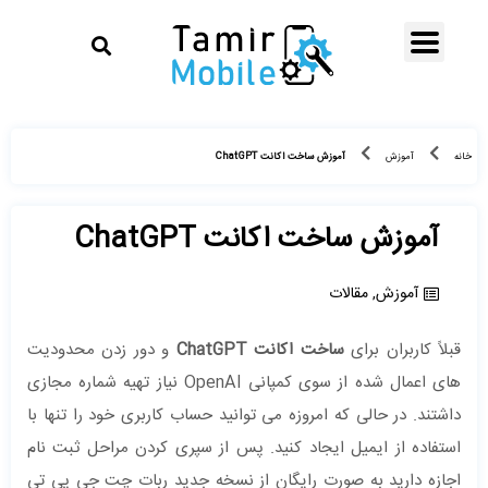
آموزش ساخت اکانت ChatGPT
خانه
آموزش
آموزش ساخت اکانت ChatGPT
آموزش
,
مقالات
قبلاً کاربران برای
ساخت اکانت ChatGPT
و دور زدن محدودیت
‌های اعمال شده از سوی کمپانی OpenAI نیاز تهیه شماره مجازی
داشتند. در حالی که امروزه می توانید حساب کاربری خود را تنها با
استفاده از ایمیل ایجاد کنید. پس از سپری کردن مراحل ثبت نام
اجازه دارید به صورت رایگان از نسخه جدید ربات چت جی پی تی