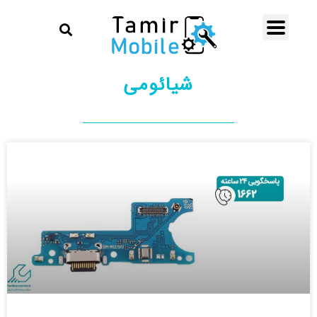
شیائومی