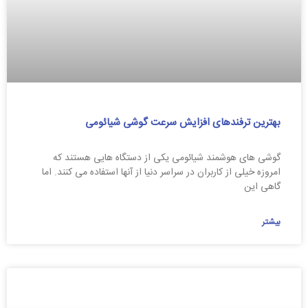
بهترین ترفندهای افزایش سرعت گوشی شیائومی
گوشی های هوشمند شیائومی یکی از دستگاه هایی هستند که
امروزه خیلی از کاربران در سراسر دنیا از آنها استفاده می کنند. اما
گاهی این
بیشتر