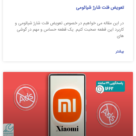
تعویض فلت شارژ شیائومی
در این مقاله می خواهیم در خصوص تعویض فلت شارژ شیائومی و
کاربرد این قطعه صحبت کنیم. یک قطعه حساس و مهم در گوشی
های
بیشتر