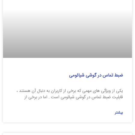
ضبط تماس در گوشی شیائومی
یکی از ویژگی‌ های مهمی که برخی از کاربران به دنبال آن هستند ،
قابلیت ضبط تماس در گوشی شیائومی است . اما در برخی از
بیشتر