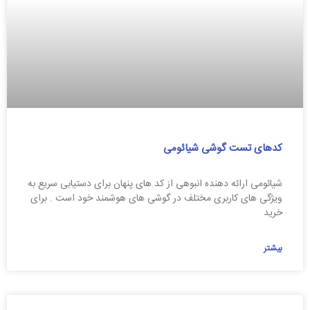
کدهای تست گوشی شیائومی
شیائومی ارائه دهنده انبوهی از کد های پنهان برای دستیابی سریع به
ویژگی‌ های کاربری مختلف در گوشی‌ های هوشمند خود است . برای
خرید
بیشتر