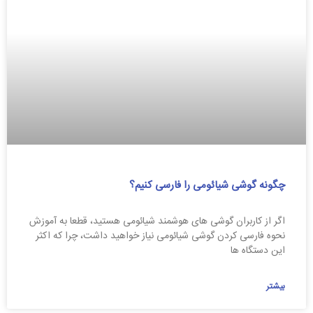
چگونه گوشی شیائومی را فارسی کنیم؟
اگر از کاربران گوشی های هوشمند شیائومی هستید، قطعا به آموزش
نحوه فارسی کردن گوشی شیائومی نیاز خواهید داشت، چرا که اکثر
این دستگاه ها
بیشتر