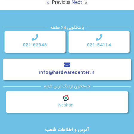
Next »
« Previous
پاسخگویی 24 ساعته
021-62948
021-54114
info@hardwarecenter.ir
جستجوی نزدیک ترین شعبه
Neshan
آدرس و اطلاعات شعب