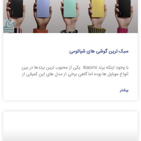
سبک ترین گوشی های شیائومی
با وجود اینکه برند Xiaomi یکی از محبوب ترین برندها در بین
انواع موبایل ها بوده اما گاهی برخی از مدل های این کمپانی از
بیشتر