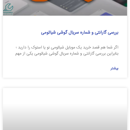
بررسی گارانتی و شماره سریال گوشی شیائومی
اگر شما هم قصد خرید یک موبایل شیائومی نو یا استوک را دارید ؛
بنابراین بررسی گارانتی و شماره سریال گوشی شیائومی یکی از مهم
بیشتر