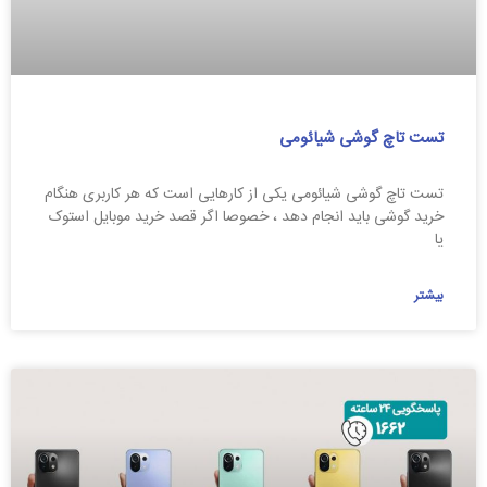
تست تاچ گوشی شیائومی
تست تاچ گوشی شیائومی یکی از کارهایی است که هر کاربری هنگام
خرید گوشی باید انجام دهد ، خصوصا اگر قصد خرید موبایل استوک
یا
بیشتر