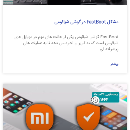
مشکل FastBoot در گوشی شیائومی
FastBoot گوشی شیائومی یکی از حالت‌ های مهم در موبایل‌ های
شیائومی است که به کاربران اجازه می‌ دهد تا به عملیات‌ های
پیشرفته‌ ای
بیشتر