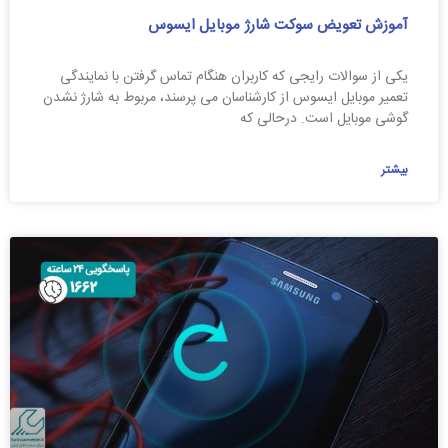
آموزش تعویض سوکت شارژ موبایل ایسوس
یکی از سوالات رایجی که کاربران هنگام تماس گرفتن با نمایندگی
تعمیر موبایل ایسوس از کارشناسان می پرسند، مربوط به شارژ نشدن
گوشی موبایل است. درحالی که
بیشتر