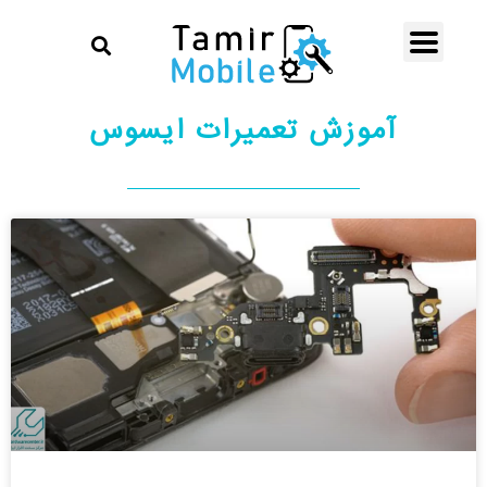
آموزش تعمیرات ایسوس