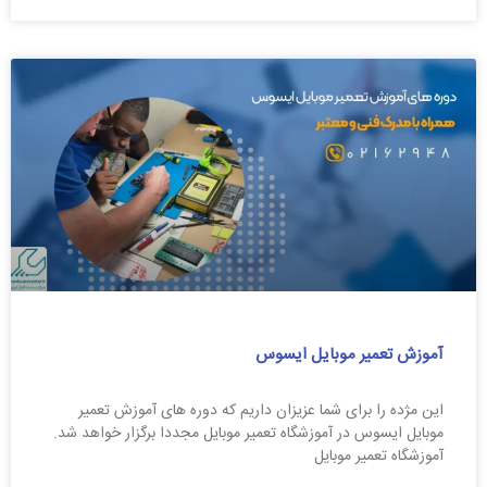
آموزش تعمیر موبایل ایسوس
این مژده را برای شما عزیزان داریم که دوره های آموزش تعمیر
موبایل ایسوس در آموزشگاه تعمیر موبایل مجددا برگزار خواهد شد.
آموزشگاه تعمیر موبایل