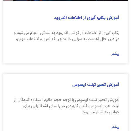
آموزش بکاپ گیری از اطلاعات اندروید
بکاپ گیری از اطلاعات در گوشی‌ اندروید به سادگی انجام می‌شود و
در عین حال اهمیت به سزایی دارد؛ چرا که امروزه اطلاعات مهم و
بیشتر
آموزش تعمیر تبلت ایسوس
آموزش تعمیر تبلت ایسوس با توجه حجم عظیم استفاده کنندگان از
تبلت های ایسوس، گامی کاربردی در راستای اشتغالزایی برای
جوانان به شمار می رود.
بیشتر