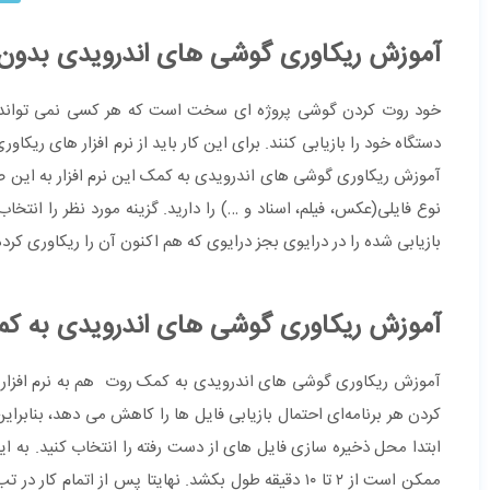
آموزش ریکاوری گوشی های اندرویدی بدون ن
خود روت کردن گوشی پروژه ای سخت است که هر کسی نمی تواند آن 
آموزش ریکاوری گوشی های اندرویدی به کمک این نرم افزار به این صو
نوع فایلی(عکس، فیلم، اسناد و …) را دارید. گزینه‌ مورد نظر را انتخ
بازیابی شده را در درایوی بجز درایوی که هم اکنون آن را ریکاوری کرده
آموزش ریکاوری گوشی های اندرویدی به ک
کردن هر برنامه‌ای احتمال بازیابی فایل ها را کاهش می دهد، بنابرای
ابتدا محل ذخیره سازی فایل های از دست رفته را انتخاب کنید. به 
ممکن است از ۲ تا ۱۰ دقیقه طول بکشد. نهایتا پس از ا