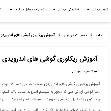
تعمیر موبایل
نمایندگی موبایل
تعمیرات موبایل در کرج
ت
خانه
تعمیرات موبایل
آموزش ریکاوری گوشی های اندرویدی
آموزش ریکاوری گوشی های اندرویدی
تعمیرات موبایل
آموزش ریکاوری گوشی های اندرویدی
به شما یاد می دهد که بتوانید 
مثلا گوشی اچ تی سی که مجهز به سیستم اندروید است، پاک کنیم، ام
پاک کردن یک فایل از گوشی اندرویدی، سیستم عامل اندروید، مسیر دست
با وجود اینکه فضای حافظه با پاک کردن فایل مورد نظر آزاد شده، ا