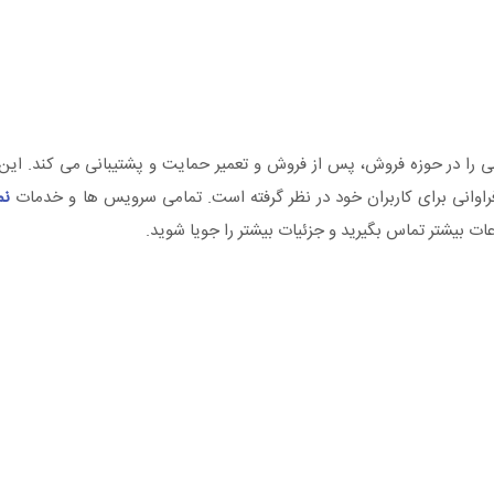
را در حوزه فروش، پس از فروش و تعمیر حمایت و پشتیبانی می کند. این
فراوانی برای کاربران خود در نظر گرفته است. تمامی سرویس ها و خدمات
نم
عات بیشتر تماس بگیرید و جزئیات بیشتر را جویا شوید.