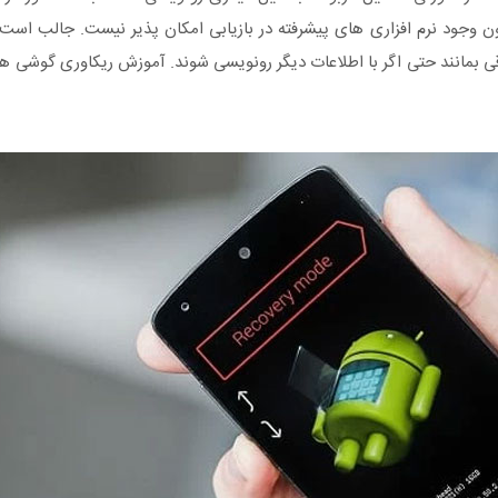
 وجود نرم افزاری های پیشرفته در بازیابی امکان پذیر نیست. جالب است ک
 بمانند حتی اگر با اطلاعات دیگر رونویسی شوند. آموزش ریکاوری گوشی های