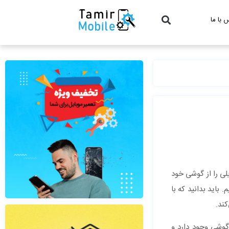
 با ما
یلی را از گوشی خود
اید بدانید که با
کند.
 گوشی وجود دارد و