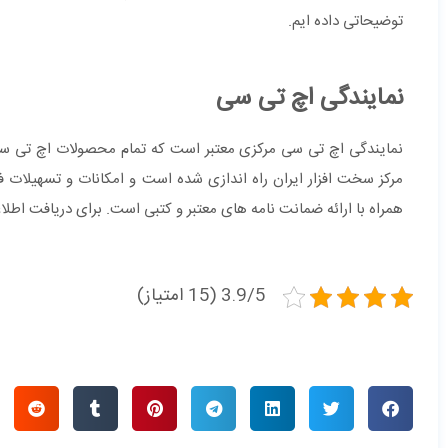
توضیحاتی داده ایم.
نمایندگی اچ تی سی
نمایندگی اچ تی سی مرکزی معتبر است که تمام محصولات اچ تی سی 
مرکز سخت افزار ایران راه اندازی شده است و امکانات و تسهیلات 
همراه با ارائه ضمانت نامه های معتبر و کتبی است. برای دریافت اطلا
3.9/5 (15 امتیاز)