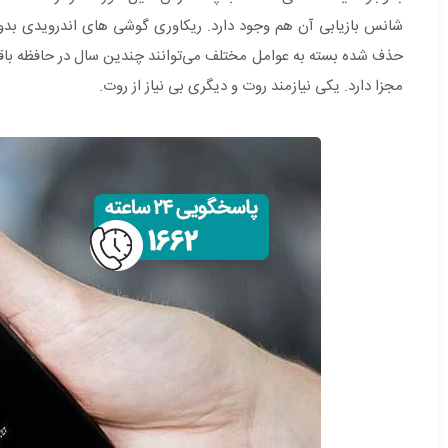
شانس بازیابی آن هم وجود دارد. ریکاوری گوشی های اندرویدی بدون
حذف شده بسته به عوامل مختلف می‌توانند چندین سال در حافظه باقی
مجزا دارد. یکی نیازمند روت و دیگری بی نیاز از روت.