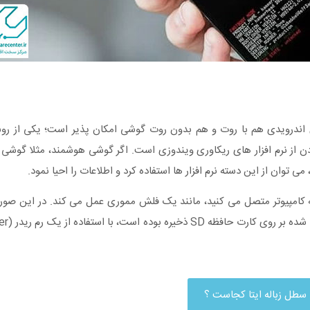
 اندرویدی هم با روت و هم بدون روت گوشی امکان پذیر است؛ یکی از ر
ردن از نرم افزار های ریکاوری ویندوزی است. اگر گوشی هوشمند، مثلا گوشی
 کامپیوتر متصل می کنید، مانند یک فلش مموری عمل می کند. در این صورت 
سطل زباله ایتا کجاست ؟