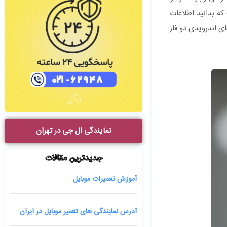
ه بدانید اطلاعات
 اندرویدی دو فاز
نمایندگی ال جی در تهران
جدیدترین مقالات
آموزش تعمیرات موبایل
آدرس نمایندگی های تعمیر موبایل در ایران