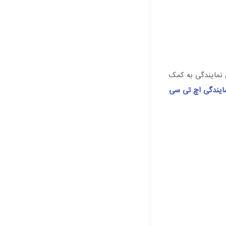
 نمایندگی به کمک
ایندگی اچ تی سی