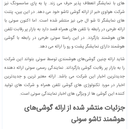
های با نمایشگر انعطاف پذیر حرف می زند. پا به پای سامسونگ نیز
شرکت هواوی خبر از ارائه گوشی تاشو خود می دهد. در این بین، پتنت
های نمایشگر تا شو ال جی نیز منتشر شده است. اما اکنون سونی با
ارائه طرحی در رابطه با تلفن های همراه قصد دارد به بازار پر رقابت تلفن
های هوشمند بازگردد. در این راستا سونی طرحی در رابطه با گوشی
هوشمند دارای نمایشگر پشت و رو را ارائه می دهد.
شاید ارائه چنین گوشی‌های هوشمندی توسط سونی بتواند این شرکت
را به بازار پر رقابت گوشی بازگرداند. نمایندگی رسمی سونی ارائه دهنده
جدیدترین اخبار این شرکت می باشد. ارائه معتبر ترین و جدیدترین
اخبار در مورد تکنولوژی های گوشی تلفن همراه و شرکت های تولید
کننده این گوشی ها از ویژگی های اخبار نمایندگی سونی است.
جزئیات منتشر شده از ارائه گوشی‌های
هوشمند تاشو سونی