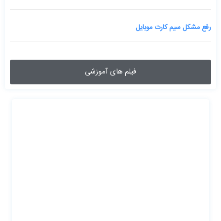
رفع مشکل سیم کارت موبایل
فیلم های آموزشی