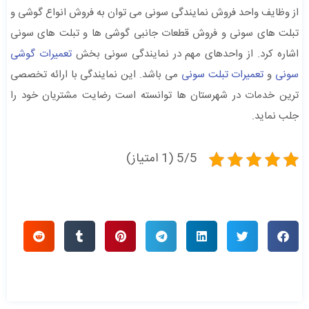
از وظایف واحد فروش نمایندگی سونی می توان به فروش انواع گوشی و
تبلت های سونی و فروش قطعات جانبی گوشی ها و تبلت های سونی
اشاره کرد. از واحدهای مهم در نمایندگی سونی بخش
تعمیرات گوشی
سونی
و
تعمیرات تبلت سونی
می باشد. این نمایندگی با ارائه تخصصی
ترین خدمات در شهرستان ها توانسته است رضایت مشتریان خود را
جلب نماید.
5/5 (1 امتیاز)