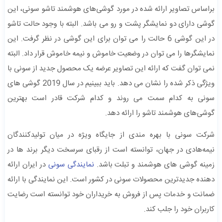
براساس تصاویر ارائه شده در مورد گوشی‌های هوشمند تاشو سونی، این
گوشی دارای دو نمایشگر پشت و رو می باشد. البته با وجود حالت تاشو
در این گوشی 6 حالت را می توان برای این گوشی در نظر گرفت. این
نمایشگرها را می توان در وضعیت خاموش و نیمه خاموش قرار داد. البته
نمی توان گفت که ارائه این تصاویر عرضه یک محصول جدید از سونی با
ویژگی ذکر شده را نشان می دهد. باید ببینیم در سال 2019 گوشی های
سونی به کدام سمت می روند و کدام شرکت قادر است بهترین
گوشی‌های هوشمند تاشو را ارائه دهد.
شرکت سونی با بهره مندی از جایگاه ویژه در میان تولیدکنندگان
نیمه‌هادی در جهان، توانسته است از رقبای سرسخت دیگر برند ها در
زمینه گوشی های هوشمند و تبلت باشد.
نمایندگی سونی
در ایران ارائه
دهنده جدیدترین محصولات سونی در کشور است. این نمایندگی با ارائه
ضمانت و خدمات پس از فروش به خریداران خود توانسته است رضایت
کاربران خود را جلب کند.