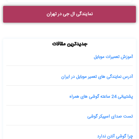
نمایندگی ال جی در تهران
جدیدترین مقالات
آموزش تعمیرات موبایل
آدرس نمایندگی های تعمیر موبایل در ایران
پشتیبانی 24 ساعته گوشی های همراه
تست صدای اسپیکر گوشی
چرا گوشی آنتن ندارد