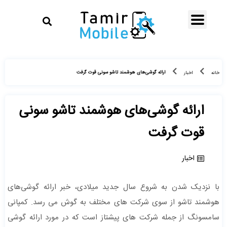
ارائه گوشی‌های هوشمند تاشو سونی قوت گرفت
خانه
اخبار
ارائه گوشی‌های هوشمند تاشو سونی
قوت گرفت
اخبار
با نزدیک شدن به شروع سال جدید میلادی، خبر ارائه گوشی‌های
هوشمند تاشو از سوی شرکت های مختلف به گوش می رسد. کمپانی
سامسونگ از جمله شرکت های پیشتاز است که در مورد ارائه گوشی