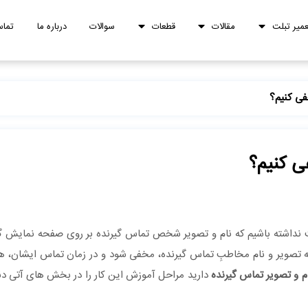
عمیر تبلت
مقالات
قطعات
سوالات
درباره ما
تماس
فی کنیم؟
ی کنیم؟
 نداشته باشیم که نام و تصویر شخص تماس گیرنده بر روی صفحه نمایش 
 تصویر و نام مخاطبِ تماس گیرنده، مخفی شود و در زمان تماس ایشان، هیچ
 و تصویر تماس گیرنده
دارید مراحل آموزش این کار را در بخش های آتی دنبا