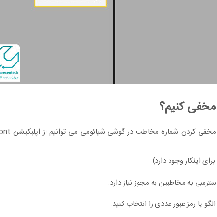
مخفی کنیم؟