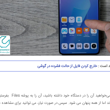
د است :
خارج کردن فایل از حالت فشرده در گوشی
در صورتی که نیاز دارید تا شماره تلفنی را مخف
ی ماند اما از همه پنهان می شود. سپس در صورت نیاز، می توانید برای مشاهده 