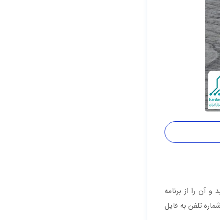
ی کنید اما همچنان می‌خواهید آن را در دستگاه خود داشته باشید، آن را به پوشه Files بفرستید و آن را از برنامه
شماره تلفن به فایل