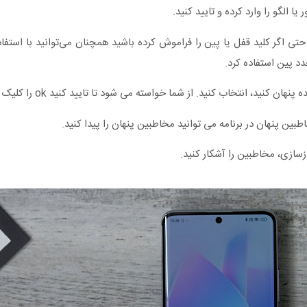
ید. حتی اگر کلید قفل یا پین را فراموش کرده باشید همچنان می‌توانید با استفاد
د پین استفاده کرد.
زسازی، مخاطبین را آشکار کنید.