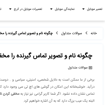
تعمیر موبایل
نمایندگی موبایل
تعمیرات موبایل در کرج
ت
خانه
سوالات متداول
چگونه نام و تصویر تماس گیرنده را مخ
چگونه نام و تصویر تماس گیرنده را مخف
سوالات متداول
برخی از ما ممکن است به دلایل شخصی، امنیتی، سیاسی و .. دوست
درآید. خوشبختانه این امکان در گوشی های اچ تی سی وجود دارد که
تماس نشان داده نشود. اگر شما کاربر گرامی نیز نیاز به
مخفی کردن نام
البته یک عیب بزرگ دارد که به آن اشاره خواهیم کرد.