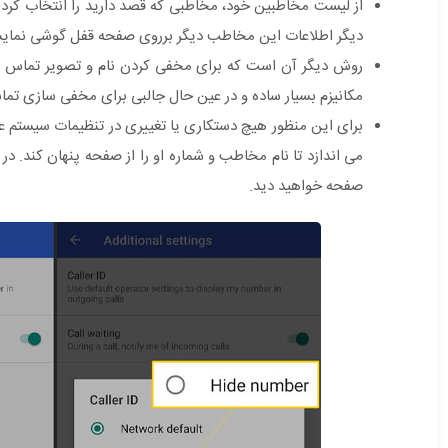
دیگر اطلاعات این مخاطب دیگر برروی صفحه قفل گوشی نمای
مکانیزم بسیار ساده و در عین حال جالبی برای مخفی سازی تم
برای این منظور هیچ دستکاری یا تغییری در تنظیمات سیستم عا
صفحه خواهید دید.