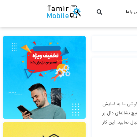
 با ما
گوشی ما به نمایش
 نشانه‌ای دال بر
ل نمایید. این کار