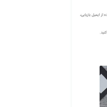
ه از ایمیل بازیابی،