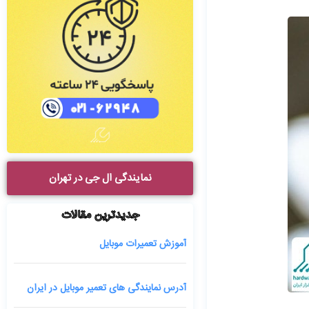
نمایندگی ال جی در تهران
جدیدترین مقالات
آموزش تعمیرات موبایل
آدرس نمایندگی های تعمیر موبایل در ایران