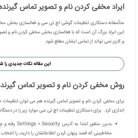
ایراد مخفی کردن نام و تصویر تماس گیرنده
متأسفانه دستکاری تنظیمات گوشی اچ تی سی و فعالسازی بخش مخفی ک
این ایراد بزرگ آن است که با فعالسازی بخش مخفی کردن نام و تصوی
و کاربر نمی تواند از تماس ایشان مطلع شود.
این مقاله نکات جدیدی را ش
روش مخفی کردن نام و تصویر تماس گیرنده
برای مخفی کردن نام و تصویر تماس گیرنده هم می توان تنظیمات خو
اندازی کرد. برای دستکاری تنظیمات اچ تی سی موارد زیر را در دستگاه
مخاطبینی که قصد پنهان کردن اطلاعاتشان را دارید، را انتخاب ن