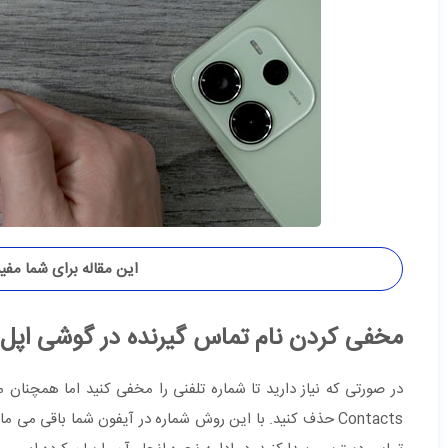
این مقاله برای شما مفی
مخفی کردن نام تماس گیرنده در گوشی اپل
Contacts حذف کنید. با این روش شماره در آیفون شما باقی م