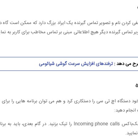
ردن نام و تصویر تماس گیرنده یک ایراد بزرگ دارد که ممکن است گاه درد
ر تماس گیرنده دیگر هیچ اطلاعاتی مبنی بر تماس مخاطب برای کاربر به نما
رح می دهد :
ترفندهای افزایش سرعت گوشی شیائومی
د دستگاه اچ تی سی را دستکاری کرد و هم می توان برنامه هایی را برای ا
 انجام دهید:
مایید.