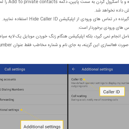
از لیست مخاطبین خود، مخاطبی ک
ش داده نخواهد شد.
اس های ورودی برخوردار است.
مل انجام نمی گیرد، بلکه اپلیکیشن هنگام زنگ خوردن موبایل یک لایه سیا