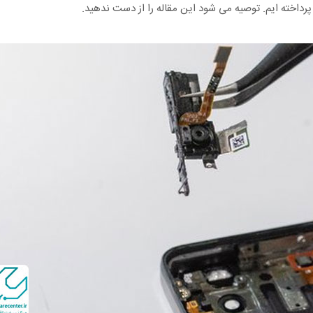
رداخته ایم. توصیه می شود این مقاله را از دست ندهید.