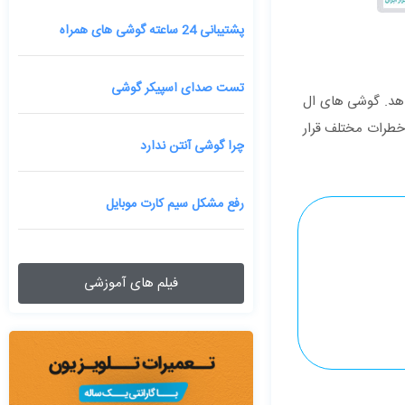
پشتیبانی 24 ساعته گوشی های همراه
تست صدای اسپیکر گوشی
 دهد. گوشی های ال
ائم در معرض خطرات مختلف قرار
چرا گوشی آنتن ندارد
رفع مشکل سیم کارت موبایل
فیلم های آموزشی