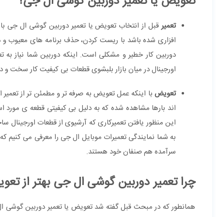
تعویض یا تعمیر دوربین گوشی ال جی؟
تعمیر
قبل از انتخاب تعویض یا تعمیر دوربین گوشی ال جی باید
افزاری شده باشد با ریست کردن، حذف برنامه های معیوب و در
دوربین کار خطیر و مشکلی است. اینکه دوربین شما نیاز به
اورجینال در میان بازار بلبشوی قطعات بی کیفیت کار سخت و د
تعویض
اند بارها مشاهده شده که به دلیل بی کیفیتی قطعه ی مورد است
به شما نمایندگی تعمیرات موبایل ال جی را معرفی می کنیم که ت
سرآمده هم صنفان خود هستند.
چرا تعمیر دوربین گوشی ال جی بهتر از تع
همانطور که در مبحث قبل گفته شد تعویض یا تعمیر دوربین گوشی ال 