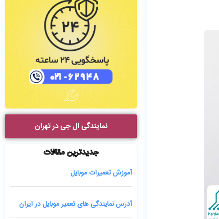
نمایندگی ال جی در تهران
جدیدترین مقالات
آموزش تعمیرات موبایل
آدرس نمایندگی های تعمیر موبایل در ایران