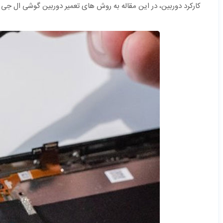
کارکرد دوربین، در این مقاله به روش های تعمیر دوربین گوشی ال جی پ