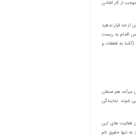
جب از کار افتادن
از حد قرار ندهید
پس اقدام به ریست
(آشنا به قطعات و
تی سرآمد هم صنفان
ی شوند. نمایندگی
ن فعالیت های این
نه تنها حقوق تام