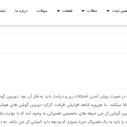
عمیر تبلت
مقالات
قطعات
سوالات
درباره ما
تماس
بالا میکشد. ما هرروزه شاهد افزایش ظرافت کارکرد دوربین گوشی های هوش
وربین گوشی ال جی حیطه های تخصصی تعمیراتی به وجود آمد که با نهایت تل
را باید به یک تعمیرکار خبره بسپارد که ودیعه دارد کمپانی ال جی باشد. به 