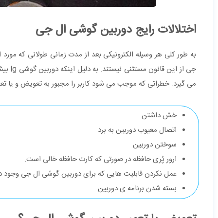
اختلالات رایج دوربین گوشی ال جی
به طور کلی هر وسیله الکترونیکی بعد از مدت زمانی طولانی که مورد 
جی از 
می گیرد. خطراتی که موجب می شود کاربر را مجبور به تعویض و یا تع
خش داشتن
اتصال معیوب دوربین به برد
سوختن دوربین
ارور پُری حافظه در صورتی که کارت حافظه خالی است.
عمل نکردن قابلیت هایی که برای دوربین گوشی ال جی وجود دا
بسته شدن برنامه ی دوربین