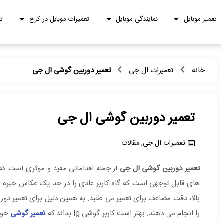
تعمیر موبایل
نمایندگی موبایل
تعمیرات موبایل در کرج
ت
خانه
تعمیرات ال جی
تعمیر دوربین گوشی ال جی
تعمیر دوربین گوشی ال جی
تعمیرات ال جی
,
مقالات
تعمیر دوربین گوشی ال جی
های قابل توجهی است که گاه کاربر عادی را در حد یک عکاس خبره 
بالا، دقت مضاعف برای تعمیر می طلبد. به همین دلیل برای تعمیر د
را انجام می دهند. بهتر است کاربر گوشی lg بداند که
تعمیر گوشی
خود 