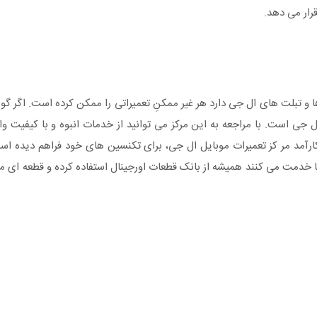
قرار می دهد.
ل جی است. با مراجعه به این مرکز می توانید از خدمات انبوه و با کیفیت
کارآمد مر کز تعمیرات موبایل ال جی، برای تکنسین های خود فراهم دیده ا
ها خدمت می کنند همیشه از بانک قطعات اورجینال استفاده کرده و قطعه ای مت