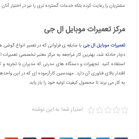
مشتریان را رعایت کرده بلکه خدمات گسترده تری را نیز در اختیار آنان 
مرکز تعمیرات موبایل ال جی
تعمیرات موبایل ال جی
دچار حادثه شد، بهترین کار مراجعه به مرکز معتبر تخصصی تعمیرات ا
استفاده کنید. تجهیزات و دستگاه های مدرنی که مدیران با تجربه و 
اقتدار بالای فناوری آن دارد. مهندسین کارآزموده ای که در این واحد
به کار می برند تا محصول کیفیت اولیه خود را باز یابد.
امتیاز شما به این نوشته