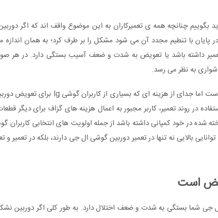
 بگوییم چنانچه همه ی تعمیرکاران به این موضوع واقف اند که اگر دوربین 
 پایان با تنطیم مجدد آن می شود مشکل را بر طرف کرد؛ به همان اندازه م
 تعمیر داشته باشد یا تعویض به شدت و ضعف آسیب بستگی دارد. در هر صو
شواری به نظر می رسد.
با اینکه عمل تعویض به صرفه تر و مطمئن تر از تعمیر است اما جدای از ه
فاده در روند تعمیر، کاربر مجبور به اعمال هزینه های گزاف برای دیگر قطعا
وانایی بالایی نه تنها در تعمیر دوربین گوشی ال جی دارند، بلکه در تعمیر و 
ویض است
جی شما بستگی به شدت و ضعف اختلال دارد. به طور کلی اگر دوربین نشکسته