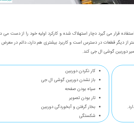
استفاده قرار می گیرد دچار استهلاک شده و کارکرد اولیه خود را از دست می
این قانون مستثنی نیستند. به دلیل اینکه دوربین گوشی lg بیشتر از دیگر قطعات در دسترس است و کاربرد بیشتری هم دارد، د
میر دوربین گوشی ال جی کند.
کار نکردن دوربین
باز نشدن دوربین گوشی ال جی
سیاه بودن صفحه
تار بودن تصویر
رد.
بخار گرفتن و آبخوردگی دوربین
شکستگی