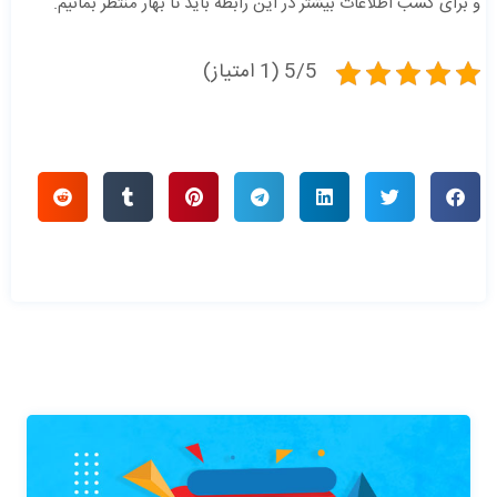
و برای کسب اطلاعات بیشتر در این رابطه باید تا بهار منتظر بمانیم.
5/5 (1 امتیاز)