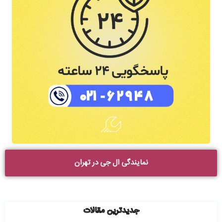
نمایندگی ال جی در تهران
جدیدترین مقالات