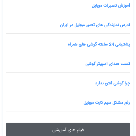
آموزش تعمیرات موبایل
آدرس نمایندگی های تعمیر موبایل در ایران
پشتیبانی 24 ساعته گوشی های همراه
تست صدای اسپیکر گوشی
چرا گوشی آنتن ندارد
رفع مشکل سیم کارت موبایل
فیلم های آموزشی