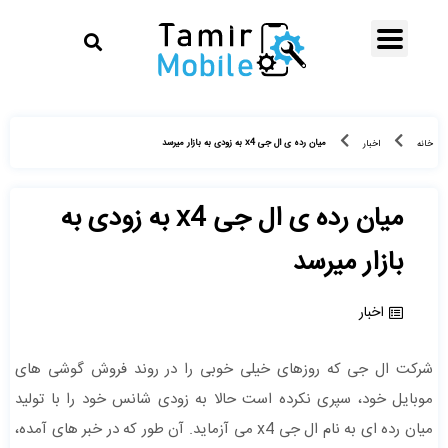
میان رده ی ال جی x4 به زودی به بازار میرسد
خانه
اخبار
میان رده ی ال جی x4 به زودی به
بازار میرسد
اخبار
شرکت ال جی که روزهای خیلی خوبی را در روند فروش گوشی های
موبایل خود، سپری نکرده است حالا به زودی شانس خود را با تولید
میان رده ای به نام ال جی x4 می آزماید. آن طور که در خبر های آمده،