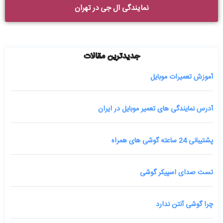
نمایندگی ال جی در تهران
جدیدترین مقالات
آموزش تعمیرات موبایل
آدرس نمایندگی های تعمیر موبایل در ایران
پشتیبانی 24 ساعته گوشی های همراه
تست صدای اسپیکر گوشی
چرا گوشی آنتن ندارد