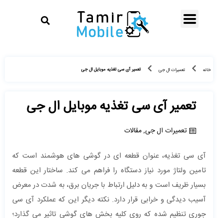
تعمیر آی سی تغذیه موبایل ال جی
خانه
تعمیرات ال جی
تعمیر آی سی تغذیه موبایل ال جی
تعمیرات ال جی
,
مقالات
آی سی تغذیه، عنوان قطعه ای در گوشی های هوشمند است که
تامین ولتاژ مورد نیاز دستگاه را فراهم می کند. ساختار این قطعه
بسیار ظریف است و به دلیل ارتباط با جریان برق، به شدت در معرض
آسیب دیدگی و خرابی قرار دارد. نکته دیگر این که عملکرد آی سی
جوری تنظیم شده که روی کلیه بخش های گوشی تاثیر می گذارد؛