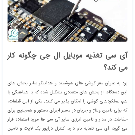
آی سی تغذیه موبایل ال جی چگونه کار
می کند؟
برد به عنوان مغز گوشی های هوشمند و هدایتگر سایر بخش های
این دستگاه، از بخش های متعددی تشکیل شده که با هماهنگی با
هم، عملکردهای گوشی را امکان پذیر می کنند. یکی از این قطعات،
که برای تامین ولتاژ و جریان در مسیر اجرای دستور و همچنین برای
حفاظت در مدار و تامین انرژی سایر آی سی ها مورد استفاده قرار
می گیرد، آی سی تغذیه نام دارد. کنترل درایور بک لایت و تامین