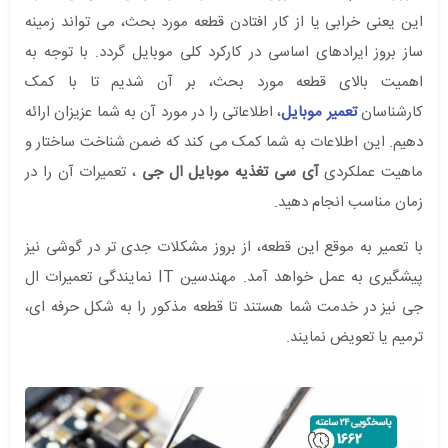
این یعنی خرابی یا از کار افتادن قطعه مورد بحث، می تواند زمینه
ساز بروز ایرادهای اساسی در کارکرد کلی موبایل گردد. با توجه به
اهمیت بالای قطعه مورد بحث، بر آن شدیم تا با کمک
کارشناسان
تعمیر موبایل
، اطلاعاتی را در مورد آن به شما عزیزان ارائه
دهیم. این اطلاعات به شما کمک می کند که ضمن شناخت ساختار و
ماهیت عملکردی
آی سی تغذیه موبایل ال جی
، تعمیرات آن را در
زمان مناسب انجام دهید.
با تعمیر به موقع این قطعه، از بروز مشکلات جدی تر در گوشی نیز
پیشگیری به عمل خواهد آمد. مهندسین IT نمایندگی تعمیرات ال
جی نیز در خدمت شما هستند تا قطعه مذکور را به شکل حرفه ای،
ترمیم یا تعویض نمایند.