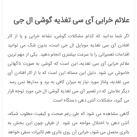
علائم خرابی آی سی تغذیه گوشی ال جی
اگر شما بدانید که کدام مشکلات گوشی، نشانه خرابی و یا از کار
افتادن آی سی تغذیه موبایل ال جی است، بدون شک می توانید
اقدامات تعمیراتی را با سرعت بیشتری انجام دهید. یکی از مهم ترین
علائم خرابی آی سی تغذیه، این است که گوشی به صورت ناگهانی
خاموش می شود. دلیل این مساله این است که با از کار افتادن آی
سی تغذیه، ولتاژ مورد نیاز به میزان کافی به برد و مدارها نمی رسد.
دیگر علامتی که در تعمیر آی سی تغذیه گوشی ال جی مورد توجه قرار
می گیرد، مشکلات آنتن دهی دستگاه است.
گاهی مشاهده می شود که علی رغم صحت و کیفیت مطلوب شبکه،
آنتن دهی با اختلال مواجه می شود. از طرفی چون این بخش به
باتری متصل می شود، خرابی آن روی باتری هم تاثیرات منفی خواهد