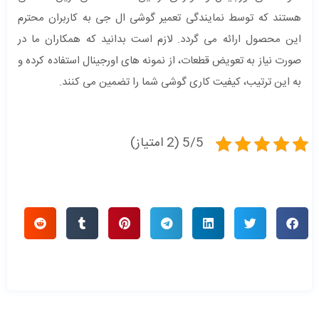
هستند که توسط نمایندگی تعمیر گوشی ال جی به کاربران محترم
این محصول ارائه می گردد. لازم است بدانید که همکاران ما در
صورت نیاز به تعویض قطعات، از نمونه های اورجینال استفاده کرده و
به این ترتیب، کیفیت کاری گوشی شما را تضمین می کنند.
5/5 (2 امتیاز)