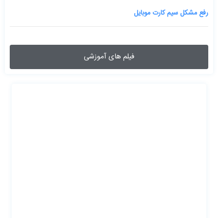
رفع مشکل سیم کارت موبایل
فیلم های آموزشی