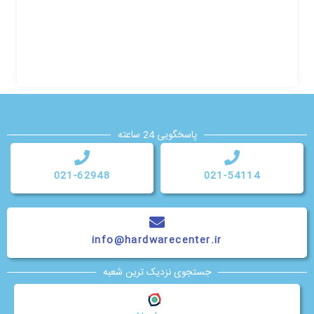
پاسخگویی 24 ساعته
021-62948
021-54114
info@hardwarecenter.ir
جستجوی نزدیک ترین شعبه