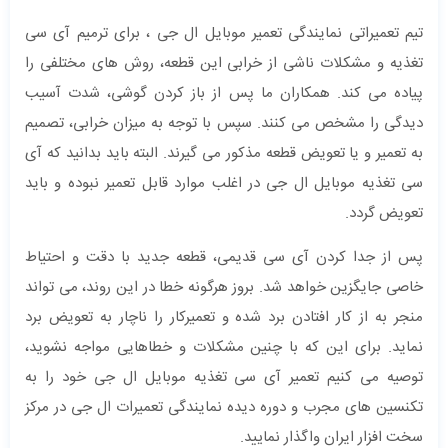
تیم تعمیراتی نمایندگی تعمیر موبایل ال جی ، برای ترمیم آی سی
تغذیه و مشکلات ناشی از خرابی این قطعه، روش های مختلفی را
پیاده می کند. همکاران ما پس از باز کردن گوشی، شدت آسیب
دیدگی را مشخص می کنند. سپس با توجه به میزان خرابی، تصمیم
به تعمیر و یا تعویض قطعه مذکور می گیرند. البته باید بدانید که آی
سی تغذیه موبایل ال جی در اغلب موارد قابل تعمیر نبوده و باید
تعویض گردد.
پس از جدا کردن آی سی قدیمی، قطعه جدید با دقت و احتیاط
خاصی جایگزین خواهد شد. بروز هرگونه خطا در این روند، می تواند
منجر به از کار افتادن برد شده و تعمیرکار را ناچار به تعویض برد
نماید. برای این که با چنین مشکلات و خطاهایی مواجه نشوید،
توصیه می کنیم تعمیر آی سی تغذیه موبایل ال جی خود را به
تکنسین های مجرب و دوره دیده نمایندگی تعمیرات ال جی در مرکز
سخت افزار ایران واگذار نمایید.