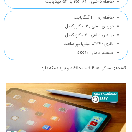
حافظه داخلی : ۶۴، ۲۵۶ یا ۵۱۲ گیگابایت
حافظه رم : ۴ گیگابایت
دوربین اصلی : ۱۲ مگاپیکسل
دوربین سلفی : ۷ مگاپیکسل
باتری : ۸۱۳۴ میلی‌آمپر ساعت
سیستم عامل : iOS ۱۰
قیمت :
بستگی به ظرفیت حافظه و نوع شبکه دارد