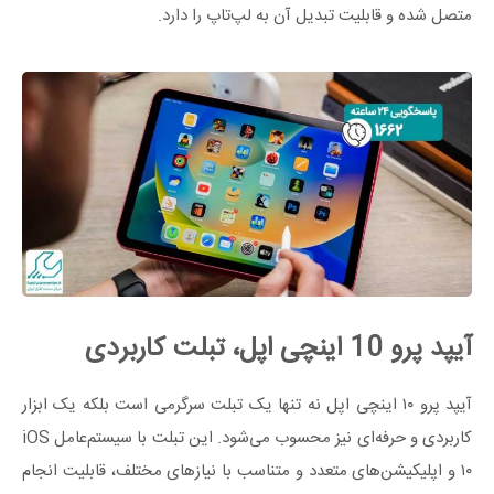
متصل شده و قابلیت تبدیل آن به لپ‌تاپ را دارد.
آیپد پرو 10 اینچی اپل، تبلت کاربردی
آیپد پرو ۱۰ اینچی اپل نه تنها یک تبلت سرگرمی است بلکه یک ابزار
کاربردی و حرفه‌ای نیز محسوب می‌شود. این تبلت با سیستم‌عامل iOS
۱۰ و اپلیکیشن‌های متعدد و متناسب با نیازهای مختلف، قابلیت انجام