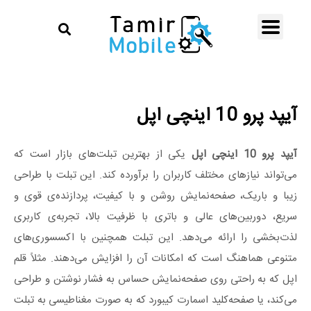
آیپد پرو 10 اینچی اپل
آیپد پرو 10 اینچی اپل
یکی از بهترین تبلت‌های بازار است که
می‌تواند نیازهای مختلف کاربران را برآورده کند. این تبلت با طراحی
زیبا و باریک، صفحه‌نمایش روشن و با کیفیت، پردازنده‌ی قوی و
سریع، دوربین‌های عالی و باتری با ظرفیت بالا، تجربه‌ی کاربری
لذت‌بخشی را ارائه می‌دهد. این تبلت همچنین با اکسسوری‌های
متنوعی هماهنگ است که امکانات آن را افزایش می‌دهند. مثلاً قلم
اپل که به راحتی روی صفحه‌نمایش حساس به فشار نوشتن و طراحی
می‌کند، یا صفحه‌کلید اسمارت کیبورد که به صورت مغناطیسی به تبلت