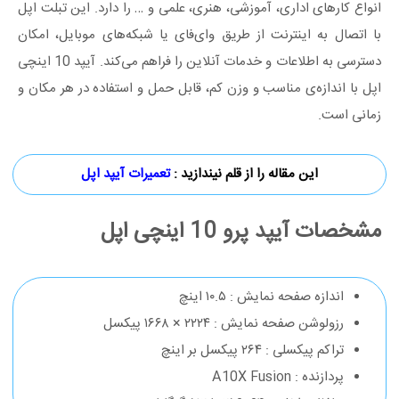
انواع کارهای اداری، آموزشی، هنری، علمی و … را دارد. این تبلت اپل
با اتصال به اینترنت از طریق وای‌فای یا شبکه‌های موبایل، امکان
دسترسی به اطلاعات و خدمات آنلاین را فراهم می‌کند. آیپد 10 اینچی
اپل با اندازه‌ی مناسب و وزن کم، قابل حمل و استفاده در هر مکان و
زمانی است.
این مقاله را از قلم نیندازید :
تعمیرات آیپد اپل
مشخصات آیپد پرو 10 اینچی اپل
اندازه صفحه نمایش : ۱۰.۵ اینچ
رزولوشن صفحه نمایش : ۲۲۲۴ × ۱۶۶۸ پیکسل
تراکم پیکسلی : ۲۶۴ پیکسل بر اینچ
پردازنده : A10X Fusion