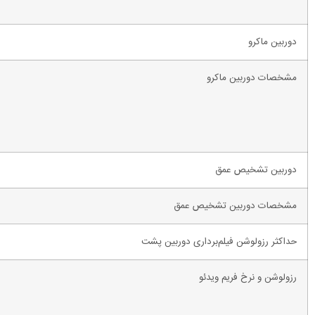
دوربین ماکرو
مشخصات دوربین ماکرو
دوربین تشخیص عمق
مشخصات دوربین تشخیص عمق
حداکثر رزولوشن فیلم‌برداری دوربین‌ پشت
رزولوشن و نرخ فریم ویدئو