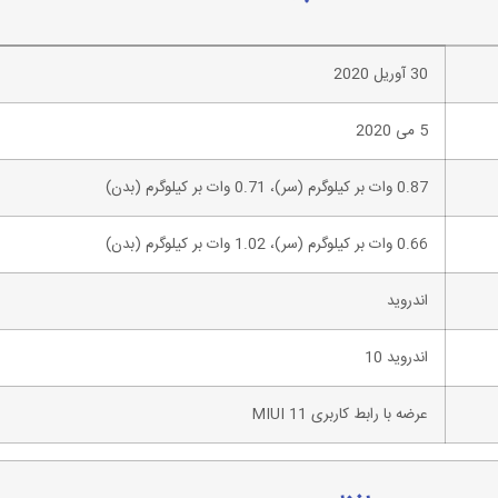
30 آوریل 2020
5 می 2020
0.87 وات بر کیلوگرم (سر)، 0.71 وات بر کیلوگرم (بدن)
0.66 وات بر کیلوگرم (سر)، 1.02 وات بر کیلوگرم (بدن)
اندروید
اندروید 10
عرضه با رابط کاربری MIUI 11