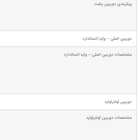
پیکربندی دوربین پشت
دوربین اصلی – واید/استاندارد
مشخصات دوربین اصلی – واید/استاندارد
دوربین اولتراواید
مشخصات دوربین اولتراواید