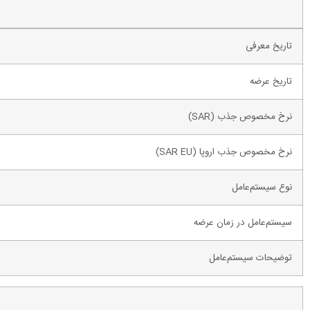
تاریخ معرفی
تاریخ عرضه
نرخ مخصوص جذب (SAR)
نرخ مخصوص جذب اروپا (SAR EU)
نوع سیستم‌عامل
سیستم‌عامل در زمان عرضه
توضیحات سیستم‌عامل