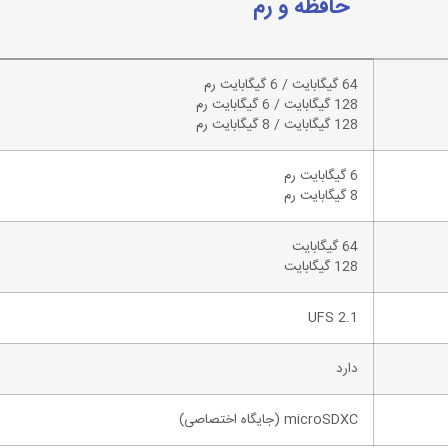
حافظه و رم
64 گیگابایت / 6 گیگابایت رم
128 گیگابایت / 6 گیگابایت رم
128 گیگابایت / 8 گیگابایت رم
6 گیگابایت رم
8 گیگابایت رم
64 گیگابایت
128 گیگابایت
UFS 2.1
دارد
microSDXC (جایگاه اختصاصی)