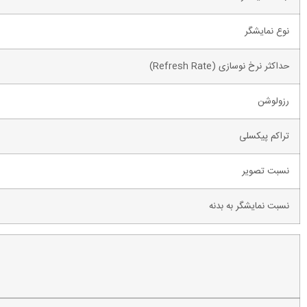
نوع نمایشگر
حداکثر نرخ نوسازی (Refresh Rate)
رزولوشن
تراکم پیکسلی
نسبت تصویر
نسبت نمایشگر به بدنه