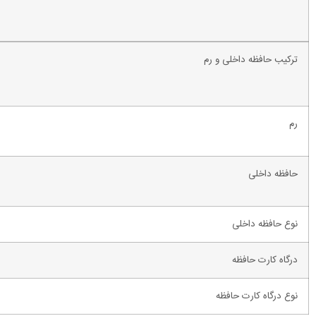
ترکیب حافظه داخلی و رم
رم
حافظه داخلی
نوع حافظه داخلی
درگاه کارت حافظه
نوع درگاه کارت حافظه