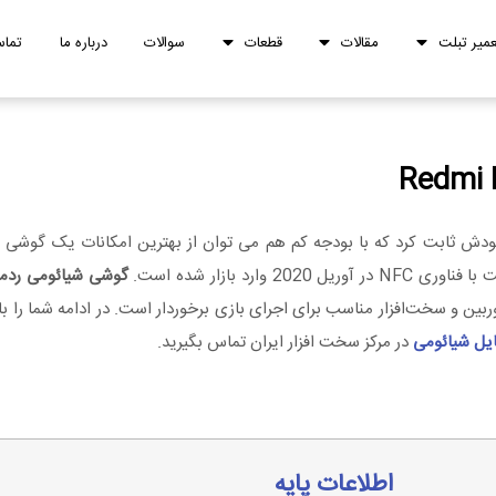
عمیر تبلت
مقالات
قطعات
سوالات
درباره ما
تماس
خودش ثابت کرد که با بودجه کم هم می توان از بهترین امکانات یک گوشی
گوشی شیائومی ردمی نو
ایل شیائومی
در مرکز سخت افزار ایران تماس بگیرید.
اطلاعات پایه