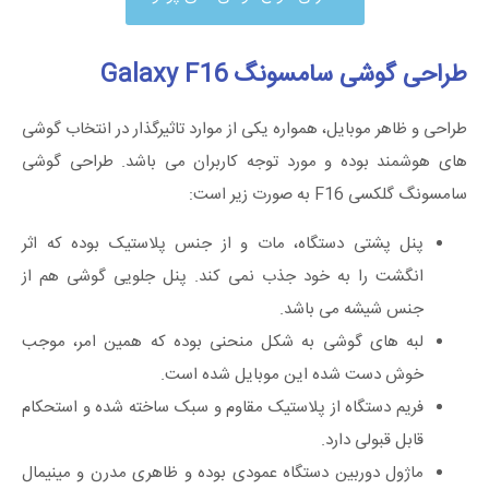
طراحی گوشی سامسونگ Galaxy F16
طراحی و ظاهر موبایل، همواره یکی از موارد تاثیرگذار در انتخاب گوشی
های هوشمند بوده و مورد توجه کاربران می باشد. طراحی گوشی
سامسونگ گلکسی F16 به صورت زیر است:
پنل پشتی دستگاه، مات و از جنس پلاستیک بوده که اثر
انگشت را به خود جذب نمی کند. پنل جلویی گوشی هم از
جنس شیشه می باشد.
لبه ‌های گوشی به شکل منحنی بوده که همین امر، موجب
خوش ‌دست شده این موبایل شده است.
فریم دستگاه از پلاستیک مقاوم و سبک ساخته شده و استحکام
قابل قبولی دارد.
ماژول دوربین دستگاه عمودی بوده و ظاهری مدرن و مینیمال