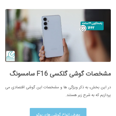
مشخصات گوشی گلکسی F16 سامسونگ
در این بخش، به ذکر ویژگی ها و مشخصات این گوشی اقتصادی می
پردازیم که به شرح زیر هستند.
معرفی انواع گوشی های پوکو