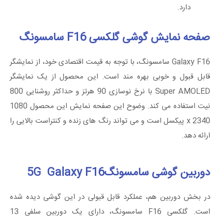
دارد.
صفحه نمایش گوشی گلکسی F16 سامسونگ
Galaxy F16 سامسونگ، با توجه به قیمت اقتصادی خود، از نمایشگر
قابل قبول و خوبی بهره مند است. این محصول از یک نمایشگر
Super AMOLED با نرخ نوسازی 90 هرتز و حداکثر روشنایی 800
نیت استفاده می کند. وضوح این صفحه نمایش این محصول 1080
x 2340 پیکسل است و می تواند رنگ های زنده و کنتراست بالایی را
ارائه دهد.
دوربین گوشی سامسونگ5G Galaxy F16
در بخش دوربین هم، عملکرد قابل قبولی در این گوشی دیده شده
است. گلکسی F16 سامسونگ، دارای یک دوربین سلفی 13