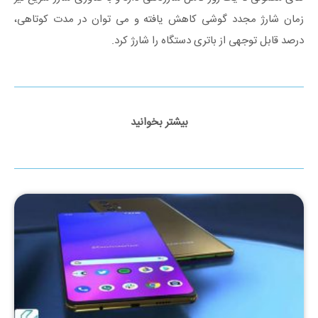
زمان شارژ مجدد گوشی کاهش یافته و می ‌توان در مدت‌ کوتاهی،
درصد قابل توجهی از باتری دستگاه را شارژ کرد.
بیشتر بخوانید