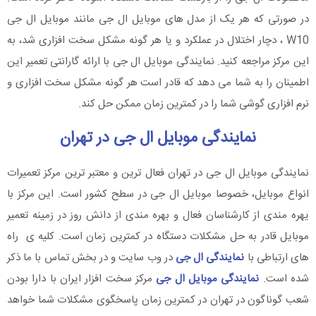
در صورتی که هر یک از مدل های موبایل ال جی مانند موبایل ال جی
W10 ، دچار اختلال در عملکرد و یا هر گونه مشکل سخت افزاری شد، به
این مرکز مراجعه کنید. نمایندگی موبایل ال جی با ارائه گارانتی تعمیر این
اطمینان را به شما می دهد که قادر است هر گونه مشکل سخت افزاری و
نرم افزاری گوشی شما را در کمترین زمان ممکن حل کند.
نمایندگی موبایل ال جی در تهران
نمایندگی موبایل ال جی در تهران فعال ترین و معتبر ترین مرکز تعمیرات
انواع موبایل، خصوصا موبایل ال جی در سطح کشور است. این مرکز با
یهره مندی از کارشناسان فعال و بهره مندی از دانش روز در زمینه تعمیر
موبایل قادر به حل مشکلات دستگاه در کمترین زمان است. کلیه ی راه
های ارتباطی با
نمایندگی ال جی
در وب سایت و در بخش تماس با ما ذکر
شده است.
نمایندگی موبایل ال جی
مرکز سخت افزار ایران با دارا بودن
شعب گوناگون در تهران در کمترین زمان پاسخگوی مشکلات شما خواهد