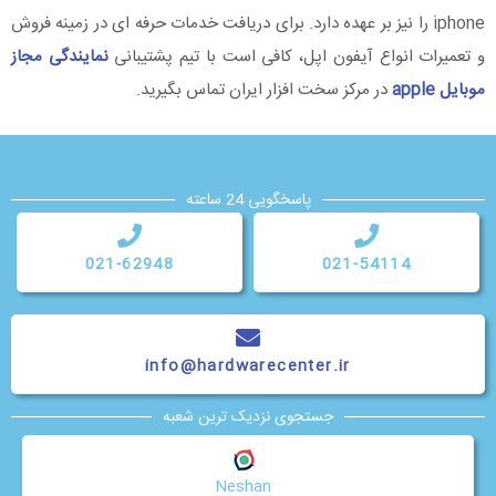
iphone را نیز بر عهده دارد. برای دریافت خدمات حرفه ای در زمینه فروش
و تعمیرات انواع آیفون اپل، کافی است با تیم پشتیبانی
نمایندگی مجاز
موبایل apple
در مرکز سخت افزار ایران تماس بگیرید.
پاسخگویی 24 ساعته
021-62948
021-54114
info@hardwarecenter.ir
جستجوی نزدیک ترین شعبه
Neshan