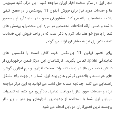
مجاز اپل در مرکز سخت افزار ایران مراجعه کنید. این مرکز، کلیه سرویس
ها و خدمات مورد نیاز برای فروش آیفون 11 پرومکس را در سطح کیفی
بالا به متقاضیان ارائه می کند. مشاورینی مجرب در نمایندگی اپل حضور
داشته و ضمن ارائه اطلاعات تخصصی در مورد این محصول، پرسش های
شما را پاسخ خواهند داد. لازم به ذکر است که در واحد فروش اپل، ضمانت
نامه معتبر اپل نیز به مشتریان ارائه می گردد.
برای تعمیر آیفون 11 پرومکس خود، کافی است با تکنسین های
نمایندگی apple تماس بگیرید. کارشناسان این مرکز ضمن برخورداری از
دانش تخصصی بالا در زمینه تعمیرات سخت افزاری و نرم افزاری گوشی
های هوشمند و بالاخص گوشی های برند اپل، شما را در جهت رفع مشکل
راهنمایی می کنند. چنانچه مساله حل نشد، می توانید به این مرکز مراجعه
کرده و خدمات مورد نیاز را دریافت نمایید. یادآوری می کنیم که تعمیرات
موبایل اپل شما با استفاده از جدیدترین ابزارهای روز دنیا و زیر نظر
برجسته ترین تعمیرکاران موبایل انجام می شود.