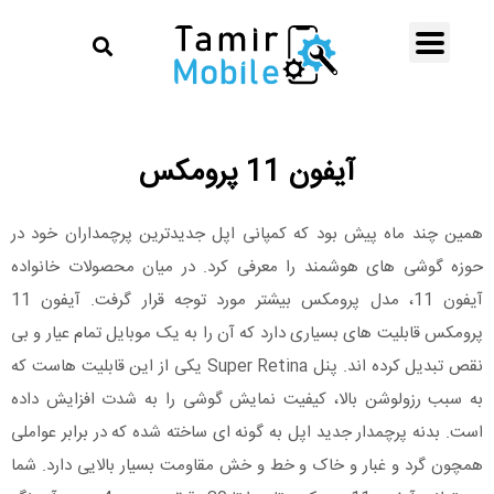
آیفون 11 پرومکس
همین چند ماه پیش بود که کمپانی اپل جدیدترین پرچمداران خود در
حوزه گوشی های هوشمند را معرفی کرد. در میان محصولات خانواده
آیفون 11، مدل پرومکس بیشتر مورد توجه قرار گرفت. آیفون 11
پرومکس قابلیت های بسیاری دارد که آن را به یک موبایل تمام عیار و بی
نقص تبدیل کرده اند. پنل Super Retina یکی از این قابلیت هاست که
به سبب رزولوشن بالا، کیفیت نمایش گوشی را به شدت افزایش داده
است. بدنه پرچمدار جدید اپل به گونه ای ساخته شده که در برابر عواملی
همچون گرد و غبار و خاک و خط و خش مقاومت بسیار بالایی دارد. شما