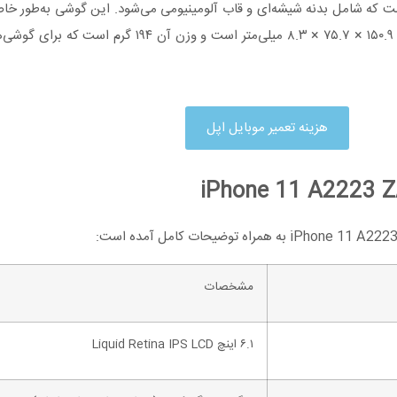
بسیار شیک و مقاوم است که شامل بدنه شیشه‌ای و قاب آلومینیومی می‌شود. این گوشی به‌
دنبال دستگاهی با کیفیت ساخت بالا و دوام مناسب هستند. ابعاد گو
هزینه تعمیر موبایل اپل
مشخصات
۶.۱ اینچ Liquid Retina IPS LCD