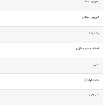
دوربین اصلی
دوربین سلفی
پردازنده
فضای ذخیره‌سازی
باتری
سیستم‌عامل
اتصالات