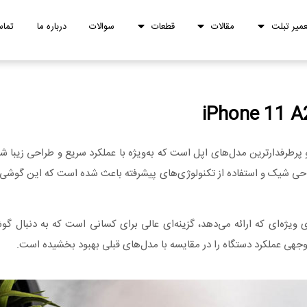
عمیر تبلت
مقالات
قطعات
سوالات
درباره ما
تماس
خود جلب کرد. طراحی شیک و استفاده از تکنولوژی‌های پیشرفته باعث شده است که این
ویژه‌ای که ارائه می‌دهد، گزینه‌ای عالی برای کسانی است که به دنبال گوش