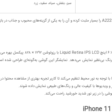
سبز، بنفش، سیاه، سفید، زرد
ت رنگ بی‌نظیر نمایش می‌دهد. نمایشگر این گوشی به‌گونه‌ای طراحی شده ا