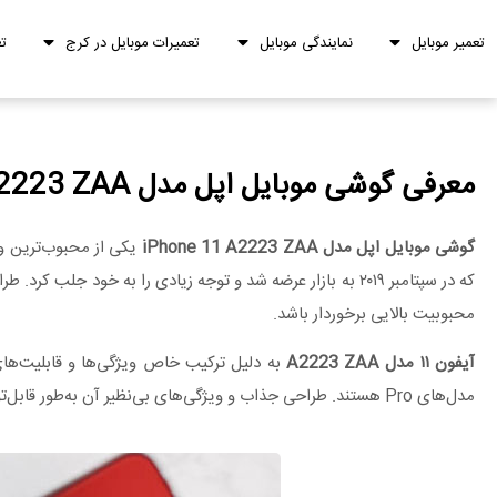
تعمیر موبایل
نمایندگی موبایل
تعمیرات موبایل در کرج
ت
معرفی گوشی موبایل اپل مدل iPhone 11 A2223 ZAA
گوشی موبایل اپل مدل iPhone 11 A2223 ZAA
که در سپتامبر ۲۰۱۹ به بازار عرضه شد و توجه زیادی را به 
محبوبیت بالایی برخوردار باشد.
آیفون
۱۱
مدل
A2223 ZAA
به دلیل ترکیب خاص ویژگی‌ها و قابلیت‌های 
مدل‌های Pro هستند. طراحی جذاب و ویژگی‌های بی‌نظیر آن به‌طور قابل‌توجهی عملکرد دستگاه را در مقایسه با مدل‌های قبلی بهبود بخشیده است.