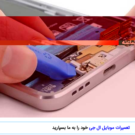
تعمیرات موبایل ال جی
خود را به ما بسپارید