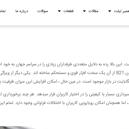
عمیر تبلت
مقالات
قطعات
سوالات
درباره ما
تماس
کمپانی ال جی است. این بالا رده به دلایل متعددی طرفداران زیادی را در سراسر جهان 
کسلی است که توانایی عکسبرداری بسیار با کیفیتی را در اختیار کاربران قرار میدهد. هر چند ب
 اما همچنان امکان رویارویی کاربران با اختلالات فراوانی وجود دارد. تمام این