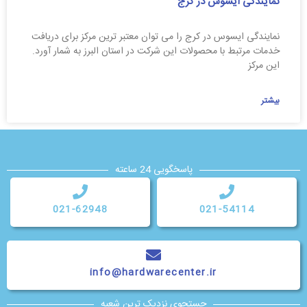
نمایندگی ایسوس در کرج
نمایندگی ایسوس در کرج را می توان معتبر ترین مرکز برای دریافت
خدمات مرتبط با محصولات این شرکت در استان البرز به شمار آورد.
این مرکز
بیشتر
پاسخگویی 24 ساعته
021-62948
021-54114
info@hardwarecenter.ir
جستجوی نزدیک ترین شعبه