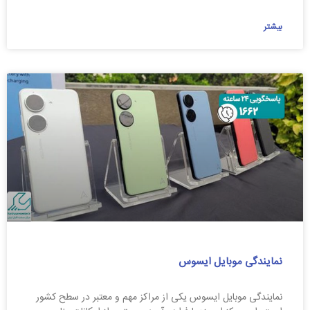
بیشتر
نمایندگی موبایل ایسوس
نمایندگی موبایل ایسوس یکی از مراکز مهم و معتبر در سطح کشور