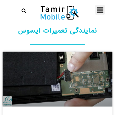
نمایندگی تعمیرات ایسوس