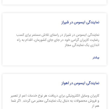
نمایندگی ایسوس در شیراز
نمایندگی ایسوس در شیراز در راستای تلاش مستمر برای کسب
رضایت کاربران گرامی خود در جای جای کشورمان، اقدام به راه
اندازی یک نمایندگی مجاز
بیشتر
نمایندگی ایسوس در اهواز
کاربران وسایل الکترونیکی برای دریافت هر نوع خدمات اعم از تعمیر
و فروش محصولات به دنبال یک نمایندگی معتبر می گردند. اگر شما
هم از