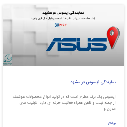
نمایندگی ایسوس در مشهد
ایسوس یک برند مطرح است که در تولید انواع محصولات هوشمند
از جمله تبلت و تلفن همراه فعالیت حرفه ای دارد. قابلیت های
مدرن و
بیشتر