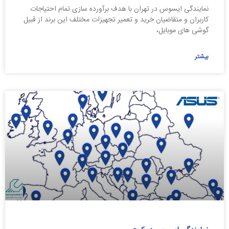
نمایندگی ایسوس در تهران با هدف برآورده سازی تمام احتیاجات
کاربران و متقاضیان خرید و تعمیر تجهیزات مختلف این برند از قبیل
گوشی های موبایل،
بیشتر