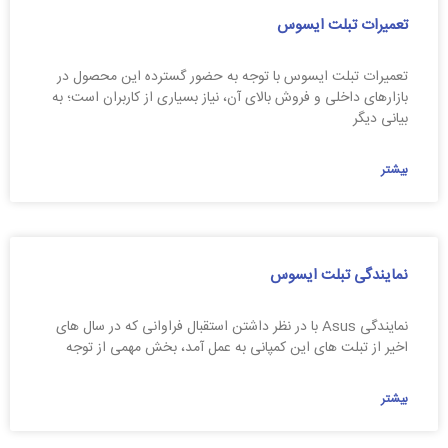
تعمیرات تبلت ایسوس
تعمیرات تبلت ایسوس با توجه به حضور گسترده این محصول در
بازارهای داخلی و فروش بالای آن، نیاز بسیاری از کاربران است؛ به
بیانی دیگر
بیشتر
نمایندگی تبلت ایسوس
نمایندگی Asus با در نظر داشتن استقبال فراوانی که در سال های
اخیر از تبلت های این کمپانی به عمل آمد، بخش مهمی از توجه
بیشتر