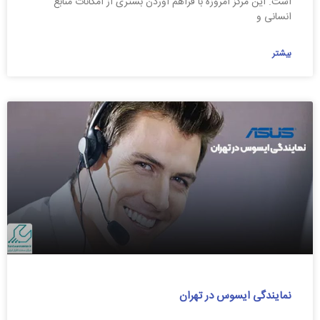
است. این مرکز امروزه با فراهم آوردن بستری از امکانات منابع
انسانی و
بیشتر
نمایندگی ایسوس در تهران