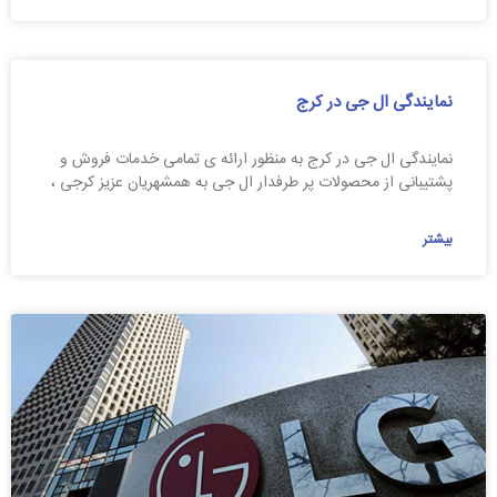
نمایندگی ال جی در کرج
نمایندگی ال جی در کرج به منظور ارائه ی تمامی خدمات فروش و
پشتیبانی از محصولات پر طرفدار ال جی به همشهریان عزیز کرجی ،
بیشتر