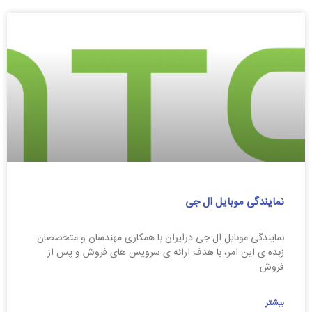
نمایندگی موبایل ال جی
نمایندگی موبایل ال جی درایران با همکاری مهندسان و متخصصان
زبده ی این امر، با هدف ارائه ی سرویس های فروش و پس از
فروش
بیشتر