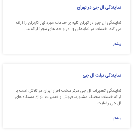
نمایندگی ال جی در تهران
نمایندگی ال جی در تهران کلیه ی خدمات مورد نیاز کاربران را ارائه
می کند. خدمات در نمایندگی lg در واحد های مجزا ارائه می
بیشتر
نمایندگی تبلت ال جی
نمایندگی تعمیرات ال جی مرکز سخت افزار ایران در تلاش است با
ارائه خدمات مختلف مشاوره، فروش و تعمیرات انواع دستگاه های
ال جی رضایت
بیشتر