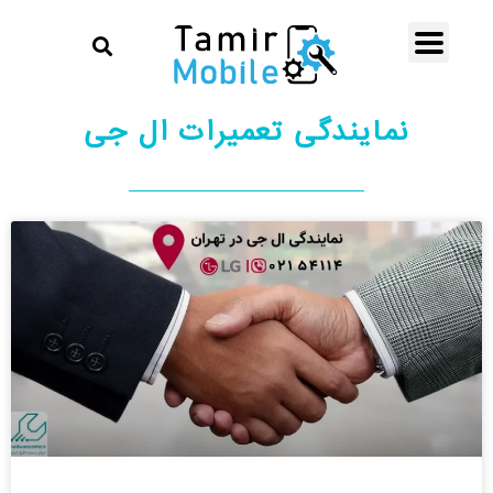
نمایندگی تعمیرات ال جی