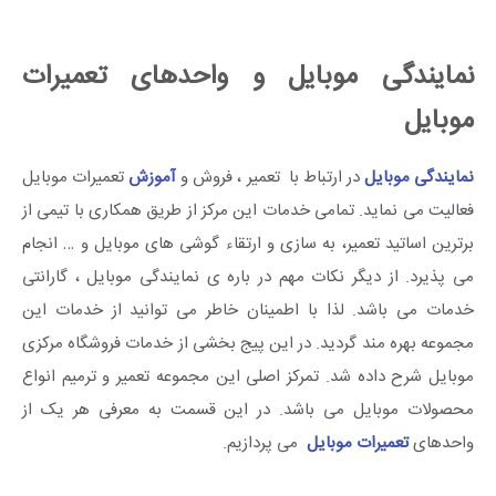
نمایندگی موبایل و واحدهای تعمیرات
موبایل
نمایندگی موبایل
در ارتباط با تعمیر ، فروش و
آموزش
تعمیرات موبایل
فعالیت می نماید. تمامی خدمات این مرکز از طریق همکاری با تیمی از
برترین اساتید تعمیر، به سازی و ارتقاء گوشی های موبایل و … انجام
می پذیرد. از دیگر نکات مهم در باره ی نمایندگی موبایل ، گارانتی
خدمات می باشد. لذا با اطمینان خاطر می توانید از خدمات این
مجموعه بهره مند گردید. در این پیج بخشی از خدمات فروشگاه مرکزی
موبایل شرح داده شد. تمرکز اصلی این مجموعه تعمیر و ترمیم انواع
محصولات موبایل می باشد. در این قسمت به معرفی هر یک از
واحدهای
تعمیرات موبایل
می پردازیم.