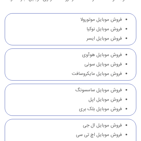
فروش موبایل موتورولا
فروش موبایل نوکیا
فروش موبایل ایسر
فروش موبایل هوآوی
فروش موبایل سونی
فروش موبایل مایکروسافت
فروش موبایل سامسونگ
فروش موبایل اپل
فروش موبایل بلک بری
فروش موبایل ال جی
فروش موبایل اچ تی سی