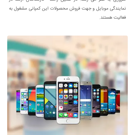
نمایندگی موبایل و جهت فروش محصولات این کمپانی مشغول به
فعالیت هستند.