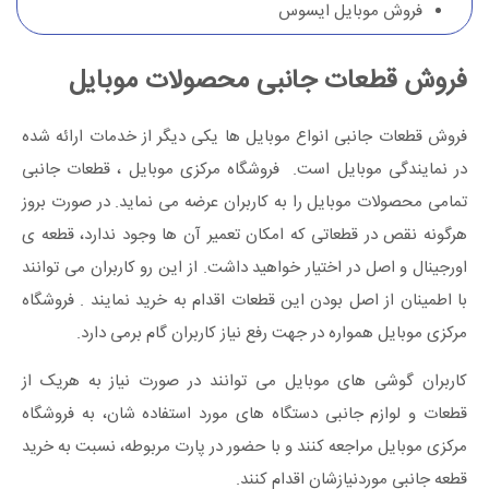
فروش موبایل ایسوس
فروش قطعات جانبی محصولات موبایل
فروش قطعات جانبی انواع موبایل ها یکی دیگر از خدمات ارائه شده
در نمایندگی موبایل است. فروشگاه مرکزی موبایل ، قطعات جانبی
تمامی محصولات موبایل را به کاربران عرضه می نماید. در صورت بروز
هرگونه نقص در قطعاتی که امکان تعمیر آن ها وجود ندارد، قطعه ی
اورجینال و اصل در اختیار خواهید داشت. از این رو کاربران می توانند
با اطمینان از اصل بودن این قطعات اقدام به خرید نمایند . فروشگاه
مرکزی موبایل همواره در جهت رفع نیاز کاربران گام برمی دارد.
کاربران گوشی های موبایل می توانند در صورت نیاز به هریک از
قطعات و لوازم جانبی دستگاه های مورد استفاده شان، به فروشگاه
مرکزی موبایل مراجعه کنند و با حضور در پارت مربوطه، نسبت به خرید
قطعه جانبی موردنیازشان اقدام کنند.