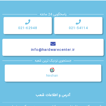
پاسخگویی 24 ساعته
021-62948
021-54114
info@hardwarecenter.ir
جستجوی نزدیک ترین شعبه
Neshan
آدرس و اطلاعات شعب