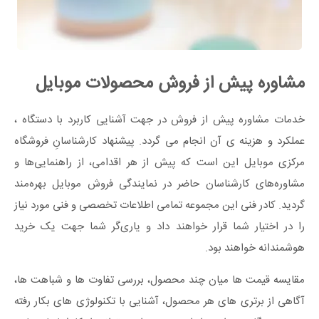
مشاوره پیش از فروش محصولات موبایل
خدمات مشاوره پیش از فروش در جهت آشنایی کاربرد با دستگاه ،
عملکرد و هزینه ی آن انجام می گردد. پیشنهاد کارشناسانِ فروشگاه
مرکزی موبایل این است که پیش از هر اقدامی، از راهنمایی‌ها و
مشاوره‌‌های کارشناسان حاضر در نمایندگی فروش موبایل بهره‌مند
گردید. کادر فنی این مجموعه تمامی اطلاعات تخصصی و فنی مورد نیاز
را در اختیار شما قرار خواهند داد و یاری‌گر شما جهت یک خرید
هوشمندانه خواهند بود.
مقایسه قیمت ها میان چند محصول، بررسی تفاوت ها و شباهت ها،
آگاهی از برتری های هر محصول، آشنایی با تکنولوژی های بکار رفته