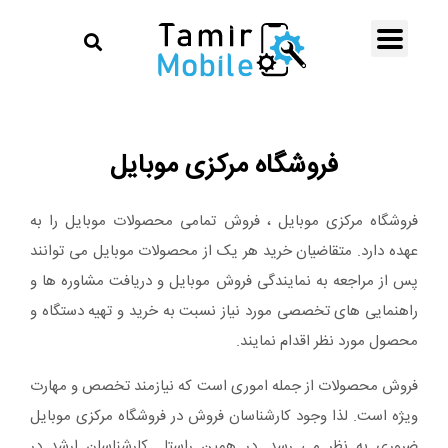
فروشگاه مرکزی موبایل
فروشگاه مرکزی موبایل ، فروش تمامی محصولات موبایل را به
عهده دارد. متقاضیان خرید هر یک از محصولات موبایل می توانند
پس از مراجعه به نمایندگی فروش موبایل و دریافت مشاوره ها و
راهنمایی های تخصصی مورد نیاز نسبت به خرید و تهیه دستگاه و
محصول مورد نظر اقدام نمایند.
فروش محصولات از جمله اموری است که نیازمند تخصص و مهارت
ویژه است. لذا وجود کارشناسان فروش در فروشگاه مرکزی موبایل
ضروری به نظر می رسد. در همین راستا کارشناسان ارشد در