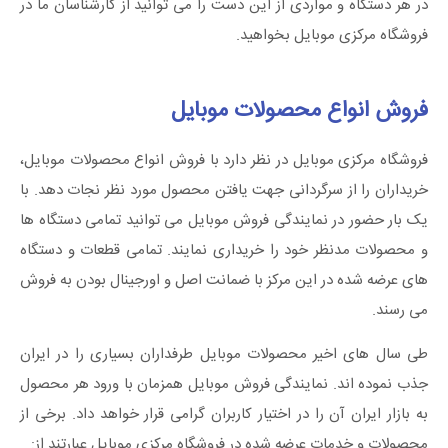
در هر دستگاه و مواردی از این دست را می توانید از کارشناسان ما در
فروشگاه مرکزی موبایل بخواهید.
فروش انواع محصولات موبایل
فروشگاه مرکزی موبایل در نظر دارد با فروش انواع محصولات موبایل،
خریداران را از سرگردانی جهت یافتن محصول مورد نظر نجات دهد. با
یک بار حضور در نمایندگی فروش موبایل می توانید تمامی دستگاه ها
و محصولات مدنظر خود را خریداری نمایند. تمامی قطعات و دستگاه
های عرضه شده در این مرکز با ضمانت اصل و اورجینال بودن به فروش
می رسند.
طی سال های اخیر محصولات موبایل طرفداران بسیاری را در ایران
جذب نموده اند. نمایندگی فروش موبایل همزمان با ورود هر محصول
به بازار ایران آن را در اختیار کاربران گرامی قرار خواهد داد. برخی از
محصولات و خدمات عرضه شده در فروشگاه مرکزی موبایل عبارتند از: