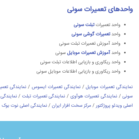
واحدهای تعمیرات سونی
واحد تعمیرات
تبلت سونی
واحد
تعمیرات گوشی سونی
واحد آموزش تعمیرات تبلت سونی
واحد
آموزش تعمیرات موبایل
سونی
واحد ریکاوری و بازیابی اطلاعات تبلت سونی
واحد ریکاوری و بازیابی اطلاعات موبایل سونی
نمایندگی تعمیرات موبایل
/
نمایندگی تعمیرات ایسوس
/
نمایندگی تعمی
سونی
/
نمایندگی تعمیرات هوآوی
/
نمایندگی تعمیرات تبلت
/
نمایندگی 
اصلی ویدئو پروژکتور
/
مرکز سخت افزار ایران
/
نمایندگی اصلی نوت بوک
/