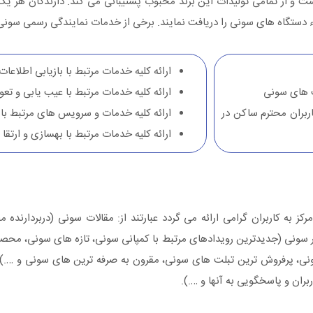
ز تمامی تولیدات این برند محبوب پشتیبانی می کند. دارندگان هر یک از
 دستگاه های سونی را دریافت نمایند. برخی از خدمات نمایندگی رسمی سونی در
ارائه کلیه خدمات مرتبط با بازیابی اطلاعا
ت های سونی
ارائه کلیه خدمات مرتبط با عیب یابی و 
اربران محترم ساکن در
ارائه کلیه خدمات و سرویس های مرتبط با 
ارائه کلیه خدمات مرتبط با بهسازی و ارت
 کاربران گرامی ارائه می گردد عبارتند از: مقالات سونی (دربردارنده مطا
سونی (جدیدترین رویدادهای مرتبط با کمپانی سونی، تازه های سونی، مح
ی، پرفروش ترین تبلت های سونی، مقرون به صرفه ترین های سونی و ….)
ران و پاسخگویی به آنها و ….).