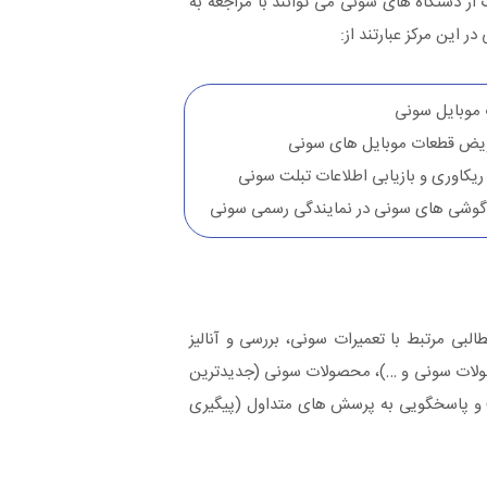
 دستگاه های سونی می توانند با مراجعه به
 این مرکز عبارتند از:
ت موبایل سونی
تعویض قطعات موبایل های سونی
ریکاوری و بازیابی اطلاعات تبلت سونی
قا گوشی های سونی در نمایندگی رسمی سونی
لبی مرتبط با تعمیرات سونی، بررسی و آنالیز
صولات سونی و …)، محصولات سونی (جدیدترین
 و پاسخگویی به پرسش های متداول (پیگیری