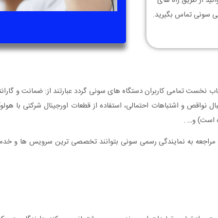
نید از طریق راه های
می سونی تماس بگیرید.
اب نخست تمامی کاربران دستگاه های سونی گردد عبارتند از: ضمانت و گارا
ال نواقص و اشتباهات احتمالی، استفاده از قطعات اورجینال شرکتی با هولو
 است) و… .
با مراجعه به نمایندگی رسمی سونی بتوانند تخصصی ترین سرویس ها و خدما