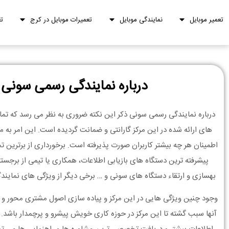
تعمیر موبایل
نمایندگی موبایل
تعمیرات موبایل در کرج
ت
درباره نمایندگی رسمی سونی
درباره نمایندگی رسمی سونی ذکر این نکته ضروری به نظر می رسد که 
های ارائه شده در این مرکز گارانتی و ضمانت گردیده است. این امر به
اطمینان هر چه بیشتر کاربران صورت پذیرفته است. برخورداری از برترین تج
پیشرفته ترین دستگاه های بازیابی اطلاعات، همکاری یا تیمی از برجسته 
بهسازی و ارتقاء دستگاه های سونی و … برخی دیگر از ویژگی های نمای
وجود چنین ویژگی هایی در این مرکز و پیاده سازی اصول مشتری محور و 
آنها سبب گشته تا این مرکز در حوزه کاری خویش پیشرو و پرچمدار باشد.