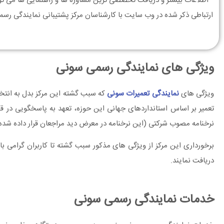
اطلاعات بیشتر و دریافت تخصصی ترین مشاوره ها و راهنمایی ها می توا
ارتباطی ذکر شده در وب سایت با کارشناسان مرکز پشتیبانی نمایندگی رس
ویژگی های نمایندگی رسمی سونی
ویژگی های
نمایندگی تعمیرات سونی
که سبب گشته این مرکز بدل به انتخ
تعمیر بر اساس استانداردهای جهانی این حوزه، تعهد به پاسخگویی در قب
نرخنامه مصوب شرکتی (این نرخنامه در معرض دید مراجعان قرار داده شده
برخورداری این مرکز از ویژگی های مذکور سبب گشته تا کاربران گرامی 
دریافت نمایند.
خدمات نمایندگی رسمی سونی