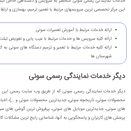
خدمات نمایندگی رسمی سونی منحصر به سرویس و دستگاهی خاص نیست و ا
این مرکز تخصصی ترین سرویسهای مرتبط با تعمیر، ترمیم، بهسازی و ارتقاء
ارائه خدمات مرتبط با آموزش تعمیرات سونی
ارائه کلیه سرویس ها و خدمات مرتبط با عیب یابی و تعویض تبل
ارائه کلیه خدمات مرتبط با تعمیر و ترمیم دستگاه های سونی به ک
شهرستان ها
دیگر خدمات نمایندگی رسمی سونی
دیگر خدمات نمایندگی رسمی سونی که از طریق وب سایت رسمی این مرکز به
محصولات سونی، تاریخچه سونی، جدیدترین محصولات سونی و …)، اخبار 
های سونی، جدیدترین موبایل های سونی، پرفروش ترین گوشی های سون
پرسش های کاربران و پاسخگویی به آنها، شناسایی رایج ترین مشکلات کارب