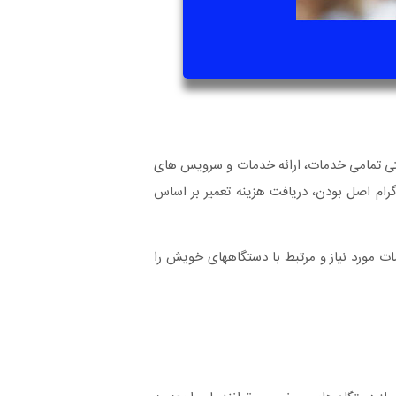
نتی تمامی خدمات، ارائه خدمات و سرویس های
گرام اصل بودن، دریافت هزینه تعمیر بر اساس
ت مورد نیاز و مرتبط با دستگاههای خویش را