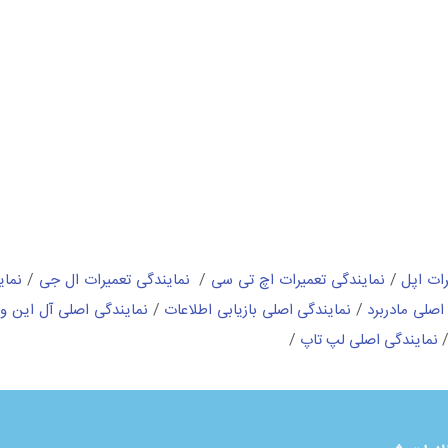
رات اپل
/
نمایندگی تعمیرات اچ تی سی
/
نمایندگی تعمیرات ال جی
/
نمای
اصلی مادربرد
/
نمایندگی اصلی بازیابی اطلاعات
/
نمایندگی اصلی آل این و
نمایندگی اصلی لپ تاپ
/