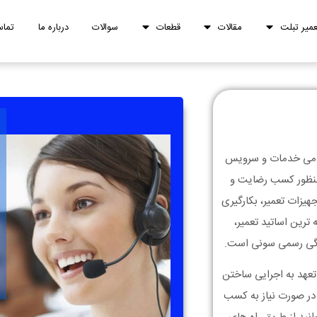
عمیر تبلت
مقالات
قطعات
سوالات
درباره ما
تماس
تمامی خدمات و سرویس
 منظور کسب رضایت و
هیزات تعمیر، بکارگیری
ترین اساتید تعمیر،
ندگی رسمی سونی است.
تعهد به اجرایی ساختن
 در صورت نیاز به کسب