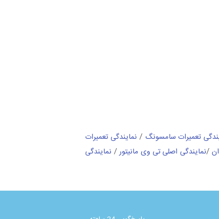
ندگی تعمیرات سامسونگ
/
نمایندگی تعمیرات
ان
/
نمایندگی اصلی تی وی مانیتور
/
نمایندگی